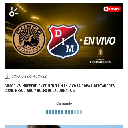
COPA LIBERTADORES
CUSCO VS INDEPENDIENTE MEDELLÍN EN VIVO LA COPA LIBERTADORES
2026: RESULTADO Y GOLES DE LA JORNADA 5