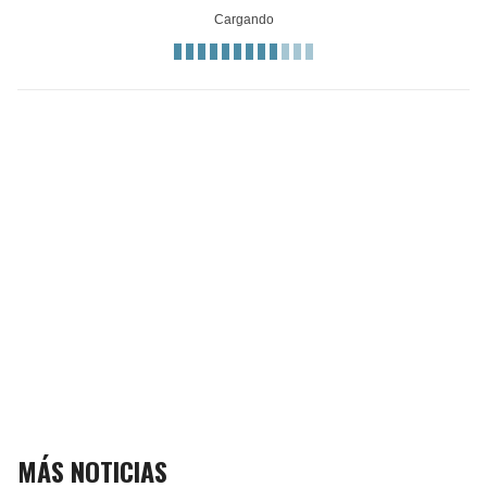
MÁS NOTICIAS