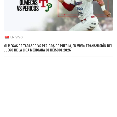
EN VIVO
OLMECAS DE TABASCO VS PERICOS DE PUEBLA, EN VIVO: TRANSMISIÓN DEL
JUEGO DE LA LIGA MEXICANA DE BÉISBOL 2026