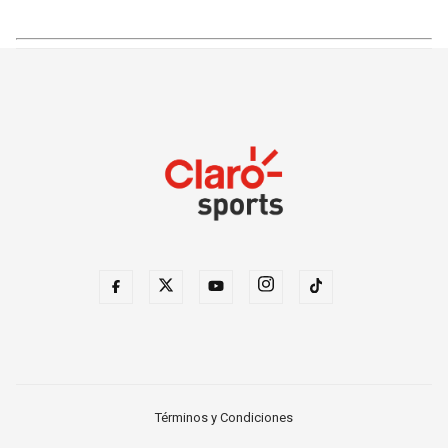
Términos y Condiciones