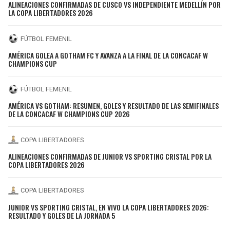
ALINEACIONES CONFIRMADAS DE CUSCO VS INDEPENDIENTE MEDELLÍN POR
LA COPA LIBERTADORES 2026
FÚTBOL FEMENIL
AMÉRICA GOLEA A GOTHAM FC Y AVANZA A LA FINAL DE LA CONCACAF W
CHAMPIONS CUP
FÚTBOL FEMENIL
AMÉRICA VS GOTHAM: RESUMEN, GOLES Y RESULTADO DE LAS SEMIFINALES
DE LA CONCACAF W CHAMPIONS CUP 2026
COPA LIBERTADORES
ALINEACIONES CONFIRMADAS DE JUNIOR VS SPORTING CRISTAL POR LA
COPA LIBERTADORES 2026
COPA LIBERTADORES
JUNIOR VS SPORTING CRISTAL, EN VIVO LA COPA LIBERTADORES 2026:
RESULTADO Y GOLES DE LA JORNADA 5