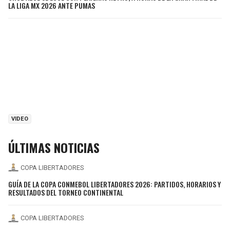
LA LIGA MX 2026 ANTE PUMAS
VIDEO
ÚLTIMAS NOTICIAS
COPA LIBERTADORES
GUÍA DE LA COPA CONMEBOL LIBERTADORES 2026: PARTIDOS, HORARIOS Y
RESULTADOS DEL TORNEO CONTINENTAL
COPA LIBERTADORES