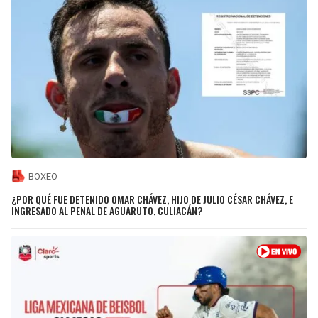
BOXEO
¿POR QUÉ FUE DETENIDO OMAR CHÁVEZ, HIJO DE JULIO CÉSAR CHÁVEZ, E
INGRESADO AL PENAL DE AGUARUTO, CULIACÁN?