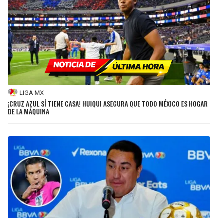
BUCCANEERS
LIGA MX
¡CRUZ AZUL SÍ TIENE CASA! HUIQUI ASEGURA QUE TODO MÉXICO ES HOGAR
DE LA MÁQUINA