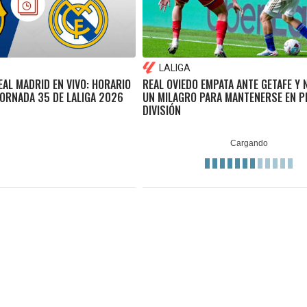
LALIGA
AL MADRID EN VIVO: HORARIO
REAL OVIEDO EMPATA ANTE GETAFE Y 
JORNADA 35 DE LALIGA 2026
UN MILAGRO PARA MANTENERSE EN P
DIVISIÓN