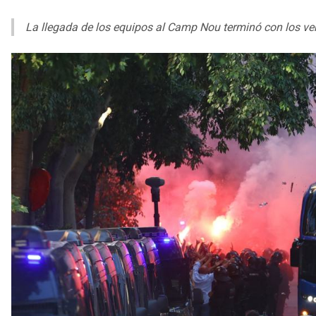
La llegada de los equipos al Camp Nou terminó con los ve