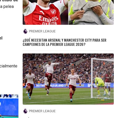
la pelea
PREMIER LEAGUE
el
¿QUÉ NECESITAN ARSENAL Y MANCHESTER CITY PARA SER
CAMPEONES DE LA PREMIER LEAGUE 2026?
cialmente
PREMIER LEAGUE