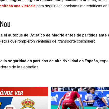
sitaba una victoria
para seguir con opciones matemáticas en 
 Nou
a el autobús del Atlético de Madrid antes de partidos ante 
bjetos que rompieron ventanas del transporte colchonero.
e la seguridad en partidos de alta rivalidad en España,
espe
edores de los estadios.