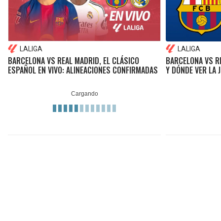
LALIGA
LALIGA
BARCELONA VS REAL MADRID, EL CLÁSICO
BARCELONA VS RE
ESPAÑOL EN VIVO: ALINEACIONES CONFIRMADAS
Y DÓNDE VER LA 