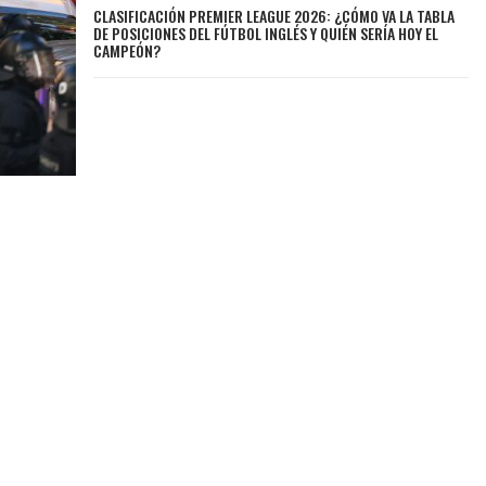
CLASIFICACIÓN PREMIER LEAGUE 2026: ¿CÓMO VA LA TABLA
DE POSICIONES DEL FÚTBOL INGLÉS Y QUIÉN SERÍA HOY EL
CAMPEÓN?