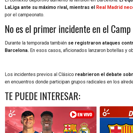
LaLiga ante su máximo rival, mientras el
Real Madrid nece
por el campeonato.
No es el primer incidente en el Camp
Durante la temporada también
se registraron ataques contr
Barcelona.
En esos casos, aficionados lanzaron botellas y o
Los incidentes previos al Clásico
reabrieron el debate sobr
en encuentros donde participan grupos radicales en los alred
TE PUEDE INTERESAR: