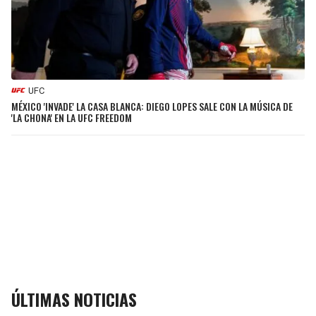
UFC
MÉXICO 'INVADE' LA CASA BLANCA: DIEGO LOPES SALE CON LA MÚSICA DE
'LA CHONA' EN LA UFC FREEDOM
ÚLTIMAS NOTICIAS