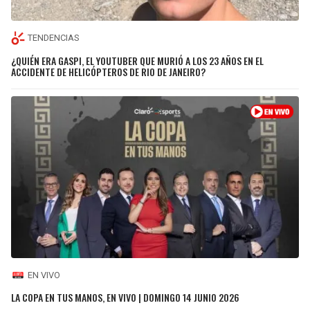
TENDENCIAS
¿QUIÉN ERA GASPI, EL YOUTUBER QUE MURIÓ A LOS 23 AÑOS EN EL
ACCIDENTE DE HELICÓPTEROS DE RIO DE JANEIRO?
EN VIVO
LA COPA EN TUS MANOS, EN VIVO | DOMINGO 14 JUNIO 2026