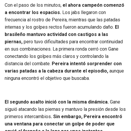
BUCCANEERS
Con el paso de los minutos,
el ahora campeón comenzó
a encontrar los espacios.
Los jabs llegaron con
frecuencia al rostro de Pereira, mientras que las patadas
internas y los golpes rectos fueron acumulando daño.
El
brasileño mantuvo actividad con castigos a las
piernas,
pero tuvo dificultades para encontrar continuidad
en sus combinaciones. La primera ronda cerró con Gane
conectando los golpes más claros y controlando la
distancia del combate.
Pereira intentó sorprender con
varias patadas a la cabeza durante el episodio,
aunque
ninguna encontró el objetivo que buscaba.
El segundo asalto inició con la misma dinámica.
Gane
siguió atacando las piernas y mantuvo la presión desde los
primeros intercambios
. Sin embargo, Pereira encontró
una ventana para conectar un golpe de poder que