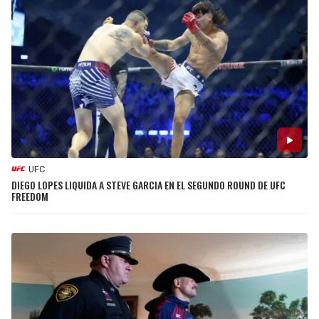
UFC
DIEGO LOPES LIQUIDA A STEVE GARCIA EN EL SEGUNDO ROUND DE UFC
FREEDOM