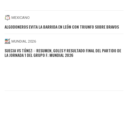
MEXICANO
ALGODONEROS EVITA LA BARRIDA EN LEÓN CON TRIUNFO SOBRE BRAVOS
MUNDIAL 2026
SUECIA VS TÚNEZ: : RESUMEN, GOLES Y RESULTADO FINAL DEL PARTIDO DE
LA JORNADA 1 DEL GRUPO F; MUNDIAL 2026