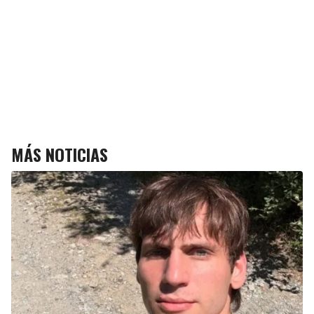
MÁS NOTICIAS