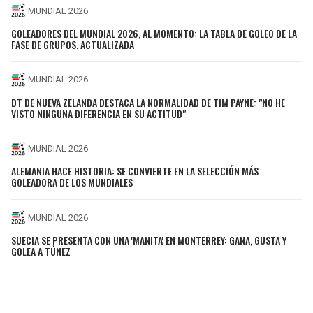
MUNDIAL 2026
GOLEADORES DEL MUNDIAL 2026, AL MOMENTO: LA TABLA DE GOLEO DE LA
FASE DE GRUPOS, ACTUALIZADA
MUNDIAL 2026
DT DE NUEVA ZELANDA DESTACA LA NORMALIDAD DE TIM PAYNE: "NO HE
VISTO NINGUNA DIFERENCIA EN SU ACTITUD"
MUNDIAL 2026
ALEMANIA HACE HISTORIA: SE CONVIERTE EN LA SELECCIÓN MÁS
GOLEADORA DE LOS MUNDIALES
MUNDIAL 2026
SUECIA SE PRESENTA CON UNA 'MANITA' EN MONTERREY: GANA, GUSTA Y
GOLEA A TÚNEZ