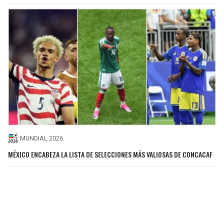
MUNDIAL 2026
MÉXICO ENCABEZA LA LISTA DE SELECCIONES MÁS VALIOSAS DE CONCACAF