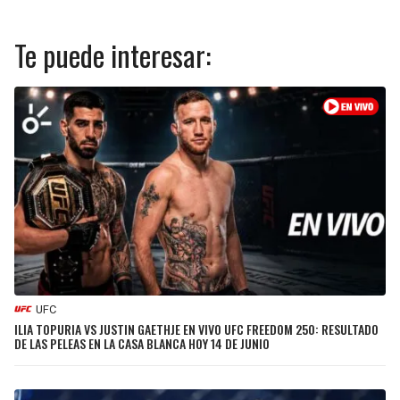
Te puede interesar:
UFC
ILIA TOPURIA VS JUSTIN GAETHJE EN VIVO UFC FREEDOM 250: RESULTADO
DE LAS PELEAS EN LA CASA BLANCA HOY 14 DE JUNIO