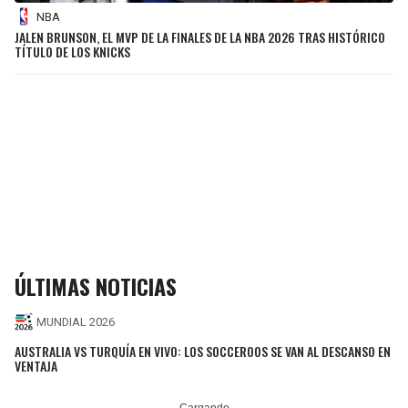
NBA
JALEN BRUNSON, EL MVP DE LA FINALES DE LA NBA 2026 TRAS HISTÓRICO
TÍTULO DE LOS KNICKS
ÚLTIMAS NOTICIAS
MUNDIAL 2026
AUSTRALIA VS TURQUÍA EN VIVO: LOS SOCCEROOS SE VAN AL DESCANSO EN
VENTAJA