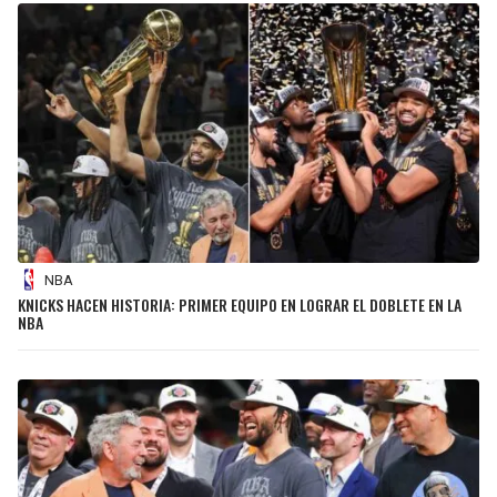
NBA
KNICKS HACEN HISTORIA: PRIMER EQUIPO EN LOGRAR EL DOBLETE EN LA
NBA