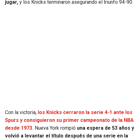
jugar,
y los Knicks terminaron asegurando el triunfo 94-90.
Con la victoria,
los Knicks cerraron la serie 4-1 ante los
Spurs y consiguieron su primer campeonato de la NBA
desde 1973.
Nueva York rompió
una espera de 53 años y
volvió a levantar el título después de una serie en la