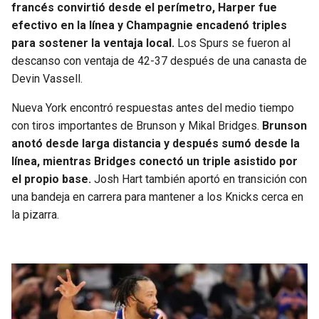
francés convirtió desde el perímetro, Harper fue
efectivo en la línea y Champagnie encadenó triples
para sostener la ventaja local.
Los Spurs se fueron al
descanso con ventaja de 42-37 después de una canasta de
Devin Vassell.
Nueva York encontró respuestas antes del medio tiempo
con tiros importantes de Brunson y Mikal Bridges.
Brunson
anotó desde larga distancia y después sumó desde la
línea, mientras Bridges conectó un triple asistido por
el propio base.
Josh Hart también aportó en transición con
una bandeja en carrera para mantener a los Knicks cerca en
la pizarra.