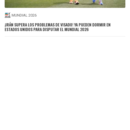
MUNDIAL 2026
¡IRÁN SUPERA LOS PROBLEMAS DE VISADO! YA PUEDEN DORMIR EN
ESTADOS UNIDOS PARA DISPUTAR EL MUNDIAL 2026