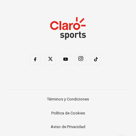
Términos y Condiciones
Política de Cookies
Aviso de Privacidad