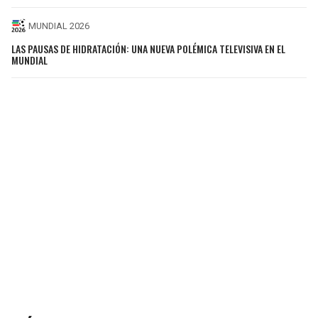
MUNDIAL 2026
LAS PAUSAS DE HIDRATACIÓN: UNA NUEVA POLÉMICA TELEVISIVA EN EL
MUNDIAL