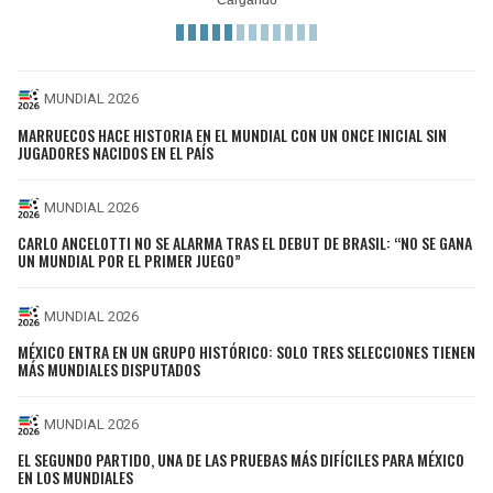
MUNDIAL 2026
MARRUECOS HACE HISTORIA EN EL MUNDIAL CON UN ONCE INICIAL SIN
JUGADORES NACIDOS EN EL PAÍS
MUNDIAL 2026
CARLO ANCELOTTI NO SE ALARMA TRAS EL DEBUT DE BRASIL: “NO SE GANA
UN MUNDIAL POR EL PRIMER JUEGO”
MUNDIAL 2026
MÉXICO ENTRA EN UN GRUPO HISTÓRICO: SOLO TRES SELECCIONES TIENEN
MÁS MUNDIALES DISPUTADOS
MUNDIAL 2026
EL SEGUNDO PARTIDO, UNA DE LAS PRUEBAS MÁS DIFÍCILES PARA MÉXICO
EN LOS MUNDIALES