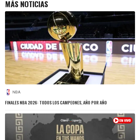
MÁS NOTICIAS
NBA
FINALES NBA 2026: TODOS LOS CAMPEONES, AÑO POR AÑO