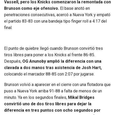
Vassell, pero los Knicks comenzaron la remontada con
Brunson como eje ofensivo.
El base anotó en
penetraciones consecutivas, acercó a Nueva York y empató
el partido 83-83 con una bandeja tipo finger roll a 4:17 del
final.
El punto de quiebre llegó cuando Brunson convirtió tres
tiros libres para poner a los Knicks al frente 86-85.
Después,
OG Anunoby amplió la diferencia con una
clavada a dos manos tras asistencia de Josh Hart,
colocando el marcador 88-85 con 2:07 por jugarse.
Brunson volvió a aparecer en el cierre con una flotadora que
puso a Nueva York arriba 91-88 a falta de menos de un
minuto. Ya en los segundos finales,
Mikal Bridges
convirtió uno de dos tiros libres para dejar la
diferencia en tres puntos con ocho segundos por