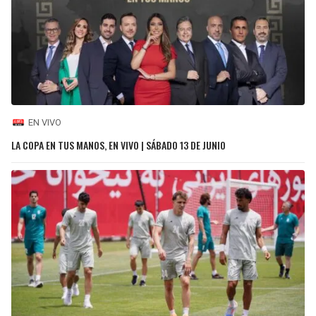
EN VIVO
LA COPA EN TUS MANOS, EN VIVO | SÁBADO 13 DE JUNIO