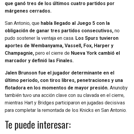
que ganó tres de los últimos cuatro partidos por
márgenes cerrados.
San Antonio, que
había llegado al Juego 5 con la
obligación de ganar tres partidos consecutivos,
no
pudo sostener la ventaja en casa.
Los Spurs tuvieron
aportes de Wembanyama, Vassell, Fox, Harper y
Champagnie,
pero el cierre de
Nueva York cambió el
marcador y definió las Finales.
Jalen Brunson fue el jugador determinante en el
último periodo, con tiros libres, penetraciones y una
flotadora en los momentos de mayor presión.
Anunoby
también tuvo una acción clave con su clavada en el cierre,
mientras Hart y Bridges participaron en jugadas decisivas
para completar la remontada de los Knicks en San Antonio.
Te puede interesar: