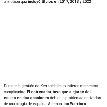
una etapa que
incluyó títulos en 2017, 2018 y 2022
.
Durante la gestión de Kerr también existieron momentos
complicados.
El entrenador tuvo que alejarse del
equipo en dos ocasiones
debido a problemas derivados
de una cirugía de espalda. Además,
los Warriors