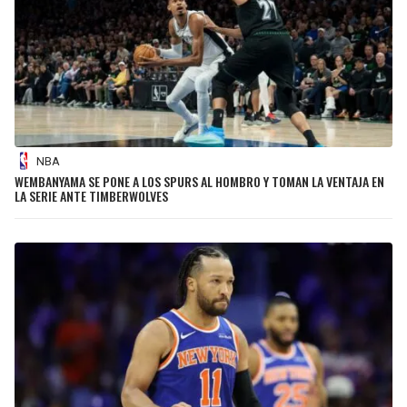
NBA
WEMBANYAMA SE PONE A LOS SPURS AL HOMBRO Y TOMAN LA VENTAJA EN
LA SERIE ANTE TIMBERWOLVES