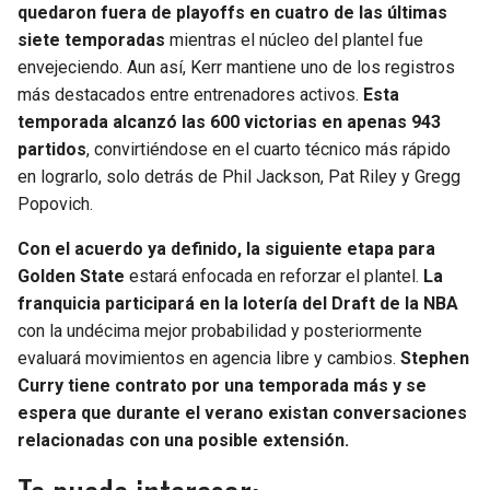
quedaron fuera de playoffs en cuatro de las últimas
siete temporadas
mientras el núcleo del plantel fue
envejeciendo. Aun así, Kerr mantiene uno de los registros
más destacados entre entrenadores activos.
Esta
temporada alcanzó las 600 victorias en apenas 943
partidos
, convirtiéndose en el cuarto técnico más rápido
en lograrlo, solo detrás de Phil Jackson, Pat Riley y Gregg
Popovich.
Con el acuerdo ya definido, la siguiente etapa para
Golden State
estará enfocada en reforzar el plantel.
La
franquicia participará en la lotería del Draft de la NBA
con la undécima mejor probabilidad y posteriormente
evaluará movimientos en agencia libre y cambios.
Stephen
Curry tiene contrato por una temporada más y se
espera que durante el verano existan conversaciones
relacionadas con una posible extensión.