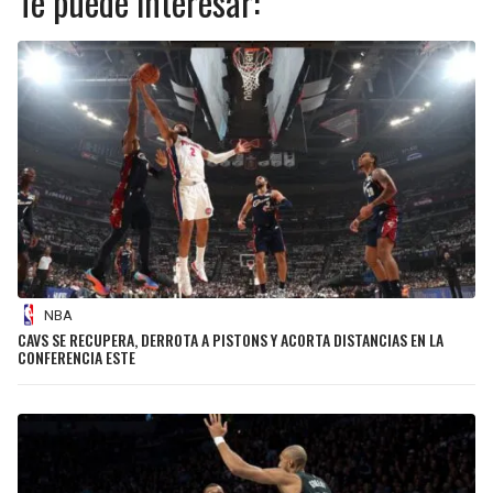
Te puede interesar:
NBA
CAVS SE RECUPERA, DERROTA A PISTONS Y ACORTA DISTANCIAS EN LA
CONFERENCIA ESTE