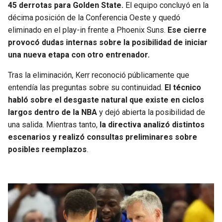
45 derrotas para Golden State.
El equipo concluyó en la
décima posición de la Conferencia Oeste y quedó
eliminado en el play-in frente a Phoenix Suns.
Ese cierre
provocó dudas internas sobre la posibilidad de iniciar
una nueva etapa con otro entrenador.
Tras la eliminación, Kerr reconoció públicamente que
entendía las preguntas sobre su continuidad.
El técnico
habló sobre el desgaste natural que existe en ciclos
largos dentro de la NBA
y dejó abierta la posibilidad de
una salida. Mientras tanto,
la directiva analizó distintos
escenarios y realizó consultas preliminares sobre
posibles reemplazos
.