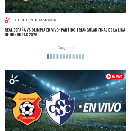
FÚTBOL CENTROAMÉRICA
REAL ESPAÑA VS OLIMPIA EN VIVO: PARTIDO TRIANGULAR FINAL DE LA LIGA
DE HONDURAS 2026