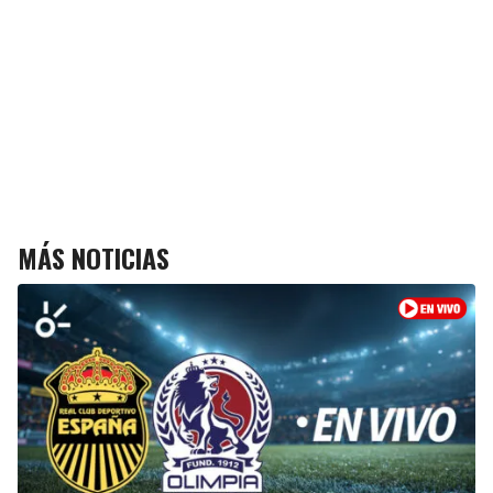
MÁS NOTICIAS