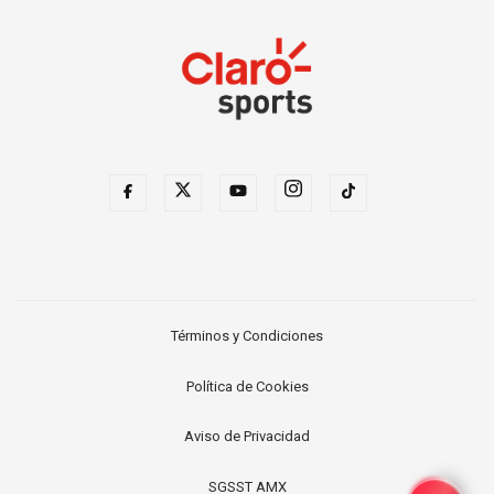
Términos y Condiciones
Política de Cookies
Aviso de Privacidad
SGSST AMX