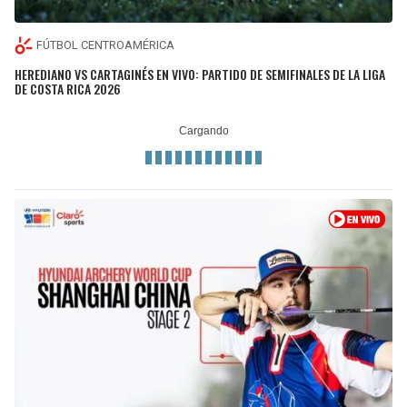
FÚTBOL CENTROAMÉRICA
HEREDIANO VS CARTAGINÉS EN VIVO: PARTIDO DE SEMIFINALES DE LA LIGA
DE COSTA RICA 2026