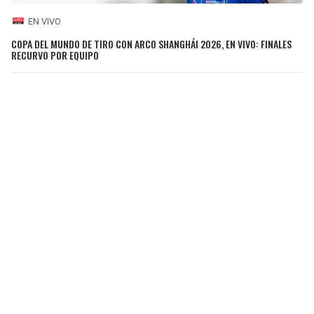
EN VIVO
COPA DEL MUNDO DE TIRO CON ARCO SHANGHÁI 2026, EN VIVO: FINALES
RECURVO POR EQUIPO