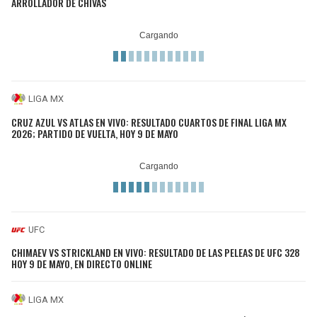
ARROLLADOR DE CHIVAS
LIGA MX
CRUZ AZUL VS ATLAS EN VIVO: RESULTADO CUARTOS DE FINAL LIGA MX
2026; PARTIDO DE VUELTA, HOY 9 DE MAYO
UFC
CHIMAEV VS STRICKLAND EN VIVO: RESULTADO DE LAS PELEAS DE UFC 328
HOY 9 DE MAYO, EN DIRECTO ONLINE
LIGA MX