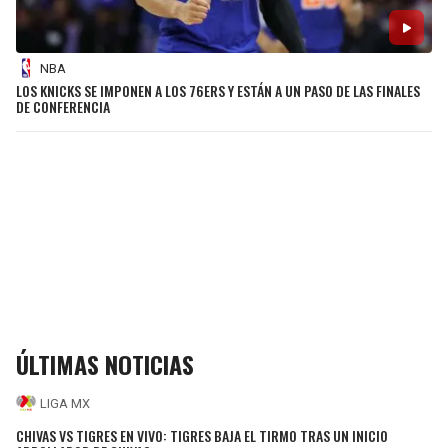
NBA
LOS KNICKS SE IMPONEN A LOS 76ERS Y ESTÁN A UN PASO DE LAS FINALES
DE CONFERENCIA
ÚLTIMAS NOTICIAS
LIGA MX
CHIVAS VS TIGRES EN VIVO: TIGRES BAJA EL TIRMO TRAS UN INICIO