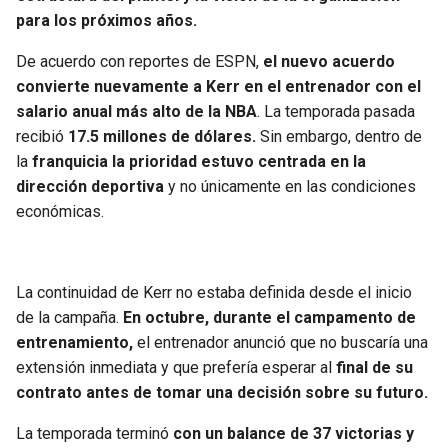
BUCCANEERS
para los próximos años.
De acuerdo con reportes de ESPN,
el nuevo acuerdo
convierte nuevamente a Kerr en el entrenador con el
salario anual más alto de la NBA
. La temporada pasada
recibió
17.5 millones de dólares.
Sin embargo, dentro de
la
franquicia la prioridad estuvo centrada en la
dirección deportiva
y no únicamente en las condiciones
económicas.
La continuidad de Kerr no estaba definida desde el inicio
de la campaña.
En octubre, durante el campamento de
entrenamiento,
el entrenador anunció que no buscaría una
extensión inmediata y que prefería esperar al
final de su
contrato antes de tomar una decisión sobre su futuro.
La temporada terminó
con un balance de 37 victorias y