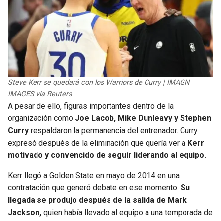
Steve Kerr se quedará con los Warriors de Curry | IMAGN
IMAGES via Reuters
A pesar de ello, figuras importantes dentro de la
organización como
Joe Lacob, Mike Dunleavy y Stephen
Curry
respaldaron la permanencia del entrenador. Curry
expresó después de la eliminación que quería ver a
Kerr
motivado y convencido de seguir liderando al equipo.
Kerr llegó a Golden State en mayo de 2014 en una
contratación que generó debate en ese momento.
Su
llegada se produjo después de la salida de Mark
Jackson,
quien había llevado al equipo a una temporada de