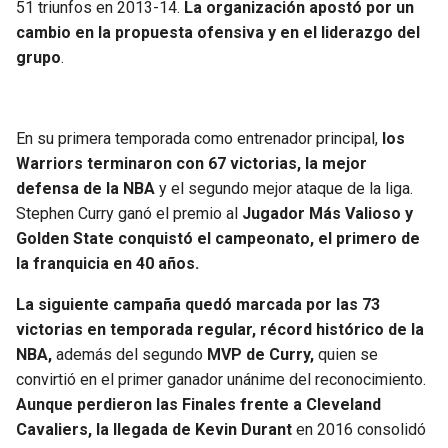
51 triunfos en 2013-14.
La organización apostó por un
cambio en la propuesta ofensiva y en el liderazgo del
grupo
.
En su primera temporada como entrenador principal,
los
Warriors terminaron con 67 victorias, la mejor
defensa de la NBA
y el segundo mejor ataque de la liga.
Stephen Curry ganó el premio al
Jugador Más Valioso y
Golden State conquistó el campeonato, el primero de
la franquicia en 40 años.
La siguiente campaña quedó marcada por las 73
victorias en temporada regular, récord histórico de la
NBA,
además del segundo
MVP de Curry,
quien se
convirtió en el primer ganador unánime del reconocimiento.
Aunque perdieron las Finales frente a Cleveland
Cavaliers, la llegada de Kevin Durant
en 2016 consolidó