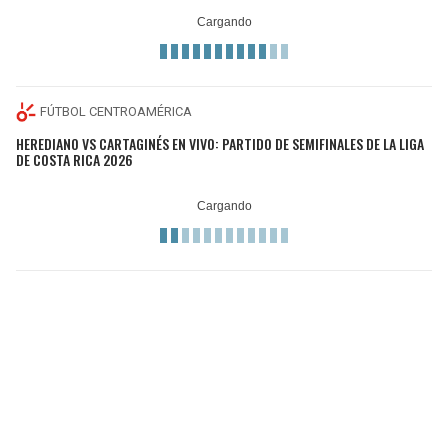
FÚTBOL CENTROAMÉRICA
HEREDIANO VS CARTAGINÉS EN VIVO: PARTIDO DE SEMIFINALES DE LA LIGA
DE COSTA RICA 2026