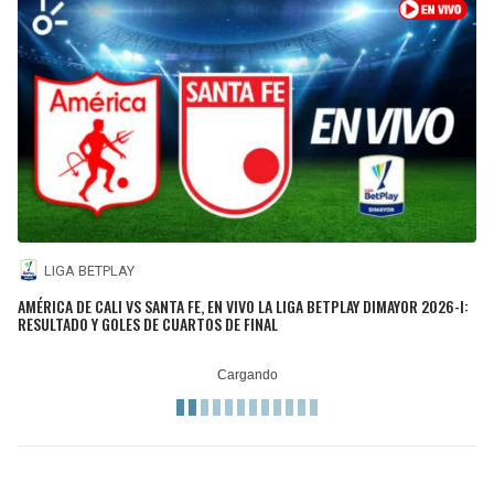
LIGA BETPLAY
AMÉRICA DE CALI VS SANTA FE, EN VIVO LA LIGA BETPLAY DIMAYOR 2026-I:
RESULTADO Y GOLES DE CUARTOS DE FINAL