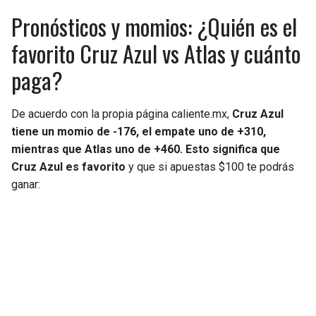
Pronósticos y momios: ¿Quién es el
favorito Cruz Azul vs Atlas y cuánto
paga?
De acuerdo con la propia página caliente.mx,
Cruz Azul
tiene un momio de -176, el empate uno de +310,
mientras que Atlas uno de +460. Esto significa que
Cruz Azul es favorito
y que si apuestas $100 te podrás
ganar: