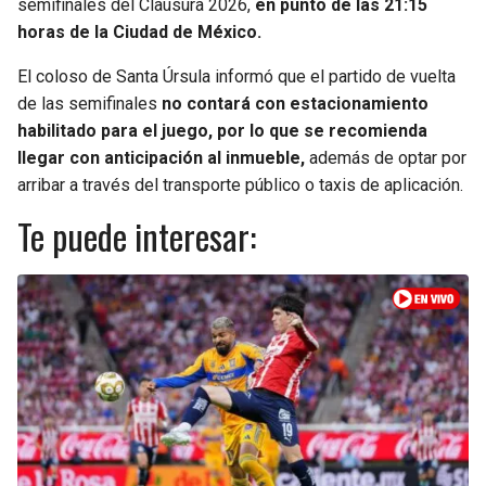
semifinales del Clausura 2026,
en punto de las 21:15
horas de la Ciudad de México.
El coloso de Santa Úrsula informó que el partido de vuelta
de las semifinales
no contará con estacionamiento
habilitado para el juego, por lo que se recomienda
llegar con anticipación al inmueble,
además de optar por
arribar a través del transporte público o taxis de aplicación.
Te puede interesar: