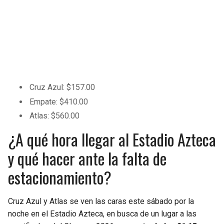
Cruz Azul: $157.00
Empate: $410.00
Atlas: $560.00
¿A qué hora llegar al Estadio Azteca
y qué hacer ante la falta de
estacionamiento?
Cruz Azul y Atlas se ven las caras este sábado por la
noche en el Estadio Azteca, en busca de un lugar a las