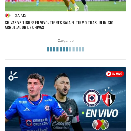
LIGA MX
CHIVAS VS TIGRES EN VIVO: TIGRES BAJA EL TIRMO TRAS UN INICIO
ARROLLADOR DE CHIVAS