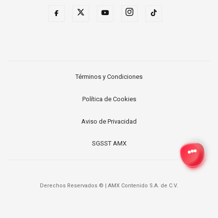
Términos y Condiciones
Política de Cookies
Aviso de Privacidad
SGSST AMX
Derechos Reservados ©
|
AMX Contenido S.A. de C.V.