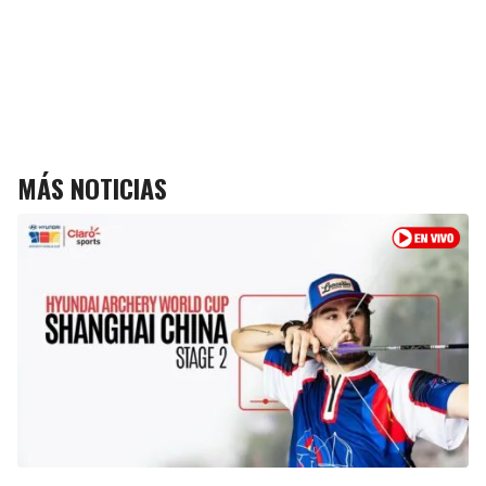
MÁS NOTICIAS