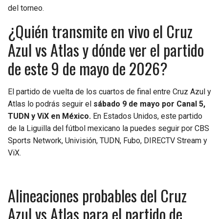
BUCCANEERS
del torneo.
¿Quién transmite en vivo el Cruz
Azul vs Atlas y dónde ver el partido
de este 9 de mayo de 2026?
El partido de vuelta de los cuartos de final entre Cruz Azul y
Atlas lo podrás seguir el
sábado 9 de mayo por Canal 5,
TUDN y ViX en México.
En Estados Unidos, este partido
de la Liguilla del fútbol mexicano la puedes seguir por CBS
Sports Network, Univisión, TUDN, Fubo, DIRECTV Stream y
ViX.
Alineaciones probables del Cruz
Azul vs Atlas para el partido de