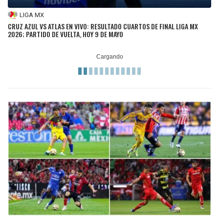
LIGA MX
CRUZ AZUL VS ATLAS EN VIVO: RESULTADO CUARTOS DE FINAL LIGA MX
2026; PARTIDO DE VUELTA, HOY 9 DE MAYO