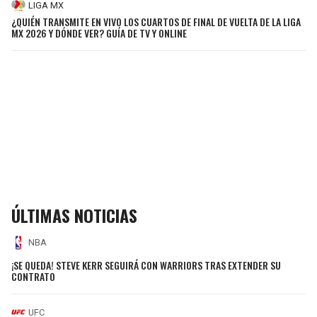
LIGA MX
¿QUIÉN TRANSMITE EN VIVO LOS CUARTOS DE FINAL DE VUELTA DE LA LIGA
MX 2026 Y DÓNDE VER? GUÍA DE TV Y ONLINE
ÚLTIMAS NOTICIAS
NBA
¡SE QUEDA! STEVE KERR SEGUIRÁ CON WARRIORS TRAS EXTENDER SU
CONTRATO
UFC