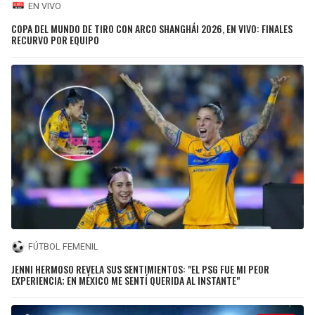
EN VIVO
COPA DEL MUNDO DE TIRO CON ARCO SHANGHÁI 2026, EN VIVO: FINALES
RECURVO POR EQUIPO
FÚTBOL FEMENIL
JENNI HERMOSO REVELA SUS SENTIMIENTOS: "EL PSG FUE MI PEOR
EXPERIENCIA; EN MÉXICO ME SENTÍ QUERIDA AL INSTANTE"