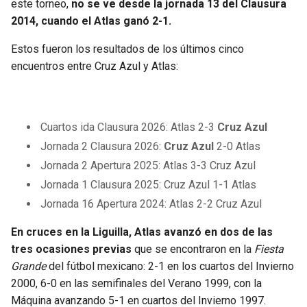
este torneo,
no se ve desde la jornada 13 del Clausura
2014, cuando el Atlas ganó 2-1.
Estos fueron los resultados de los últimos cinco
encuentros entre Cruz Azul y Atlas:
Cuartos ida Clausura 2026: Atlas 2-3
Cruz Azul
Jornada 2 Clausura 2026:
Cruz Azul
2-0 Atlas
Jornada 2 Apertura 2025: Atlas 3-3 Cruz Azul
Jornada 1 Clausura 2025: Cruz Azul 1-1 Atlas
Jornada 16 Apertura 2024: Atlas 2-2 Cruz Azul
En cruces en la Liguilla, Atlas avanzó en dos de las
tres ocasiones previas
que se encontraron en la
Fiesta
Grande
del fútbol mexicano: 2-1 en los cuartos del Invierno
2000, 6-0 en las semifinales del Verano 1999, con la
Máquina avanzando 5-1 en cuartos del Invierno 1997.