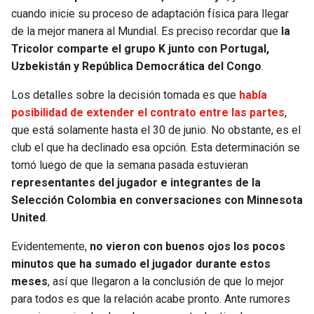
cuando inicie su proceso de adaptación física para llegar
de la mejor manera al Mundial. Es preciso recordar que
la
Tricolor comparte el grupo K junto con Portugal,
Uzbekistán y República Democrática del Congo
.
Los detalles sobre la decisión tomada es que
había
posibilidad de extender el contrato entre las partes
,
que está solamente hasta el 30 de junio. No obstante, es el
club el que ha declinado esa opción. Esta determinación se
tomó luego de que la semana pasada estuvieran
representantes del jugador e integrantes de la
Selección Colombia en conversaciones con Minnesota
United
.
Evidentemente,
no vieron con buenos ojos los pocos
minutos que ha sumado el jugador durante estos
meses
, así que llegaron a la conclusión de que lo mejor
para todos es que la relación acabe pronto. Ante rumores