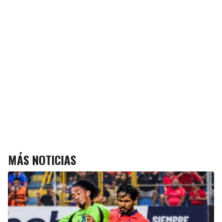
MÁS NOTICIAS