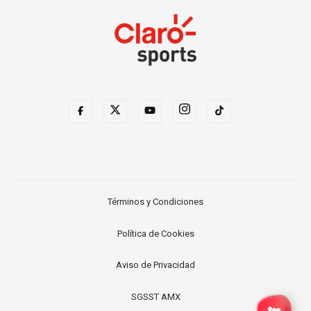
Términos y Condiciones
Política de Cookies
Aviso de Privacidad
SGSST AMX