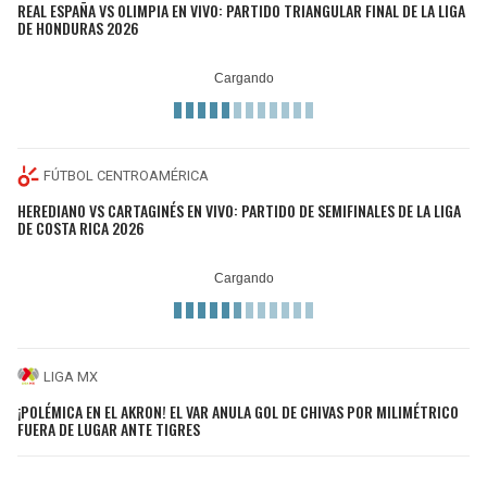
REAL ESPAÑA VS OLIMPIA EN VIVO: PARTIDO TRIANGULAR FINAL DE LA LIGA
DE HONDURAS 2026
FÚTBOL CENTROAMÉRICA
HEREDIANO VS CARTAGINÉS EN VIVO: PARTIDO DE SEMIFINALES DE LA LIGA
DE COSTA RICA 2026
LIGA MX
¡POLÉMICA EN EL AKRON! EL VAR ANULA GOL DE CHIVAS POR MILIMÉTRICO
FUERA DE LUGAR ANTE TIGRES