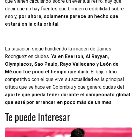
que vienen circulando sobre un eventual retiro, hay que
decir que no hay fuentes que brinden credibilidad sobre
eso y,
por ahora, solamente parece un hecho que
estará en la cita orbital
.
La situación sigue hundiendo la imagen de James
Rodríguez en clubes.
Ya en Everton, Al Rayyan,
Olympiacos, Sao Paulo, Rayo Vallecano y León de
México fue poco el tiempo que duró
. El bajo ritmo
competitivo con el que vive su actualidad es la principal
crítica que se hace en Colombia y que genera dudas del
aporte que pueda tener durante el campeonato global
que está por arrancar en poco más de un mes
.
Te puede interesar