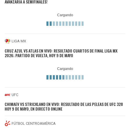
AVANZARÍA A SEMIFINALES!
LIGA MX
CRUZ AZUL VS ATLAS EN VIVO: RESULTADO CUARTOS DE FINAL LIGA MX
2026; PARTIDO DE VUELTA, HOY 9 DE MAYO
UFC
CHIMAEV VS STRICKLAND EN VIVO: RESULTADO DE LAS PELEAS DE UFC 328
HOY 9 DE MAYO, EN DIRECTO ONLINE
FÚTBOL CENTROAMÉRICA