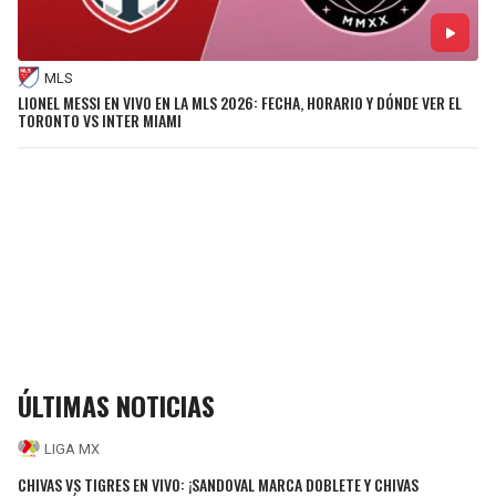
MLS
LIONEL MESSI EN VIVO EN LA MLS 2026: FECHA, HORARIO Y DÓNDE VER EL
TORONTO VS INTER MIAMI
ÚLTIMAS NOTICIAS
LIGA MX
CHIVAS VS TIGRES EN VIVO: ¡SANDOVAL MARCA DOBLETE Y CHIVAS