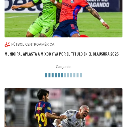
FÚTBOL CENTROAMÉRICA
MUNICIPAL APLASTA A MIXCO Y VA POR EL TÍTULO EN EL CLAUSURA 2026