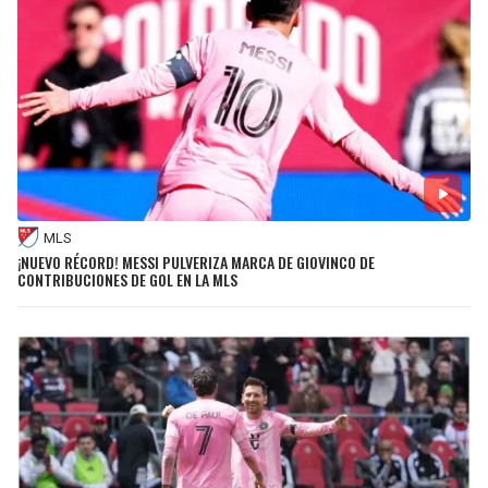
MLS
¡NUEVO RÉCORD! MESSI PULVERIZA MARCA DE GIOVINCO DE
CONTRIBUCIONES DE GOL EN LA MLS