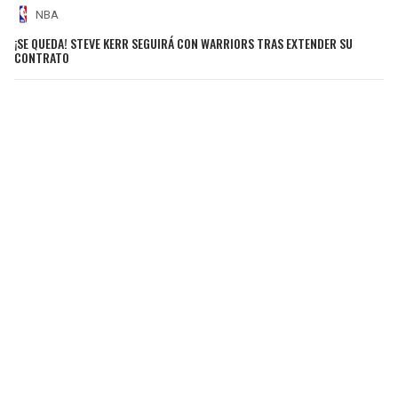
NBA
¡SE QUEDA! STEVE KERR SEGUIRÁ CON WARRIORS TRAS EXTENDER SU
CONTRATO