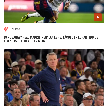
LALIGA
BARCELONA Y REAL MADRID REGALAN ESPECTÁCULO EN EL PARTIDO DE
LEYENDAS CELEBRADO EN MIAMI