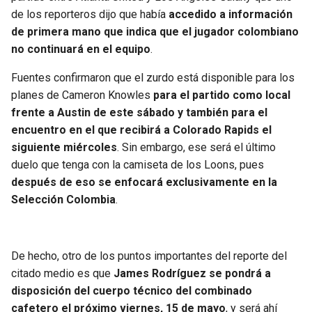
BUCCANEERS
de los reporteros dijo que había
accedido a información
de primera mano que indica que el jugador colombiano
no continuará en el equipo
.
Fuentes confirmaron que el zurdo está disponible para los
planes de Cameron Knowles
para el partido como local
frente a Austin de este sábado y también para el
encuentro en el que recibirá a Colorado Rapids el
siguiente miércoles
. Sin embargo, ese será el último
duelo que tenga con la camiseta de los Loons, pues
después de eso se enfocará exclusivamente en la
Selección Colombia
.
De hecho, otro de los puntos importantes del reporte del
citado medio es que
James Rodríguez se pondrá a
disposición del cuerpo técnico del combinado
cafetero el próximo viernes, 15 de mayo
, y será ahí