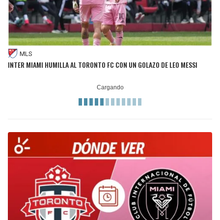
MLS
INTER MIAMI HUMILLA AL TORONTO FC CON UN GOLAZO DE LEO MESSI