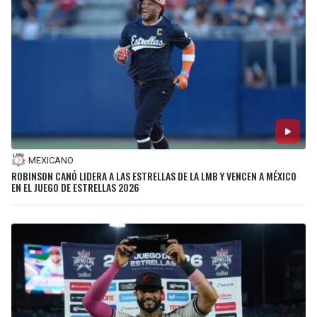
MEXICANO
ROBINSON CANÓ LIDERA A LAS ESTRELLAS DE LA LMB Y VENCEN A MÉXICO
EN EL JUEGO DE ESTRELLAS 2026