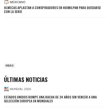
MEXICANO
OLMECAS APLASTAN A CONSPIRADORES EN HUIMILPAN PARA QUEDARSE
CON LA SERIE
VIDEO
ÚLTIMAS NOTICIAS
MUNDIAL 2026
ESTADOS UNIDOS ROMPE UNA RACHA DE 24 AÑOS SIN VENCER A UNA
SELECCIÓN EUROPEA EN MUNDIALES