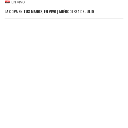
EN VIVO
LA COPA EN TUS MANOS, EN VIVO | MIÉRCOLES 1 DE JULIO