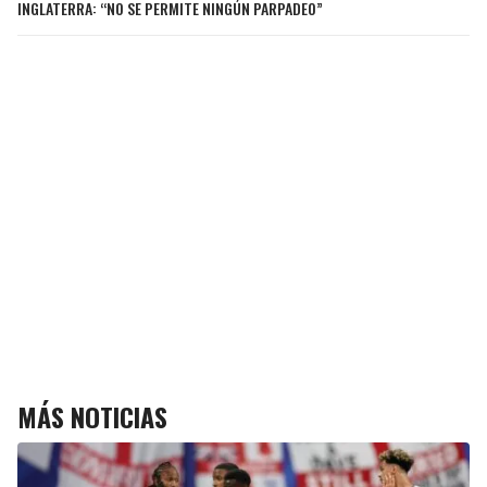
INGLATERRA: “NO SE PERMITE NINGÚN PARPADEO”
MÁS NOTICIAS