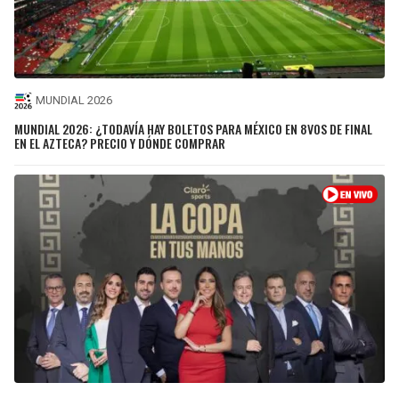
MUNDIAL 2026
MUNDIAL 2026: ¿TODAVÍA HAY BOLETOS PARA MÉXICO EN 8VOS DE FINAL
EN EL AZTECA? PRECIO Y DÓNDE COMPRAR