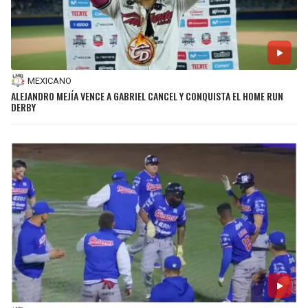
MEXICANO
ALEJANDRO MEJÍA VENCE A GABRIEL CANCEL Y CONQUISTA EL HOME RUN
DERBY