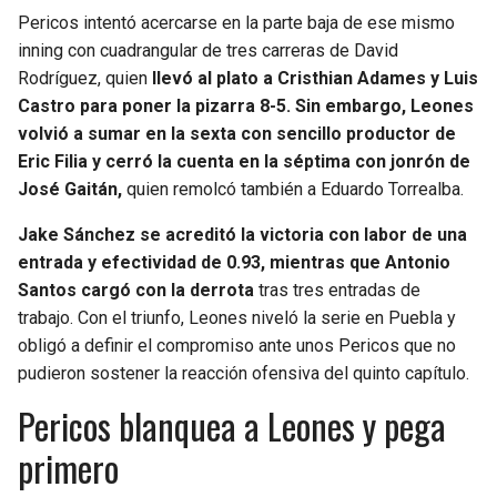
BUCCANEERS
Pericos intentó acercarse en la parte baja de ese mismo
inning con cuadrangular de tres carreras de David
Rodríguez, quien
llevó al plato a Cristhian Adames y Luis
Castro para poner la pizarra 8-5. Sin embargo, Leones
volvió a sumar en la sexta con sencillo productor de
Eric Filia y cerró la cuenta en la séptima con jonrón de
José Gaitán,
quien remolcó también a Eduardo Torrealba.
Jake Sánchez se acreditó la victoria con labor de una
entrada y efectividad de 0.93, mientras que Antonio
Santos cargó con la derrota
tras tres entradas de
trabajo. Con el triunfo, Leones niveló la serie en Puebla y
obligó a definir el compromiso ante unos Pericos que no
pudieron sostener la reacción ofensiva del quinto capítulo.
Pericos blanquea a Leones y pega
primero