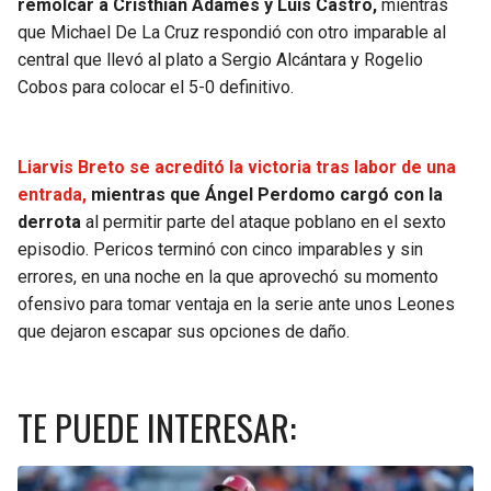
remolcar a Cristhian Adames y Luis Castro,
mientras
que Michael De La Cruz respondió con otro imparable al
central que llevó al plato a Sergio Alcántara y Rogelio
Cobos para colocar el 5-0 definitivo.
Liarvis Breto se acreditó la victoria tras labor de una
entrada,
mientras que Ángel Perdomo cargó con la
derrota
al permitir parte del ataque poblano en el sexto
episodio. Pericos terminó con cinco imparables y sin
errores, en una noche en la que aprovechó su momento
ofensivo para tomar ventaja en la serie ante unos Leones
que dejaron escapar sus opciones de daño.
TE PUEDE INTERESAR: