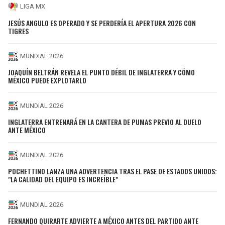
LIGA MX
JESÚS ANGULO ES OPERADO Y SE PERDERÍA EL APERTURA 2026 CON
TIGRES
MUNDIAL 2026
JOAQUÍN BELTRÁN REVELA EL PUNTO DÉBIL DE INGLATERRA Y CÓMO
MÉXICO PUEDE EXPLOTARLO
MUNDIAL 2026
INGLATERRA ENTRENARÁ EN LA CANTERA DE PUMAS PREVIO AL DUELO
ANTE MÉXICO
MUNDIAL 2026
POCHETTINO LANZA UNA ADVERTENCIA TRAS EL PASE DE ESTADOS UNIDOS:
"LA CALIDAD DEL EQUIPO ES INCREÍBLE"
MUNDIAL 2026
FERNANDO QUIRARTE ADVIERTE A MÉXICO ANTES DEL PARTIDO ANTE