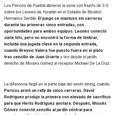
Los Pericos de Puebla abrieron la serie con triunfo de 5-0
sobre los Leones de Yucatán en el Estadio de Béisbol
Hermanos Serdán.
El juego se mantuvo sin carreras
durante las primeras cinco entradas, con
oportunidades para ambos equipos. Leones conectó
siete hits, pero no encontró la forma de timbrar,
incluida una jugada clave en la segunda entrada,
cuando Breyvic Valera fue puesto fuera en el plato
tras sencillo de Juan Uriarte
y tiro desde el jardín
derecho de Moisés Gómez al receptor Michael De La Cruz.
La diferencia llegó en la parte baja del sexto inning, cuando
Pericos armó un rally de cinco carreras. David
Rodríguez produjo la primera con elevado de sacrificio
para que Herlis Rodríguez anotara. Después, Moisés
Gómez conectó sencillo al jardín central para