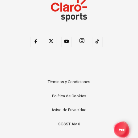
Términos y Condiciones
Política de Cookies
Aviso de Privacidad
SGSST AMX