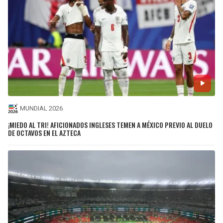
MUNDIAL 2026
¡MIEDO AL TRI! AFICIONADOS INGLESES TEMEN A MÉXICO PREVIO AL DUELO
DE OCTAVOS EN EL AZTECA