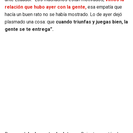
relación que hubo ayer con la gente,
esa empatía que
hacía un buen rato no se había mostrado. Lo de ayer dejó
plasmado una cosa: que
cuando triunfas y juegas bien, la
gente se te entrega”.