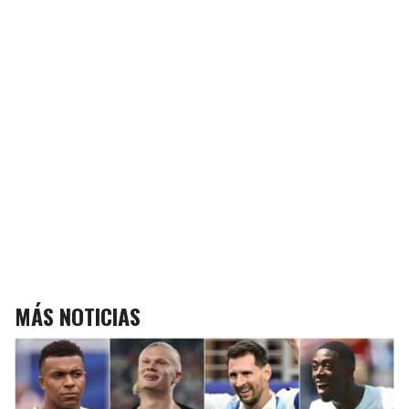
MÁS NOTICIAS