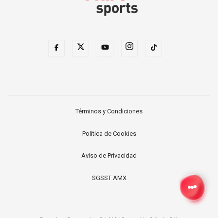
Términos y Condiciones
Política de Cookies
Aviso de Privacidad
SGSST AMX