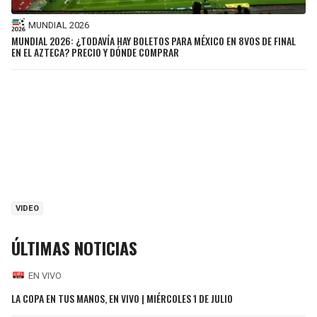
MUNDIAL 2026
MUNDIAL 2026: ¿TODAVÍA HAY BOLETOS PARA MÉXICO EN 8VOS DE FINAL
EN EL AZTECA? PRECIO Y DÓNDE COMPRAR
VIDEO
ÚLTIMAS NOTICIAS
EN VIVO
LA COPA EN TUS MANOS, EN VIVO | MIÉRCOLES 1 DE JULIO