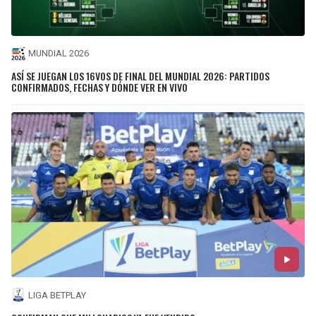
MUNDIAL 2026
ASÍ SE JUEGAN LOS 16VOS DE FINAL DEL MUNDIAL 2026: PARTIDOS
CONFIRMADOS, FECHAS Y DÓNDE VER EN VIVO
LIGA BETPLAY