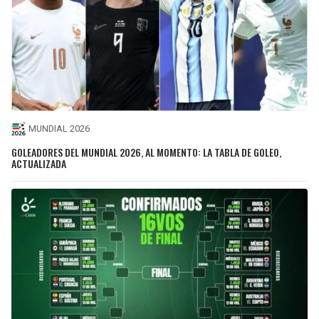
MUNDIAL 2026
GOLEADORES DEL MUNDIAL 2026, AL MOMENTO: LA TABLA DE GOLEO,
ACTUALIZADA