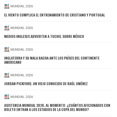
MUNDIAL 2026
EL VIENTO COMPLICA EL ENTRENAMIENTO DE CRISTIANO Y PORTUGAL
MUNDIAL 2026
MEDIOS INGLESES ADVIERTEN A TUCHEL SOBRE MÉXICO
MUNDIAL 2026
INGLATERRA Y SU MALA RACHA ANTE LOS PAÍSES DEL CONTINENTE
AMERICANO
MUNDIAL 2026
JORDAN PICKFORD, UN VIEJO CONOCIDO DE RAÚL JIMÉNEZ
MUNDIAL 2026
ASISTENCIA MUNDIAL 2026, AL MOMENTO: ¿CUÁNTOS AFICIONADOS CON
BOLETO ENTRAN A LOS ESTADIOS DE LA COPA DEL MUNDO?