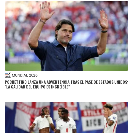
MUNDIAL 2026
POCHETTINO LANZA UNA ADVERTENCIA TRAS EL PASE DE ESTADOS UNIDOS:
"LA CALIDAD DEL EQUIPO ES INCREÍBLE"