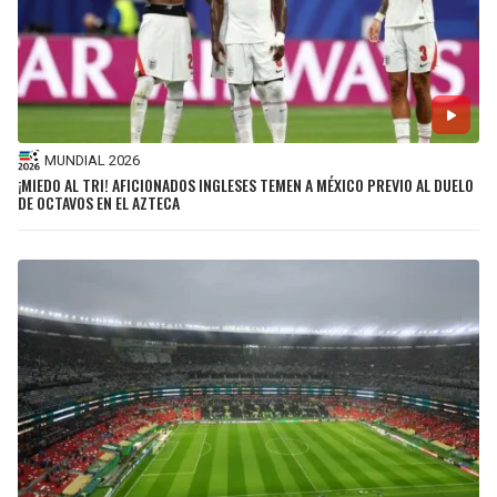
MUNDIAL 2026
¡MIEDO AL TRI! AFICIONADOS INGLESES TEMEN A MÉXICO PREVIO AL DUELO
DE OCTAVOS EN EL AZTECA