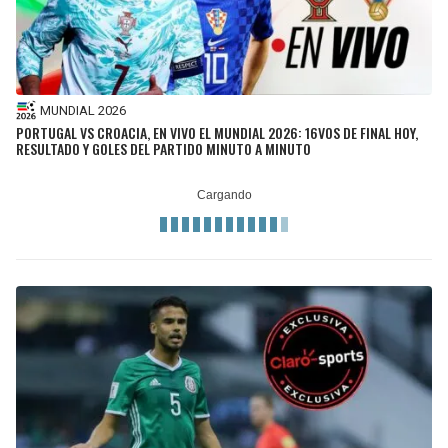
MUNDIAL 2026
PORTUGAL VS CROACIA, EN VIVO EL MUNDIAL 2026: 16VOS DE FINAL HOY,
RESULTADO Y GOLES DEL PARTIDO MINUTO A MINUTO