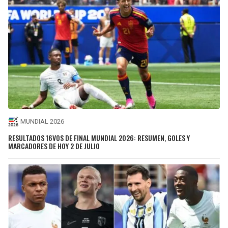
MUNDIAL 2026
RESULTADOS 16VOS DE FINAL MUNDIAL 2026: RESUMEN, GOLES Y
MARCADORES DE HOY 2 DE JULIO