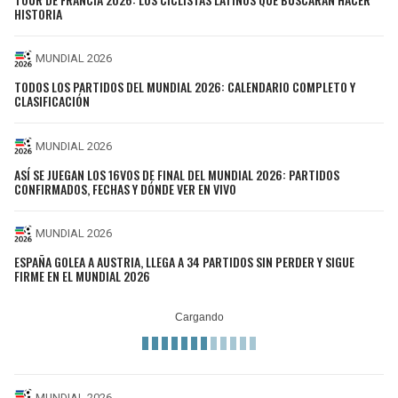
HISTORIA
MUNDIAL 2026
TODOS LOS PARTIDOS DEL MUNDIAL 2026: CALENDARIO COMPLETO Y
CLASIFICACIÓN
MUNDIAL 2026
ASÍ SE JUEGAN LOS 16VOS DE FINAL DEL MUNDIAL 2026: PARTIDOS
CONFIRMADOS, FECHAS Y DÓNDE VER EN VIVO
MUNDIAL 2026
ESPAÑA GOLEA A AUSTRIA, LLEGA A 34 PARTIDOS SIN PERDER Y SIGUE
FIRME EN EL MUNDIAL 2026
MUNDIAL 2026