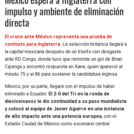
impulso y ambiente de eliminación
directa
El cruce ante México representa una prueba de
contexto para Inglaterra
.
La selección británica llegará a
la capital mexicana después de un triunfo con desgaste
ante RD Congo, donde tuvo que remontar un gol de Brian
Cipenga y encontró respuesta en Kane, quien apareció al
minuto 75 y al 86 para sostener la candidatura inglesa.
México, por su parte, llegará con el impulso de haber
eliminado a Ecuador.
El 2-0 del Tri en la ronda de
dieciseisavos le dio continuidad a su paso mundialista
y colocó al equipo de Javier Aguirre en una instancia
de alto impacto ante una potencia europea
, con el
Estadio Ciudad de México como escenario central.