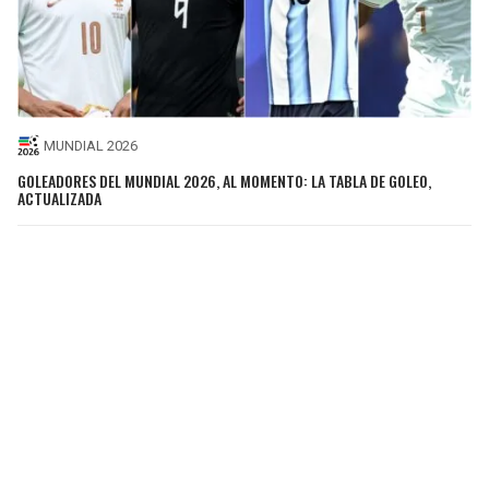
MUNDIAL 2026
GOLEADORES DEL MUNDIAL 2026, AL MOMENTO: LA TABLA DE GOLEO,
ACTUALIZADA