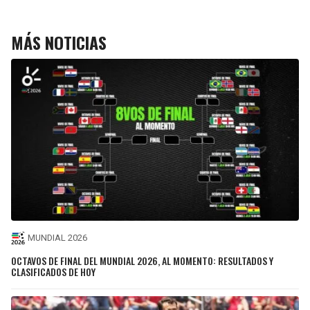
MÁS NOTICIAS
MUNDIAL 2026
OCTAVOS DE FINAL DEL MUNDIAL 2026, AL MOMENTO: RESULTADOS Y
CLASIFICADOS DE HOY