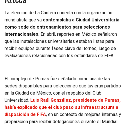
BUCCANEERS
La elección de La Cantera conecta con la organización
mundialista que ya
contemplaba a Ciudad Universitaria
como sede de entrenamientos para selecciones
internacionales.
En abril, reportes en México señalaron
que las instalaciones universitarias estaban listas para
recibir equipos durante fases clave del torneo, luego de
evaluaciones relacionadas con los estándares de FIFA.
El complejo de Pumas fue señalado como una de las
sedes disponibles para selecciones que tuvieran partidos
en la Ciudad de México, con el respaldo del Club
Universidad.
Luis Raúl González, presidente de Pumas,
había explicado que el club puso su infraestructura a
disposición de FIFA
, en un contexto de mejoras internas y
preparación para recibir delegaciones durante el Mundial.