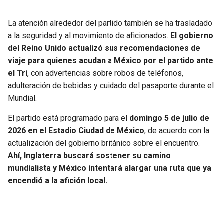
La atención alrededor del partido también se ha trasladado
a la seguridad y al movimiento de aficionados.
El gobierno
del Reino Unido actualizó sus recomendaciones de
viaje para quienes acudan a México por el partido ante
el Tri
, con advertencias sobre robos de teléfonos,
adulteración de bebidas y cuidado del pasaporte durante el
Mundial.
El partido está programado para el
domingo 5 de julio de
2026 en el Estadio Ciudad de México
, de acuerdo con la
actualización del gobierno británico sobre el encuentro.
Ahí, Inglaterra buscará sostener su camino
mundialista y México intentará alargar una ruta que ya
encendió a la afición local.