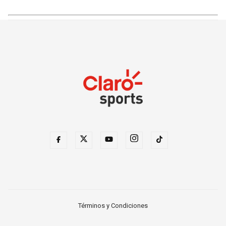
Términos y Condiciones