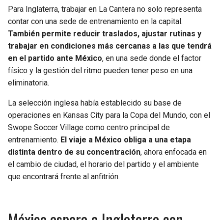
Para Inglaterra, trabajar en La Cantera no solo representa
contar con una sede de entrenamiento en la capital.
También permite reducir traslados, ajustar rutinas y
trabajar en condiciones más cercanas a las que tendrá
en el partido ante México
, en una sede donde el factor
físico y la gestión del ritmo pueden tener peso en una
eliminatoria.
La selección inglesa había establecido su base de
operaciones en Kansas City para la Copa del Mundo, con el
Swope Soccer Village como centro principal de
entrenamiento.
El viaje a México obliga a una etapa
distinta dentro de su concentración
, ahora enfocada en
el cambio de ciudad, el horario del partido y el ambiente
que encontrará frente al anfitrión.
México espera a Inglaterra con