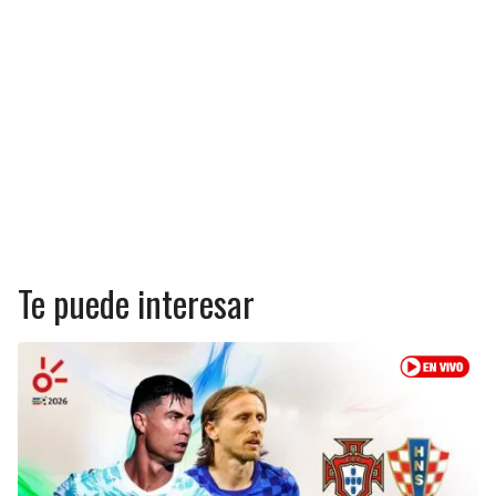
Te puede interesar