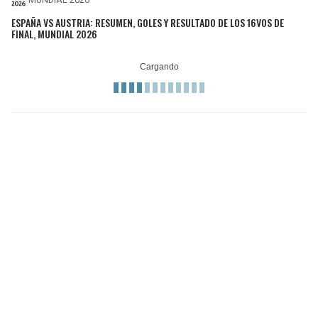
ESPAÑA VS AUSTRIA: RESUMEN, GOLES Y RESULTADO DE LOS 16VOS DE
FINAL, MUNDIAL 2026