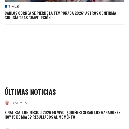
MLB
CARLOS CORREA SE PIERDE LA TEMPORADA 2026: ASTROS CONFIRMA
CIRUGÍA TRAS GRAVE LESIÓN
ÚLTIMAS NOTICIAS
CINE Y TV
FINAL EXATLÓN MÉXICO 2026 EN VIVO: ¿QUIÉNES SERÁN LOS GANADORES
HOY 15 DE MAYO? RESULTADOS AL MOMENTO