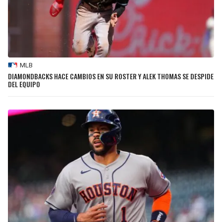
MLB
DIAMONDBACKS HACE CAMBIOS EN SU ROSTER Y ALEK THOMAS SE DESPIDE
DEL EQUIPO