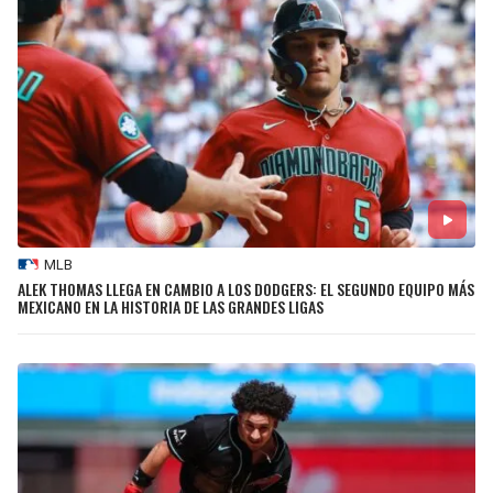
MLB
ALEK THOMAS LLEGA EN CAMBIO A LOS DODGERS: EL SEGUNDO EQUIPO MÁS
MEXICANO EN LA HISTORIA DE LAS GRANDES LIGAS