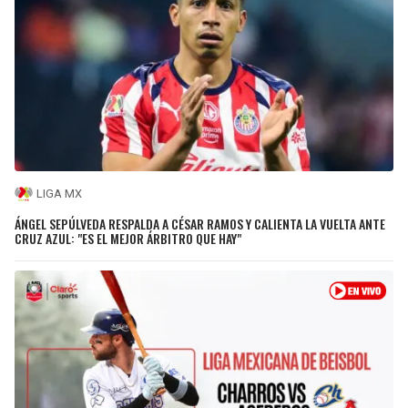
LIGA MX
ÁNGEL SEPÚLVEDA RESPALDA A CÉSAR RAMOS Y CALIENTA LA VUELTA ANTE
CRUZ AZUL: "ES EL MEJOR ÁRBITRO QUE HAY"