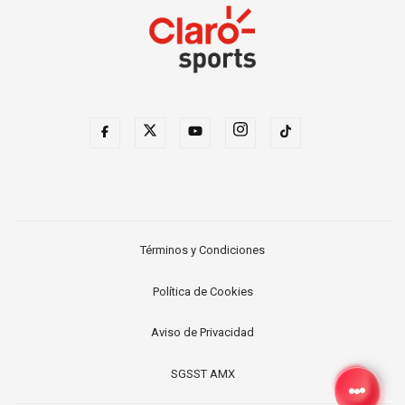
Términos y Condiciones
Política de Cookies
Aviso de Privacidad
SGSST AMX