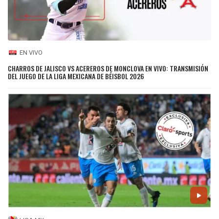
EN VIVO
CHARROS DE JALISCO VS ACEREROS DE MONCLOVA EN VIVO: TRANSMISIÓN
DEL JUEGO DE LA LIGA MEXICANA DE BÉISBOL 2026