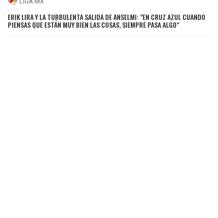
LIGA MX
ERIK LIRA Y LA TURBULENTA SALIDA DE ANSELMI: "EN CRUZ AZUL CUANDO
PIENSAS QUE ESTÁN MUY BIEN LAS COSAS, SIEMPRE PASA ALGO"