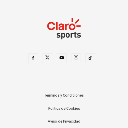
Términos y Condiciones
Política de Cookies
Aviso de Privacidad