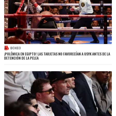
BOXEO
¡POLÉMICA EN EGIPTO! LAS TARJETAS NO FAVORECÍAN A USYK ANTES DE LA
DETENCIÓN DE LA PELEA