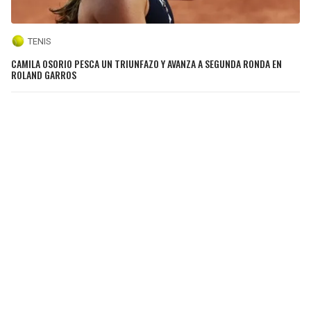
TENIS
CAMILA OSORIO PESCA UN TRIUNFAZO Y AVANZA A SEGUNDA RONDA EN
ROLAND GARROS