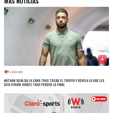
MÁS NOTICIAS
LIGA MX
NATHAN SILVA DA LA CARA TRAS TOCAR EL TROFEO Y REVELA LO QUE LES
DIJO EFRAÍN JUÁREZ TRAS PERDER LA FINAL