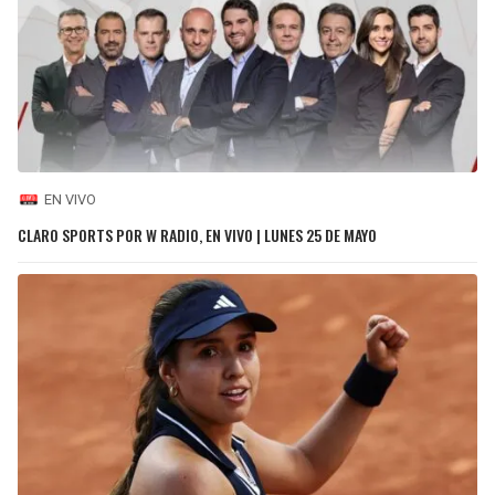
EN VIVO
CLARO SPORTS POR W RADIO, EN VIVO | LUNES 25 DE MAYO