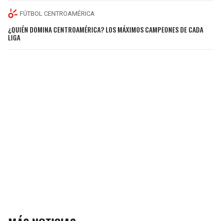
FÚTBOL CENTROAMÉRICA
¿QUIÉN DOMINA CENTROAMÉRICA? LOS MÁXIMOS CAMPEONES DE CADA
LIGA