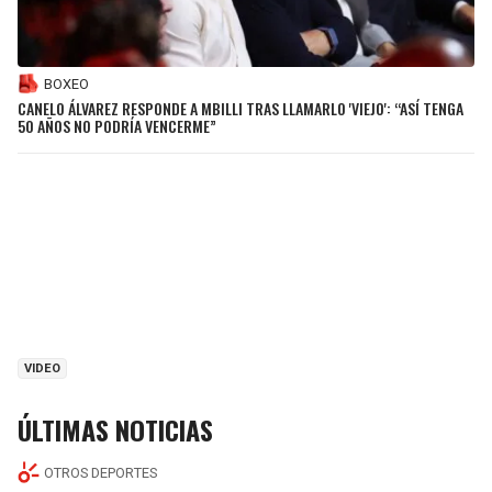
BOXEO
CANELO ÁLVAREZ RESPONDE A MBILLI TRAS LLAMARLO 'VIEJO': “ASÍ TENGA
50 AÑOS NO PODRÍA VENCERME”
VIDEO
ÚLTIMAS NOTICIAS
OTROS DEPORTES