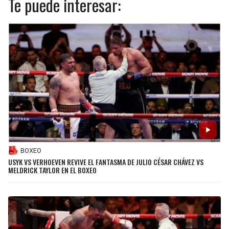
Te puede interesar:
BOXEO
USYK VS VERHOEVEN REVIVE EL FANTASMA DE JULIO CÉSAR CHÁVEZ VS
MELDRICK TAYLOR EN EL BOXEO