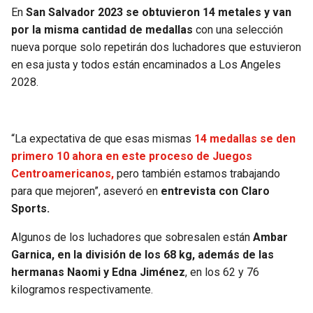
BUCCANEERS
En
San Salvador 2023 se obtuvieron 14 metales y van
por la misma cantidad de medallas
con una selección
nueva porque solo repetirán dos luchadores que estuvieron
en esa justa y todos están encaminados a Los Angeles
2028.
“La expectativa de que esas mismas
14 medallas se den
primero 10 ahora en este proceso de Juegos
Centroamericanos,
pero también estamos trabajando
para que mejoren”, aseveró en
entrevista con Claro
Sports.
Algunos de los luchadores que sobresalen están
Ambar
Garnica, en la división de los 68 kg, además de las
hermanas Naomi y Edna Jiménez
, en los 62 y 76
kilogramos respectivamente.