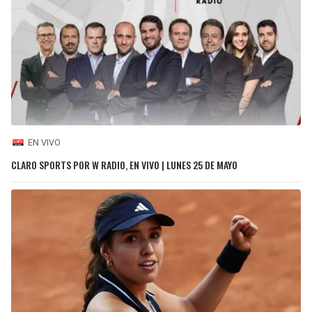
EN VIVO
CLARO SPORTS POR W RADIO, EN VIVO | LUNES 25 DE MAYO