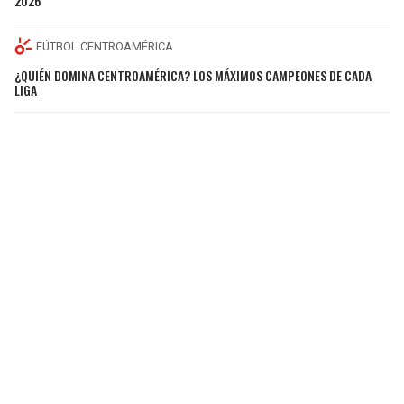
2026
FÚTBOL CENTROAMÉRICA
¿QUIÉN DOMINA CENTROAMÉRICA? LOS MÁXIMOS CAMPEONES DE CADA
LIGA