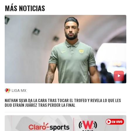
MÁS NOTICIAS
LIGA MX
NATHAN SILVA DA LA CARA TRAS TOCAR EL TROFEO Y REVELA LO QUE LES
DIJO EFRAÍN JUÁREZ TRAS PERDER LA FINAL