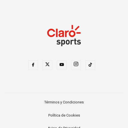
Términos y Condiciones
Política de Cookies