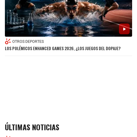
OTROS DEPORTES
LOS POLÉMICOS ENHANCED GAMES 2026, ¿LOS JUEGOS DEL DOPAJE?
ÚLTIMAS NOTICIAS