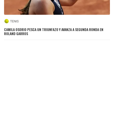
TENIS
CAMILA OSORIO PESCA UN TRIUNFAZO Y AVANZA A SEGUNDA RONDA EN
ROLAND GARROS