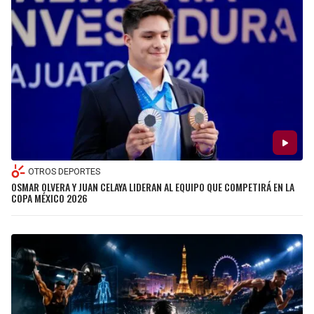
OTROS DEPORTES
OSMAR OLVERA Y JUAN CELAYA LIDERAN AL EQUIPO QUE COMPETIRÁ EN LA
COPA MÉXICO 2026