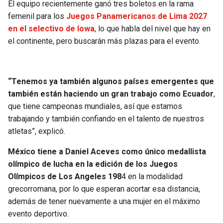
El equipo recientemente ganó tres boletos en la rama
femenil para los
Juegos Panamericanos de Lima 2027
en el selectivo de Iowa
, lo que habla del nivel que hay en
el continente, pero buscarán más plazas para el evento.
“Tenemos ya también algunos países emergentes que
también están haciendo un gran trabajo como Ecuador
,
que tiene campeonas mundiales, así que estamos
trabajando y también confiando en el talento de nuestros
atletas”, explicó.
México tiene a Daniel Aceves como único medallista
olímpico de lucha en la edición de los Juegos
Olímpicos de Los Angeles 198
4 en la modalidad
grecorromana, por lo que esperan acortar esa distancia,
además de tener nuevamente a una mujer en el máximo
evento deportivo.