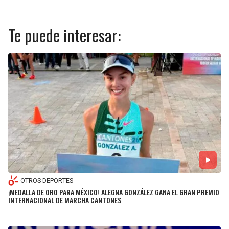
Te puede interesar:
OTROS DEPORTES
¡MEDALLA DE ORO PARA MÉXICO! ALEGNA GONZÁLEZ GANA EL GRAN PREMIO
INTERNACIONAL DE MARCHA CANTONES