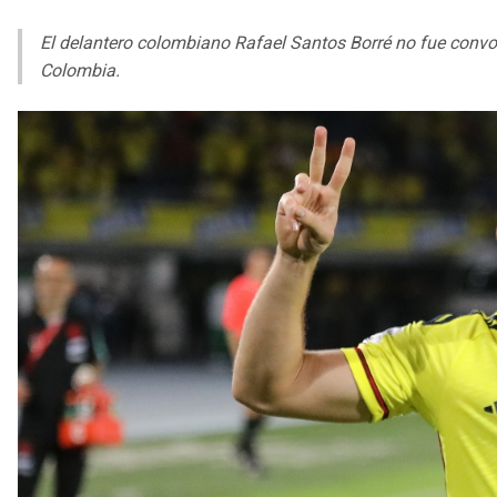
El delantero colombiano Rafael Santos Borré no fue convo
Colombia.