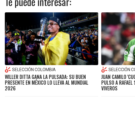
Te puede interesar:
SELECCIÓN COLOMBIA
SELECCIÓN 
WILLER DITTA GANA LA PULSADA: SU BUEN
JUAN CAMILO 'CU
PRESENTE EN MÉXICO LO LLEVA AL MUNDIAL
PULSO A RAFAEL 
2026
VIVEROS