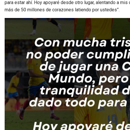
para estar ahí. Hoy apoyaré desde otro lugar, alentando a m
más de 50 millones de corazones latiendo por ustedes”.