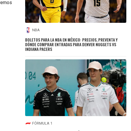
eremos
NBA
BOLETOS PARA LA NBA EN MÉXICO: PRECIOS, PREVENTA Y
DÓNDE COMPRAR ENTRADAS PARA DENVER NUGGETS VS
INDIANA PACERS
FÓRMULA 1