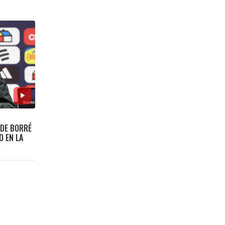
 DE BORRÉ
O EN LA