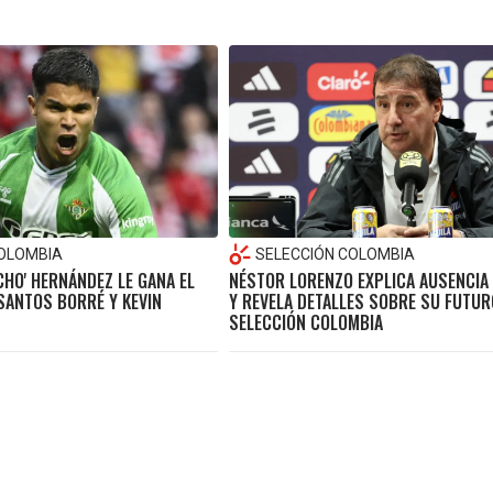
COLOMBIA
SELECCIÓN COLOMBIA
CHO' HERNÁNDEZ LE GANA EL
NÉSTOR LORENZO EXPLICA AUSENCIA
SANTOS BORRÉ Y KEVIN
Y REVELA DETALLES SOBRE SU FUTUR
SELECCIÓN COLOMBIA