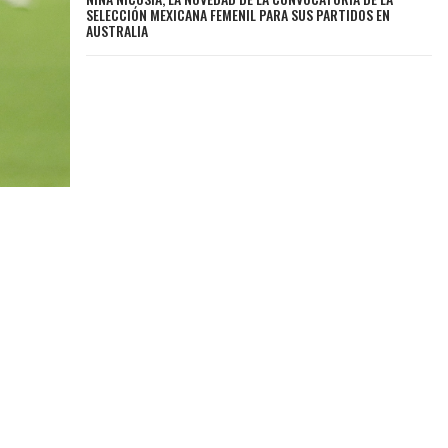
SELECCIÓN MEXICANA FEMENIL PARA SUS PARTIDOS EN
AUSTRALIA