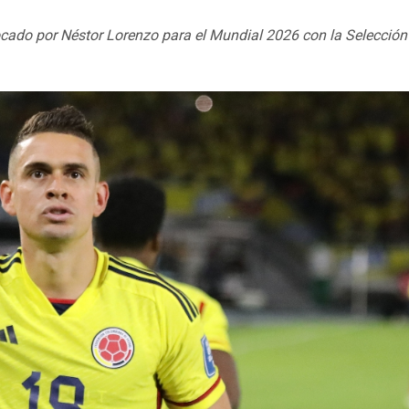
cado por Néstor Lorenzo para el Mundial 2026 con la Selección