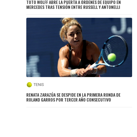
TOTO WOLFF ABRE LA PUERTA A ÓRDENES DE EQUIPO EN
MERCEDES TRAS TENSIÓN ENTRE RUSSELL Y ANTONELLI
TENIS
RENATA ZARAZÚA SE DESPIDE EN LA PRIMERA RONDA DE
ROLAND GARROS POR TERCER AÑO CONSECUTIVO