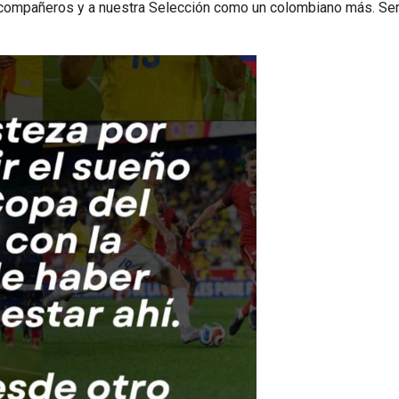
is compañeros y a nuestra Selección como un colombiano más. S