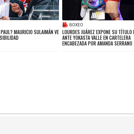
BOXEO
 PAUL? MAURICIO SULAIMÁN VE
LOURDES JUÁREZ EXPONE SU TÍTULO
SIBILIDAD
ANTE YOKASTA VALLE EN CARTELERA
ENCABEZADA POR AMANDA SERRANO