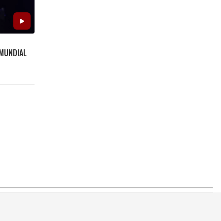
 MUNDIAL