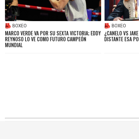
BOXEO
BOXEO
MARCO VERDE VA POR SU SEXTA VICTORIA; EDDY
¿CANELO VS JAKE
REYNOSO LO VE COMO FUTURO CAMPEÓN
DISTANTE ESA PO
MUNDIAL