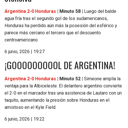
Argentina 2-0 Honduras
| Minuto 58 |
Luego del balde
agua fría tras el segundo gol de los sudamericanos,
Honduras ha perdido aún más la posesión del esférico y
parece más cercano el tercero que el descuento
centroamericano.
6 junio, 2026 | 19:27
¡GOOOOOOOOOL DE ARGENTINA!
Argentina 2-0 Honduras
| Minuto 52 |
Simeone amplía la
ventaja para la Albiceleste. El delantero argentino convierte
el 2-0 en el marcador tras una asistencia de Lautaro con un
taquito, aumentando la presión sobre Honduras en el
amistoso en el Kyle Field.
6 junio, 2026 | 19:22