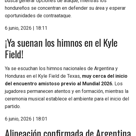
busca generar opciones de ataque, mientras los
hondureños se concentran en defender su área y esperar
oportunidades de contraataque.
6 junio, 2026 | 18:11
¡Ya suenan los himnos en el Kyle
Field!
Ya se escuchan los himnos nacionales de Argentina y
Honduras en el Kyle Field de Texas,
muy cerca del inicio
del encuentro amistoso previo al Mundial 2026.
Los
jugadores permanecen atentos y en formación, mientras la
ceremonia musical establece el ambiente para el inicio del
partido.
6 junio, 2026 | 18:01
Alineación confirmada de Argentina