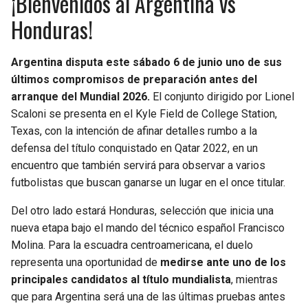
¡Bienvenidos al Argentina vs
Honduras!
Argentina disputa este sábado 6 de junio uno de sus
últimos compromisos de preparación antes del
arranque del Mundial 2026.
El conjunto dirigido por Lionel
Scaloni se presenta en el Kyle Field de College Station,
Texas, con la intención de afinar detalles rumbo a la
defensa del título conquistado en Qatar 2022, en un
encuentro que también servirá para observar a varios
futbolistas que buscan ganarse un lugar en el once titular.
Del otro lado estará Honduras, selección que inicia una
nueva etapa bajo el mando del técnico español Francisco
Molina. Para la escuadra centroamericana, el duelo
representa una oportunidad de
medirse ante uno de los
principales candidatos al título mundialista
, mientras
que para Argentina será una de las últimas pruebas antes