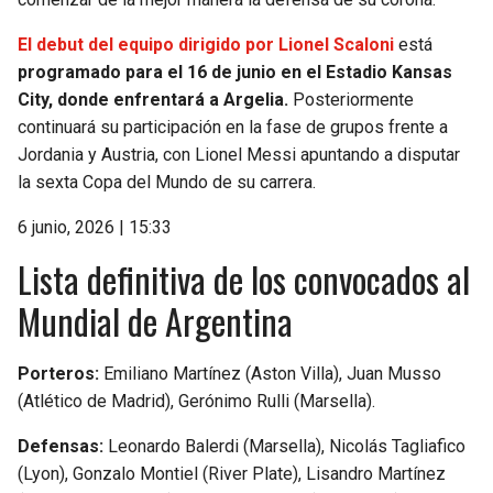
El debut del equipo dirigido por Lionel Scaloni
está
programado para el 16 de junio en el Estadio Kansas
City, donde enfrentará a Argelia.
Posteriormente
continuará su participación en la fase de grupos frente a
Jordania y Austria, con Lionel Messi apuntando a disputar
la sexta Copa del Mundo de su carrera.
6 junio, 2026 | 15:33
Lista definitiva de los convocados al
Mundial de Argentina
Porteros:
Emiliano Martínez (Aston Villa), Juan Musso
(Atlético de Madrid), Gerónimo Rulli (Marsella).
Defensas:
Leonardo Balerdi (Marsella), Nicolás Tagliafico
(Lyon), Gonzalo Montiel (River Plate), Lisandro Martínez