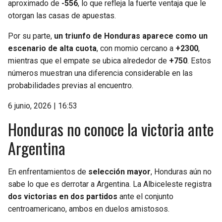
aproximado de
-556
, lo que refleja la fuerte ventaja que le
otorgan las casas de apuestas.
Por su parte,
un triunfo de Honduras aparece como un
escenario de alta cuota
, con momio cercano a
+2300
,
mientras que el empate se ubica alrededor de
+750
. Estos
números muestran una diferencia considerable en las
probabilidades previas al encuentro.
6 junio, 2026 | 16:53
Honduras no conoce la victoria ante
Argentina
En enfrentamientos de
selección mayor
, Honduras aún no
sabe lo que es derrotar a Argentina. La Albiceleste registra
dos victorias en dos partidos
ante el conjunto
centroamericano, ambos en duelos amistosos.