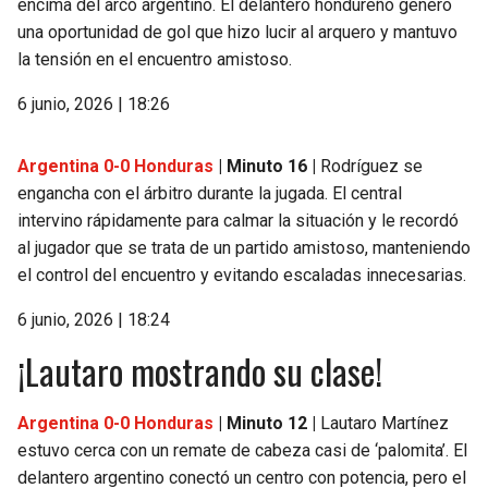
encima del arco argentino. El delantero hondureño generó
una oportunidad de gol que hizo lucir al arquero y mantuvo
la tensión en el encuentro amistoso.
6 junio, 2026 | 18:26
Argentina 0-0 Honduras
| Minuto 16 |
Rodríguez se
engancha con el árbitro durante la jugada. El central
intervino rápidamente para calmar la situación y le recordó
al jugador que se trata de un partido amistoso, manteniendo
el control del encuentro y evitando escaladas innecesarias.
6 junio, 2026 | 18:24
¡Lautaro mostrando su clase!
Argentina 0-0 Honduras
| Minuto 12 |
Lautaro Martínez
estuvo cerca con un remate de cabeza casi de ‘palomita’. El
delantero argentino conectó un centro con potencia, pero el