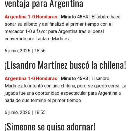
ventaja para Argentina
Argentina 1-0 Honduras
| Minuto 45+4 |
El árbitro hace
sonar su silbato y así finalizó el primer tiempo con el
marcador 1-0 a favor para Argentina tras el penal
convertido por Lautaro Martínez.
6 junio, 2026 | 18:56
¡Lisandro Martínez buscó la chilena!
Argentina 1-0 Honduras
| Minuto 45+3 |
Lisandro
Martínez lo intentó con una chilena, pero se quedó cerca. La
jugada fue una oportunidad espectacular para Argentina a
nada de que termine el primer tiempo.
6 junio, 2026 | 18:55
¡Simeone se quiso adornar!