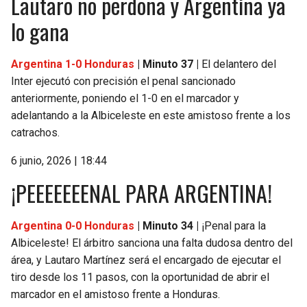
Lautaro no perdona y Argentina ya
lo gana
Argentina 1-0 Honduras
| Minuto 37 |
El delantero del
Inter ejecutó con precisión el penal sancionado
anteriormente, poniendo el 1-0 en el marcador y
adelantando a la Albiceleste en este amistoso frente a los
catrachos.
6 junio, 2026 | 18:44
¡PEEEEEEENAL PARA ARGENTINA!
Argentina 0-0 Honduras
| Minuto 34 |
¡Penal para la
Albiceleste! El árbitro sanciona una falta dudosa dentro del
área, y Lautaro Martínez será el encargado de ejecutar el
tiro desde los 11 pasos, con la oportunidad de abrir el
marcador en el amistoso frente a Honduras.