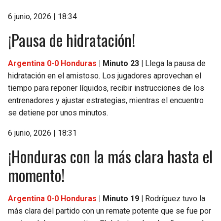
6 junio, 2026 | 18:34
¡Pausa de hidratación!
Argentina 0-0 Honduras
| Minuto 23 |
Llega la pausa de
hidratación en el amistoso. Los jugadores aprovechan el
tiempo para reponer líquidos, recibir instrucciones de los
entrenadores y ajustar estrategias, mientras el encuentro
se detiene por unos minutos.
6 junio, 2026 | 18:31
¡Honduras con la más clara hasta el
momento!
Argentina 0-0 Honduras
| Minuto 19 |
Rodríguez tuvo la
más clara del partido con un remate potente que se fue por