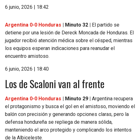
6 junio, 2026 | 18:42
Argentina 0-0 Honduras
| Minuto 32 |
El partido se
detiene por una lesión de Dereck Moncada de Honduras. El
jugador recibió atención médica sobre el césped, mientras
los equipos esperan indicaciones para reanudar el
encuentro amistoso.
6 junio, 2026 | 18:40
Los de Scaloni van al frente
Argentina 0-0 Honduras
| Minuto 29 |
Argentina recupera
el protagonismo y busca el gol en el amistoso, moviendo el
balón con precisión y generando opciones claras, pero la
defensa hondureña se repliega de manera sólida,
manteniendo el arco protegido y complicando los intentos
de la Albiceleste.