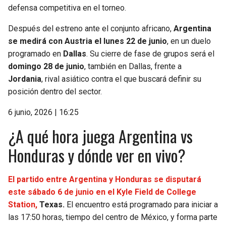
defensa competitiva en el torneo.
Después del estreno ante el conjunto africano,
Argentina
se medirá con Austria el lunes 22 de junio
, en un duelo
programado en
Dallas
. Su cierre de fase de grupos será el
domingo 28 de junio
, también en Dallas, frente a
Jordania
, rival asiático contra el que buscará definir su
posición dentro del sector.
6 junio, 2026 | 16:25
¿A qué hora juega Argentina vs
Honduras y dónde ver en vivo?
El partido entre Argentina y Honduras se disputará
este sábado 6 de junio en el Kyle Field de College
Station,
Texas.
El encuentro está programado para iniciar a
las 17:50 horas, tiempo del centro de México, y forma parte