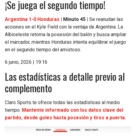
¡Se juega el segundo tiempo!
Argentina 1-0 Honduras
| Minuto 45 |
Se reanudan las
acciones en el Kyle Field con la ventaja de Argentina. La
Albiceleste retoma la posesión del balón y busca ampliar
el marcador, mientras Honduras intenta equilibrar el juego
en el segundo tiempo del amistoso.
6 junio, 2026 | 19:16
Las estadísticas a detalle previo al
complemento
Claro Sports te ofrece todas las estadísticas al medio
tiempo.
Mantente informado con los datos clave del
partido, desde goles hasta posesión y tiros a puerta.