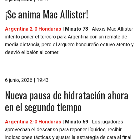
¡Se anima Mac Allister!
Argentina 2-0 Honduras
| Minuto 73 |
Alexis Mac Allister
intentó poner el tercero para Argentina con un remate de
media distancia, pero el arquero hondureño estuvo atento y
desvió el balón al corner.
6 junio, 2026 | 19:43
Nueva pausa de hidratación ahora
en el segundo tiempo
Argentina 2-0 Honduras
| Minuto 69 |
Los jugadores
aprovechan el descanso para reponer líquidos, recibir
indicaciones tácticas y ajustar la estrategia de cara al final