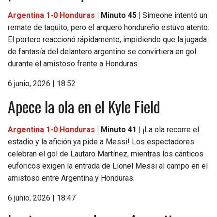
Argentina 1-0 Honduras
| Minuto 45 |
Simeone intentó un
remate de taquito, pero el arquero hondureño estuvo atento.
El portero reaccionó rápidamente, impidiendo que la jugada
de fantasía del delantero argentino se convirtiera en gol
durante el amistoso frente a Honduras.
6 junio, 2026 | 18:52
Apece la ola en el Kyle Field
Argentina 1-0 Honduras
| Minuto 41 |
¡La ola recorre el
estadio y la afición ya pide a Messi! Los espectadores
celebran el gol de Lautaro Martínez, mientras los cánticos
eufóricos exigen la entrada de Lionel Messi al campo en el
amistoso entre Argentina y Honduras.
6 junio, 2026 | 18:47