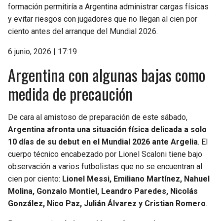
formación permitiría a Argentina administrar cargas físicas
y evitar riesgos con jugadores que no llegan al cien por
ciento antes del arranque del Mundial 2026.
6 junio, 2026 | 17:19
Argentina con algunas bajas como
medida de precaución
De cara al amistoso de preparación de este sábado,
Argentina afronta una situación física delicada a solo
10 días de su debut en el Mundial 2026 ante Argelia
. El
cuerpo técnico encabezado por Lionel Scaloni tiene bajo
observación a varios futbolistas que no se encuentran al
cien por ciento:
Lionel Messi, Emiliano Martínez, Nahuel
Molina, Gonzalo Montiel, Leandro Paredes, Nicolás
González, Nico Paz, Julián Álvarez y Cristian Romero
.