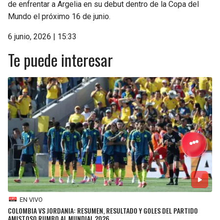
de enfrentar a Argelia en su debut dentro de la Copa del
Mundo el próximo 16 de junio.
6 junio, 2026 | 15:33
Te puede interesar
EN VIVO
COLOMBIA VS JORDANIA: RESUMEN, RESULTADO Y GOLES DEL PARTIDO
AMISTOSO RUMBO AL MUNDIAL 2026