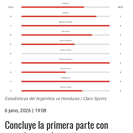
Estadísticas del Argentina vs Honduras | Claro Sports
6 junio, 2026 | 19:08
Concluye la primera parte con