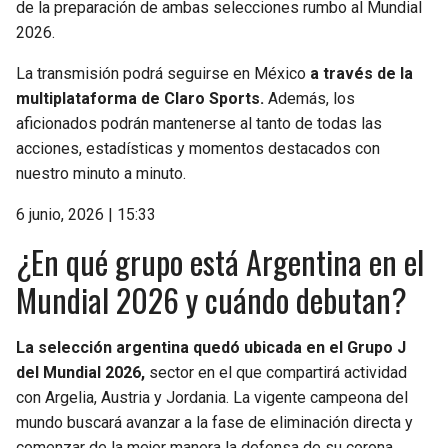
de la preparación de ambas selecciones rumbo al Mundial
2026.
La transmisión podrá seguirse en México
a través de la
multiplataforma de Claro Sports.
Además, los
aficionados podrán mantenerse al tanto de todas las
acciones, estadísticas y momentos destacados con
nuestro minuto a minuto.
6 junio, 2026 | 15:33
¿En qué grupo está Argentina en el
Mundial 2026 y cuándo debutan?
La selección argentina quedó ubicada en el Grupo J
del Mundial 2026,
sector en el que compartirá actividad
con Argelia, Austria y Jordania. La vigente campeona del
mundo buscará avanzar a la fase de eliminación directa y
comenzar de la mejor manera la defensa de su corona.