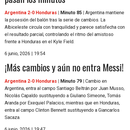
Argentina 2-0 Honduras
| Minuto 85 |
Argentina mantiene
la posesión del balón tras la serie de cambios. La
Albiceleste circula con tranquilidad y parece satisfecha con
el resultado parcial, controlando el ritmo del amistoso
frente a Honduras en el Kyle Field.
6 junio, 2026 | 19:54
¡Más cambios y aún no entra Messi!
Argentina 2-0 Honduras
| Minuto 79 |
Cambio en
Argentina, entra al campo Santiago Beltrán por Juan Musso,
Nicolás Capaldo sustituyendo a Giuliano Simeone, Tomás
Aranda por Exequiel Palacios; mientras que en Honduras,
entra al campo Clinton Bennett sustituyendo a Giancarlos
Sacaza.
6 junio, 2026 | 19:47