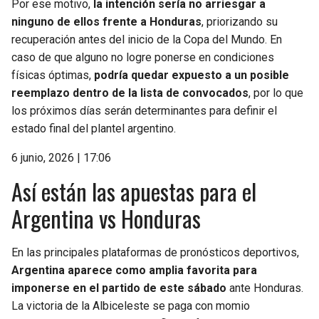
Por ese motivo,
la intención sería no arriesgar a
ninguno de ellos frente a Honduras
, priorizando su
recuperación antes del inicio de la Copa del Mundo. En
caso de que alguno no logre ponerse en condiciones
físicas óptimas,
podría quedar expuesto a un posible
reemplazo dentro de la lista de convocados
, por lo que
los próximos días serán determinantes para definir el
estado final del plantel argentino.
6 junio, 2026 | 17:06
Así están las apuestas para el
Argentina vs Honduras
En las principales plataformas de pronósticos deportivos,
Argentina aparece como amplia favorita para
imponerse en el partido de este sábado
ante Honduras.
La victoria de la Albiceleste se paga con momio