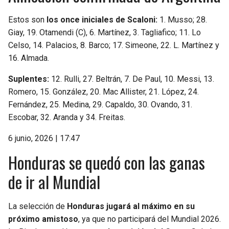
Estos son
los once iniciales de Scaloni:
1. Musso; 28.
Giay, 19. Otamendi (C), 6. Martínez, 3. Tagliafico; 11. Lo
Celso, 14. Palacios, 8. Barco; 17. Simeone, 22. L. Martínez y
16. Almada.
Suplentes:
12. Rulli, 27. Beltrán, 7. De Paul, 10. Messi, 13.
Romero, 15. González, 20. Mac Allister, 21. López, 24.
Fernández, 25. Medina, 29. Capaldo, 30. Ovando, 31.
Escobar, 32. Aranda y 34. Freitas.
6 junio, 2026 | 17:47
Honduras se quedó con las ganas
de ir al Mundial
La selección de
Honduras jugará al máximo en su
próximo amistoso
, ya que no participará del Mundial 2026.