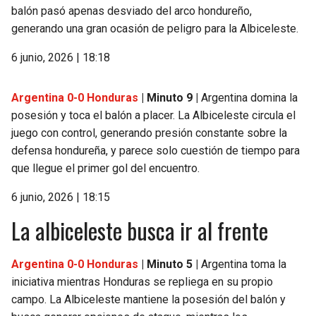
balón pasó apenas desviado del arco hondureño,
generando una gran ocasión de peligro para la Albiceleste.
6 junio, 2026 | 18:18
Argentina 0-0 Honduras
| Minuto 9 |
Argentina domina la
posesión y toca el balón a placer. La Albiceleste circula el
juego con control, generando presión constante sobre la
defensa hondureña, y parece solo cuestión de tiempo para
que llegue el primer gol del encuentro.
6 junio, 2026 | 18:15
La albiceleste busca ir al frente
Argentina 0-0 Honduras
| Minuto 5 |
Argentina toma la
iniciativa mientras Honduras se repliega en su propio
campo. La Albiceleste mantiene la posesión del balón y