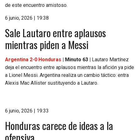
de este encuentro amistoso.
6 junio, 2026 | 19:38
Sale Lautaro entre aplausos
mientras piden a Messi
Argentina 2-0 Honduras
| Minuto 63 |
Lautaro Martínez
deja el encuentro entre aplausos mientras la afición ya pide
a Lionel Messi. Argentina realiza un cambio táctico: entra
Alexis Mac Allister sustituyendo a Lautaro.
6 junio, 2026 | 19:33
Honduras carece de ideas a la
ofensiva