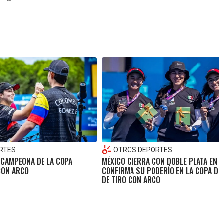
RTES
OTROS DEPORTES
BCAMPEONA DE LA COPA
MÉXICO CIERRA CON DOBLE PLATA EN 
CON ARCO
CONFIRMA SU PODERÍO EN LA COPA 
DE TIRO CON ARCO