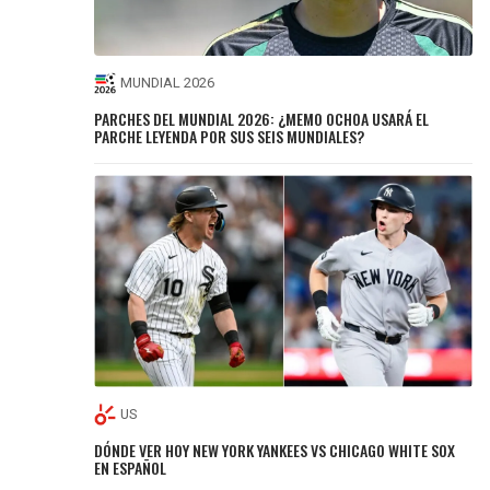
MUNDIAL 2026
PARCHES DEL MUNDIAL 2026: ¿MEMO OCHOA USARÁ EL
PARCHE LEYENDA POR SUS SEIS MUNDIALES?
US
DÓNDE VER HOY NEW YORK YANKEES VS CHICAGO WHITE SOX
EN ESPAÑOL