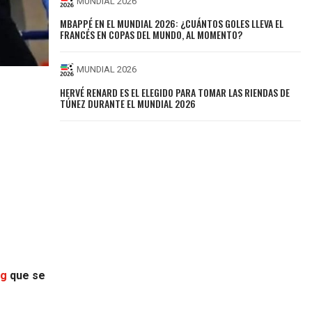
MUNDIAL 2026
MBAPPÉ EN EL MUNDIAL 2026: ¿CUÁNTOS GOLES LLEVA EL
FRANCÉS EN COPAS DEL MUNDO, AL MOMENTO?
MUNDIAL 2026
HERVÉ RENARD ES EL ELEGIDO PARA TOMAR LAS RIENDAS DE
TÚNEZ DURANTE EL MUNDIAL 2026
ng
que se