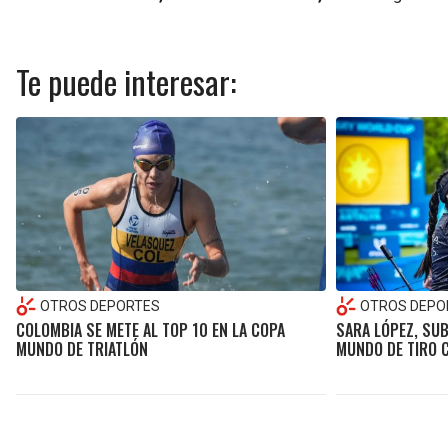
Te puede interesar:
OTROS DEPORTES
OTROS DEPO
COLOMBIA SE METE AL TOP 10 EN LA COPA
SARA LÓPEZ, SU
MUNDO DE TRIATLÓN
MUNDO DE TIRO 