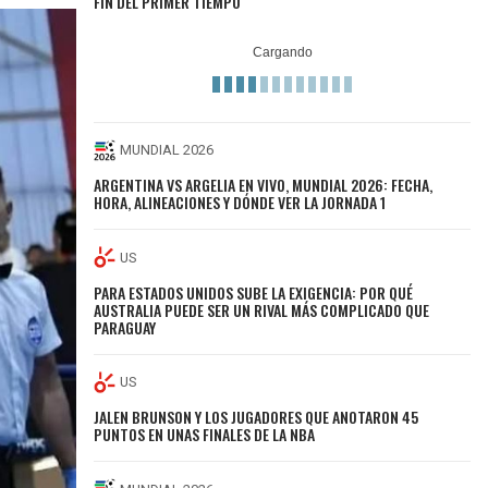
FIN DEL PRIMER TIEMPO
MUNDIAL 2026
ARGENTINA VS ARGELIA EN VIVO, MUNDIAL 2026: FECHA,
HORA, ALINEACIONES Y DÓNDE VER LA JORNADA 1
US
PARA ESTADOS UNIDOS SUBE LA EXIGENCIA: POR QUÉ
AUSTRALIA PUEDE SER UN RIVAL MÁS COMPLICADO QUE
PARAGUAY
US
JALEN BRUNSON Y LOS JUGADORES QUE ANOTARON 45
PUNTOS EN UNAS FINALES DE LA NBA