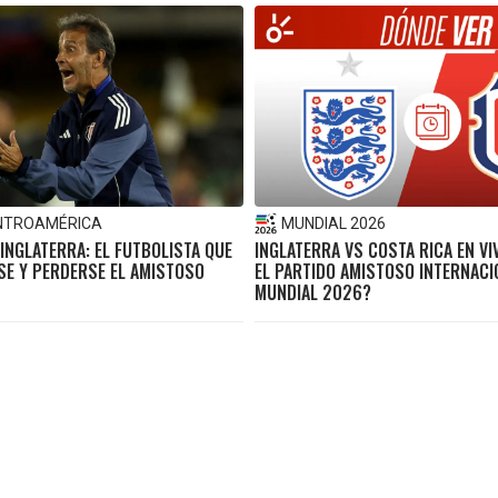
NTROAMÉRICA
MUNDIAL 2026
INGLATERRA: EL FUTBOLISTA QUE
INGLATERRA VS COSTA RICA EN VI
SE Y PERDERSE EL AMISTOSO
EL PARTIDO AMISTOSO INTERNAC
MUNDIAL 2026?