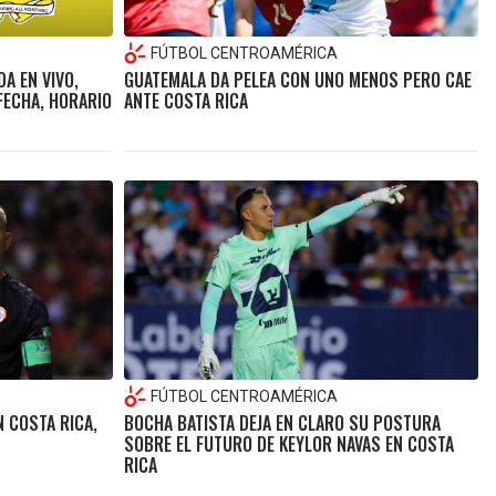
FÚTBOL CENTROAMÉRICA
A EN VIVO,
GUATEMALA DA PELEA CON UNO MENOS PERO CAE
FECHA, HORARIO
ANTE COSTA RICA
FÚTBOL CENTROAMÉRICA
N COSTA RICA,
BOCHA BATISTA DEJA EN CLARO SU POSTURA
SOBRE EL FUTURO DE KEYLOR NAVAS EN COSTA
RICA