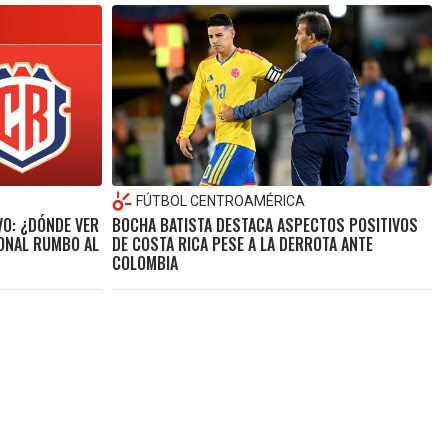
FÚTBOL CENTROAMÉRICA
VO: ¿DÓNDE VER
BOCHA BATISTA DESTACA ASPECTOS POSITIVOS
IONAL RUMBO AL
DE COSTA RICA PESE A LA DERROTA ANTE
COLOMBIA