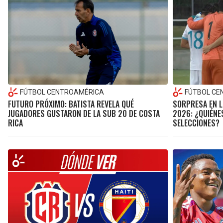
FÚTBOL CENTROAMÉRICA
FÚTBOL CE
FUTURO PRÓXIMO: BATISTA REVELA QUÉ
SORPRESA EN 
JUGADORES GUSTARON DE LA SUB 20 DE COSTA
2026: ¿QUIÉNE
RICA
SELECCIONES?