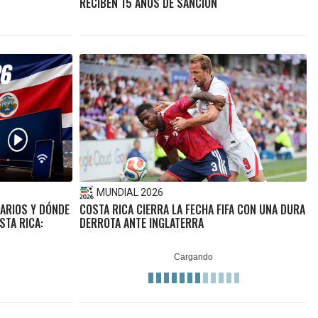
RECIBEN 15 AÑOS DE SANCIÓN
MUNDIAL 2026
ARIOS Y DÓNDE
COSTA RICA CIERRA LA FECHA FIFA CON UNA DURA
STA RICA:
DERROTA ANTE INGLATERRA