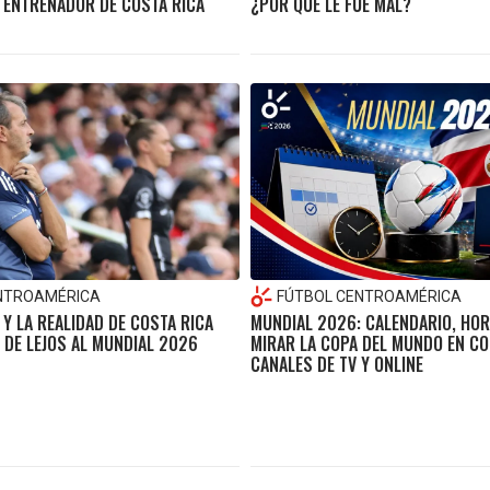
L ENTRENADOR DE COSTA RICA
¿POR QUÉ LE FUE MAL?
NTROAMÉRICA
FÚTBOL CENTROAMÉRICA
Y LA REALIDAD DE COSTA RICA
MUNDIAL 2026: CALENDARIO, HOR
 DE LEJOS AL MUNDIAL 2026
MIRAR LA COPA DEL MUNDO EN CO
CANALES DE TV Y ONLINE