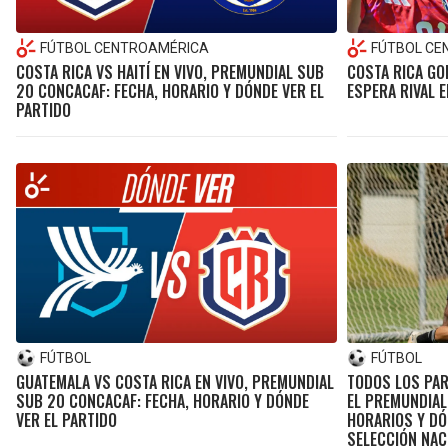
FÚTBOL CENTROAMÉRICA
FÚTBOL CE
COSTA RICA VS HAITÍ EN VIVO, PREMUNDIAL SUB
COSTA RICA GOL
20 CONCACAF: FECHA, HORARIO Y DÓNDE VER EL
ESPERA RIVAL 
PARTIDO
FÚTBOL
FÚTBOL
GUATEMALA VS COSTA RICA EN VIVO, PREMUNDIAL
TODOS LOS PAR
SUB 20 CONCACAF: FECHA, HORARIO Y DÓNDE
EL PREMUNDIAL
VER EL PARTIDO
HORARIOS Y DÓ
SELECCIÓN NAC