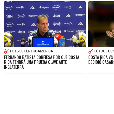
FÚTBOL CENTROAMÉRICA
FÚTBOL CE
FERNANDO BATISTA CONFIESA POR QUÉ COSTA
COSTA RICA VS 
RICA TENDRÁ UNA PRUEBA CLAVE ANTE
DECIDIÓ CASAR
INGLATERRA