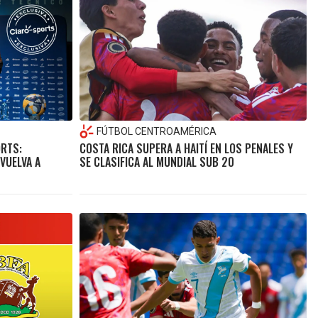
FÚTBOL CENTROAMÉRICA
ORTS:
COSTA RICA SUPERA A HAITÍ EN LOS PENALES Y
VUELVA A
SE CLASIFICA AL MUNDIAL SUB 20