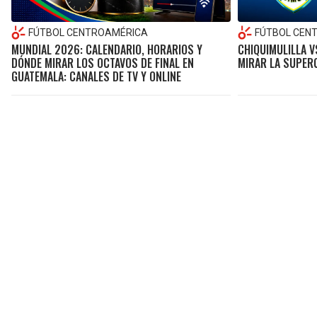
FÚTBOL CENTROAMÉRICA
FÚTBOL CEN
MUNDIAL 2026: CALENDARIO, HORARIOS Y
CHIQUIMULILLA V
DÓNDE MIRAR LOS OCTAVOS DE FINAL EN
MIRAR LA SUPER
GUATEMALA: CANALES DE TV Y ONLINE