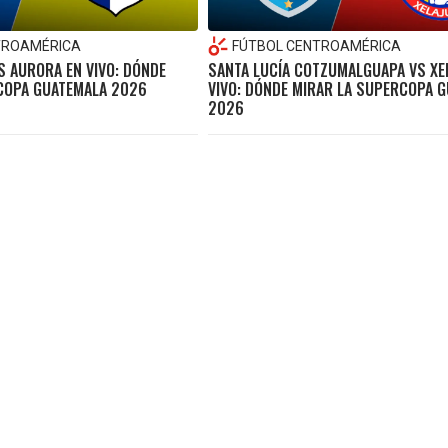
TROAMÉRICA
FÚTBOL CENTROAMÉRICA
S AURORA EN VIVO: DÓNDE
SANTA LUCÍA COTZUMALGUAPA VS XE
COPA GUATEMALA 2026
VIVO: DÓNDE MIRAR LA SUPERCOPA 
2026