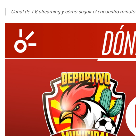
Canal de TV, streaming y cómo seguir el encuentro minuto