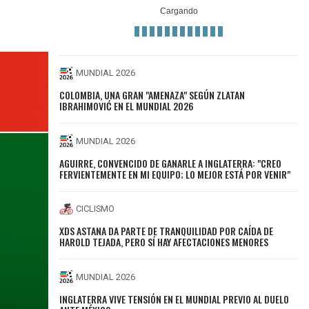
MUNDIAL 2026
COLOMBIA, UNA GRAN "AMENAZA" SEGÚN ZLATAN
IBRAHIMOVIĆ EN EL MUNDIAL 2026
MUNDIAL 2026
AGUIRRE, CONVENCIDO DE GANARLE A INGLATERRA: "CREO
FERVIENTEMENTE EN MI EQUIPO; LO MEJOR ESTÁ POR VENIR"
CICLISMO
XDS ASTANA DA PARTE DE TRANQUILIDAD POR CAÍDA DE
HAROLD TEJADA, PERO SÍ HAY AFECTACIONES MENORES
MUNDIAL 2026
INGLATERRA VIVE TENSIÓN EN EL MUNDIAL PREVIO AL DUELO