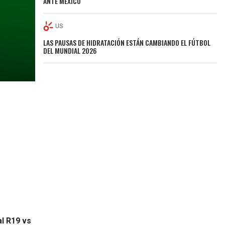
ANTE MÉXICO
US
LAS PAUSAS DE HIDRATACIÓN ESTÁN CAMBIANDO EL FÚTBOL
DEL MUNDIAL 2026
l R19 vs