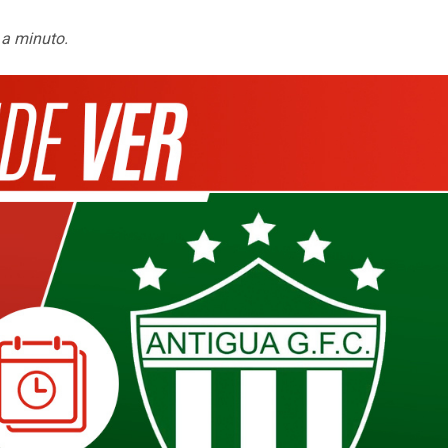
 a minuto.