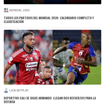
MUNDIAL 2026
TODOS LOS PARTIDOS DEL MUNDIAL 2026: CALENDARIO COMPLETO Y
CLASIFICACIÓN
LIGA BETPLAY
DEPORTIVO CALI SE SIGUE ARMANDO: LLEGAN DOS REFUERZOS PARA LA
DEFENSA