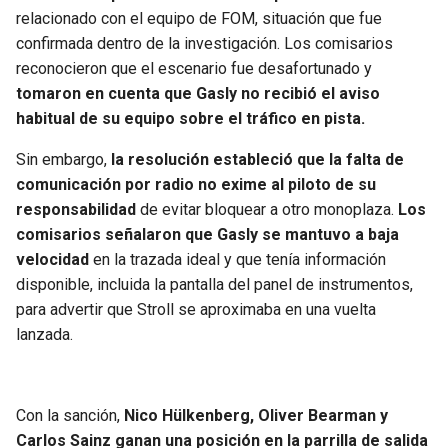
relacionado con el equipo de FOM, situación que fue
confirmada dentro de la investigación. Los comisarios
reconocieron que el escenario fue desafortunado y
tomaron en cuenta que Gasly no recibió el aviso
habitual de su equipo sobre el tráfico en pista.
Sin embargo,
la resolución estableció que la falta de
comunicación por radio no exime al piloto de su
responsabilidad
de evitar bloquear a otro monoplaza.
Los
comisarios señalaron que Gasly se mantuvo a baja
velocidad
en la trazada ideal y que tenía información
disponible, incluida la pantalla del panel de instrumentos,
para advertir que Stroll se aproximaba en una vuelta
lanzada.
Con la sanción,
Nico Hülkenberg, Oliver Bearman y
Carlos Sainz ganan una posición en la parrilla de salida