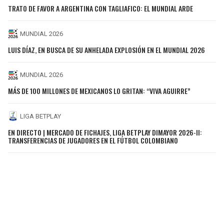
TRATO DE FAVOR A ARGENTINA CON TAGLIAFICO: EL MUNDIAL ARDE
MUNDIAL 2026
LUIS DÍAZ, EN BUSCA DE SU ANHELADA EXPLOSIÓN EN EL MUNDIAL 2026
MUNDIAL 2026
MÁS DE 100 MILLONES DE MEXICANOS LO GRITAN: “VIVA AGUIRRE”
LIGA BETPLAY
EN DIRECTO | MERCADO DE FICHAJES, LIGA BETPLAY DIMAYOR 2026-II:
TRANSFERENCIAS DE JUGADORES EN EL FÚTBOL COLOMBIANO