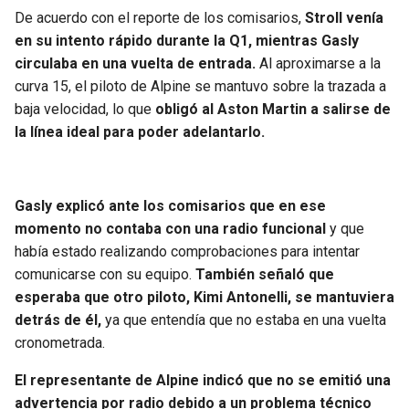
BUCCANEERS
De acuerdo con el reporte de los comisarios,
Stroll venía
en su intento rápido durante la Q1, mientras Gasly
circulaba en una vuelta de entrada.
Al aproximarse a la
curva 15, el piloto de Alpine se mantuvo sobre la trazada a
baja velocidad, lo que
obligó al Aston Martin a salirse de
la línea ideal para poder adelantarlo.
Gasly explicó ante los comisarios que en ese
momento no contaba con una radio funcional
y que
había estado realizando comprobaciones para intentar
comunicarse con su equipo.
También señaló que
esperaba que otro piloto, Kimi Antonelli, se mantuviera
detrás de él,
ya que entendía que no estaba en una vuelta
cronometrada.
El representante de Alpine indicó que no se emitió una
advertencia por radio debido a un problema técnico