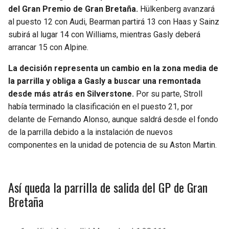
del Gran Premio de Gran Bretaña.
Hülkenberg avanzará
al puesto 12 con Audi, Bearman partirá 13 con Haas y Sainz
subirá al lugar 14 con Williams, mientras Gasly deberá
arrancar 15 con Alpine.
La decisión representa un cambio en la zona media de
la parrilla y obliga a Gasly a buscar una remontada
desde más atrás en Silverstone.
Por su parte, Stroll
había terminado la clasificación en el puesto 21, por
delante de Fernando Alonso, aunque saldrá desde el fondo
de la parrilla debido a la instalación de nuevos
componentes en la unidad de potencia de su Aston Martin.
Así queda la parrilla de salida del GP de Gran
Bretaña