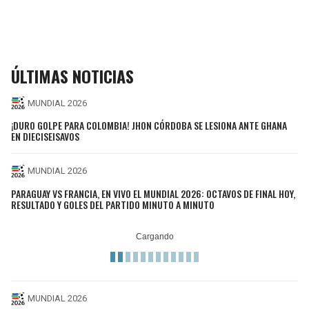
ÚLTIMAS NOTICIAS
MUNDIAL 2026
¡DURO GOLPE PARA COLOMBIA! JHON CÓRDOBA SE LESIONA ANTE GHANA
EN DIECISEISAVOS
MUNDIAL 2026
PARAGUAY VS FRANCIA, EN VIVO EL MUNDIAL 2026: OCTAVOS DE FINAL HOY,
RESULTADO Y GOLES DEL PARTIDO MINUTO A MINUTO
MUNDIAL 2026