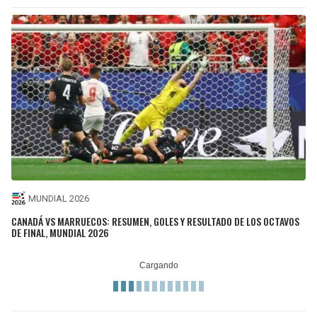
MUNDIAL 2026
CANADÁ VS MARRUECOS: RESUMEN, GOLES Y RESULTADO DE LOS OCTAVOS
DE FINAL, MUNDIAL 2026