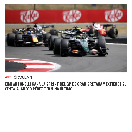
FÓRMULA 1
KIMI ANTONELLI GANA LA SPRINT DEL GP DE GRAN BRETAÑA Y EXTIENDE SU
VENTAJA; CHECO PÉREZ TERMINA ÚLTIMO