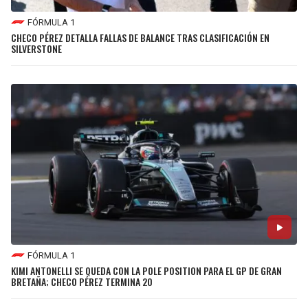
FÓRMULA 1
CHECO PÉREZ DETALLA FALLAS DE BALANCE TRAS CLASIFICACIÓN EN
SILVERSTONE
FÓRMULA 1
KIMI ANTONELLI SE QUEDA CON LA POLE POSITION PARA EL GP DE GRAN
BRETAÑA; CHECO PÉREZ TERMINA 20