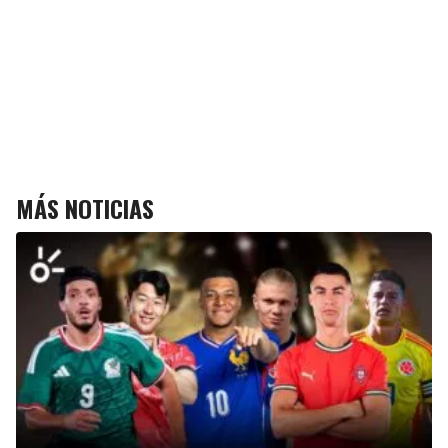
MÁS NOTICIAS