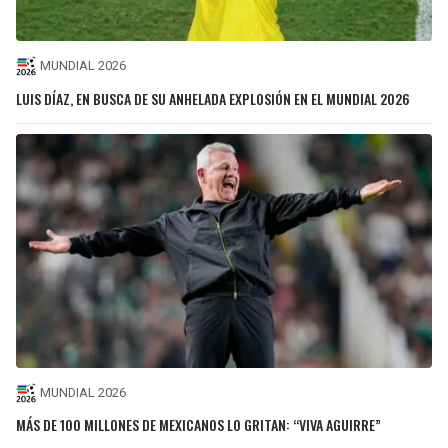
MUNDIAL 2026
LUIS DÍAZ, EN BUSCA DE SU ANHELADA EXPLOSIÓN EN EL MUNDIAL 2026
MUNDIAL 2026
MÁS DE 100 MILLONES DE MEXICANOS LO GRITAN: “VIVA AGUIRRE”