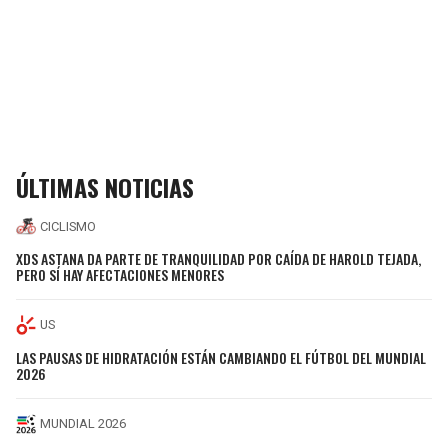
ÚLTIMAS NOTICIAS
CICLISMO
XDS ASTANA DA PARTE DE TRANQUILIDAD POR CAÍDA DE HAROLD TEJADA,
PERO SÍ HAY AFECTACIONES MENORES
US
LAS PAUSAS DE HIDRATACIÓN ESTÁN CAMBIANDO EL FÚTBOL DEL MUNDIAL
2026
MUNDIAL 2026