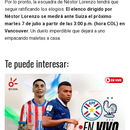
Por lo pronto, la escuadra de Néstor Lorenzo tendrá que
seguir ratificando los elogios.
El elenco dirigido por
Néstor Lorenzo se medirá ante Suiza el próximo
martes 7 de julio a partir de las 3:00 p.m. (hora COL) en
Vancouver.
Un duelo imperdible que dejará a uno
empacando maletas a casa.
Te puede interesar: