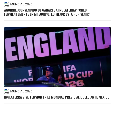
MUNDIAL 2026
AGUIRRE, CONVENCIDO DE GANARLE A INGLATERRA: "CREO
FERVIENTEMENTE EN MI EQUIPO; LO MEJOR ESTÁ POR VENIR"
MUNDIAL 2026
INGLATERRA VIVE TENSIÓN EN EL MUNDIAL PREVIO AL DUELO ANTE MÉXICO