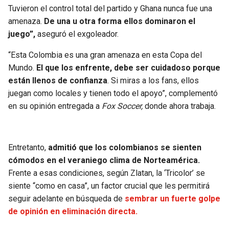
Tuvieron el control total del partido y Ghana nunca fue una
amenaza.
De una u otra forma ellos dominaron el
juego”,
aseguró el exgoleador.
“Esta Colombia es una gran amenaza en esta Copa del
Mundo.
El que los enfrente, debe ser cuidadoso porque
están llenos de confianza
. Si miras a los fans, ellos
juegan como locales y tienen todo el apoyo”, complementó
en su opinión entregada a
Fox Soccer,
donde ahora trabaja.
Entretanto,
admitió que los colombianos se sienten
cómodos en el veraniego clima de Norteamérica.
Frente a esas condiciones, según Zlatan, la ‘Tricolor’ se
siente “como en casa”, un factor crucial que les permitirá
seguir adelante en búsqueda de
sembrar un fuerte golpe
de opinión en eliminación directa.