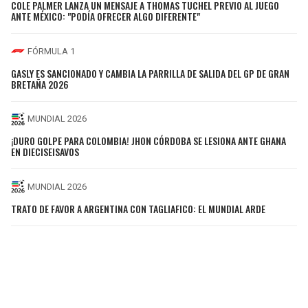
COLE PALMER LANZA UN MENSAJE A THOMAS TUCHEL PREVIO AL JUEGO
ANTE MÉXICO: "PODÍA OFRECER ALGO DIFERENTE"
FÓRMULA 1
GASLY ES SANCIONADO Y CAMBIA LA PARRILLA DE SALIDA DEL GP DE GRAN
BRETAÑA 2026
MUNDIAL 2026
¡DURO GOLPE PARA COLOMBIA! JHON CÓRDOBA SE LESIONA ANTE GHANA
EN DIECISEISAVOS
MUNDIAL 2026
TRATO DE FAVOR A ARGENTINA CON TAGLIAFICO: EL MUNDIAL ARDE