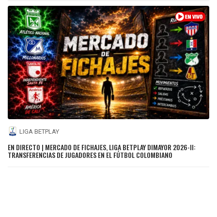
LIGA BETPLAY
EN DIRECTO | MERCADO DE FICHAJES, LIGA BETPLAY DIMAYOR 2026-II:
TRANSFERENCIAS DE JUGADORES EN EL FÚTBOL COLOMBIANO