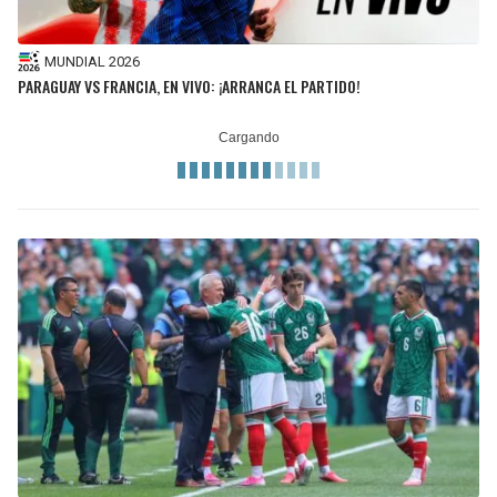
MUNDIAL 2026
PARAGUAY VS FRANCIA, EN VIVO: ¡ARRANCA EL PARTIDO!