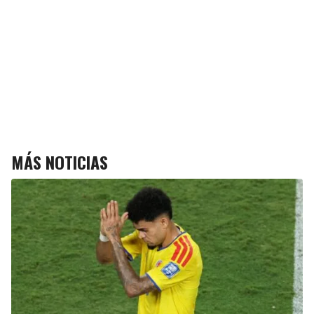
MÁS NOTICIAS