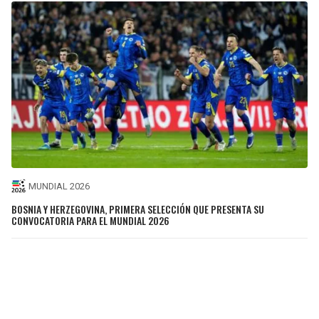
MUNDIAL 2026
BOSNIA Y HERZEGOVINA, PRIMERA SELECCIÓN QUE PRESENTA SU
CONVOCATORIA PARA EL MUNDIAL 2026