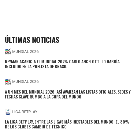
ÚLTIMAS NOTICIAS
MUNDIAL 2026
NEYMAR ACARICIA EL MUNDIAL 2026: CARLO ANCELOTTI LO HABRÍA
INCLUIDO EN LA PRELISTA DE BRASIL
MUNDIAL 2026
A UN MES DEL MUNDIAL 2026: ASÍ AVANZAN LAS LISTAS OFICIALES, SEDES Y
FECHAS CLAVE RUMBO A LA COPA DEL MUNDO
LIGA BETPLAY
LA LIGA BETPLAY, ENTRE LAS LIGAS MÁS INESTABLES DEL MUNDO: EL 80%
DE LOS CLUBES CAMBIÓ DE TÉCNICO