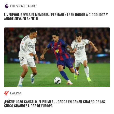
PREMIER LEAGUE
LIVERPOOL REVELA EL MEMORIAL PERMANENTE EN HONOR A DIOGO JOTA Y
ANDRÉ SILVA EN ANFIELD
LALIGA
¡PÓKER! JOAO CANCELO, EL PRIMER JUGADOR EN GANAR CUATRO DE LAS
CINCO GRANDES LIGAS DE EUROPA