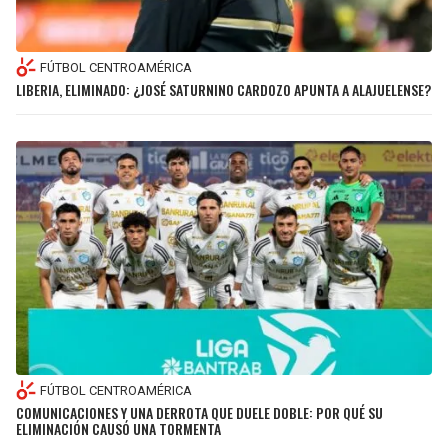
FÚTBOL CENTROAMÉRICA
LIBERIA, ELIMINADO: ¿JOSÉ SATURNINO CARDOZO APUNTA A ALAJUELENSE?
FÚTBOL CENTROAMÉRICA
COMUNICACIONES Y UNA DERROTA QUE DUELE DOBLE: POR QUÉ SU
ELIMINACIÓN CAUSÓ UNA TORMENTA