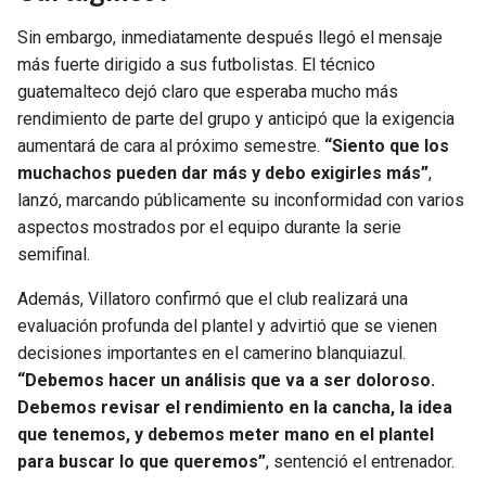
Sin embargo, inmediatamente después llegó el mensaje
más fuerte dirigido a sus futbolistas. El técnico
guatemalteco dejó claro que esperaba mucho más
rendimiento de parte del grupo y anticipó que la exigencia
aumentará de cara al próximo semestre.
“Siento que los
muchachos pueden dar más y debo exigirles más”
,
lanzó, marcando públicamente su inconformidad con varios
aspectos mostrados por el equipo durante la serie
semifinal.
Además, Villatoro confirmó que el club realizará una
evaluación profunda del plantel y advirtió que se vienen
decisiones importantes en el camerino blanquiazul.
“Debemos hacer un análisis que va a ser doloroso.
Debemos revisar el rendimiento en la cancha, la idea
que tenemos, y debemos meter mano en el plantel
para buscar lo que queremos”
, sentenció el entrenador.