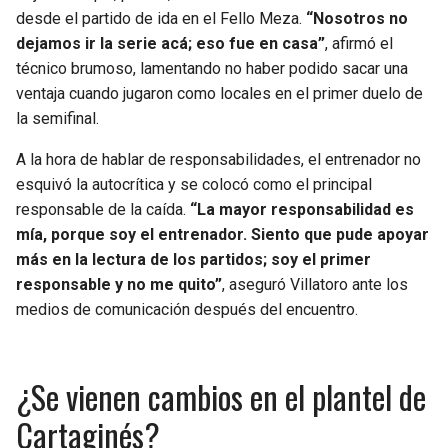
BUCCANEERS
desde el partido de ida en el Fello Meza.
“Nosotros no
dejamos ir la serie acá; eso fue en casa”
, afirmó el
técnico brumoso, lamentando no haber podido sacar una
ventaja cuando jugaron como locales en el primer duelo de
la semifinal.
A la hora de hablar de responsabilidades, el entrenador no
esquivó la autocrítica y se colocó como el principal
responsable de la caída.
“La mayor responsabilidad es
mía, porque soy el entrenador. Siento que pude apoyar
más en la lectura de los partidos; soy el primer
responsable y no me quito”
, aseguró Villatoro ante los
medios de comunicación después del encuentro.
¿Se vienen cambios en el plantel de
Cartaginés?