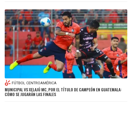
FÚTBOL CENTROAMÉRICA
MUNICIPAL VS XELAJÚ MC, POR EL TÍTULO DE CAMPEÓN EN GUATEMALA:
CÓMO SE JUGARÁN LAS FINALES