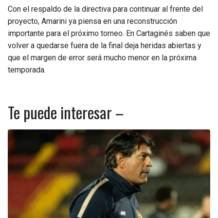
Con el respaldo de la directiva para continuar al frente del
proyecto, Amarini ya piensa en una reconstrucción
importante para el próximo torneo. En Cartaginés saben que
volver a quedarse fuera de la final deja heridas abiertas y
que el margen de error será mucho menor en la próxima
temporada.
Te puede interesar –