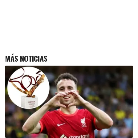
MÁS NOTICIAS