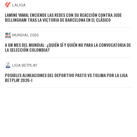
LALIGA
LAMINE YAMAL ENCIENDE LAS REDES CON SU REACCIÓN CONTRA JUDE
BELLINGHAM TRAS LA VICTORIA DE BARCELONA EN EL CLÁSICO
MUNDIAL 2026
A UN MES DEL MUNDIAL: ¿QUIÉN SÍ Y QUIÉN NO PARA LA CONVOCATORIA DE
LA SELECCIÓN COLOMBIA?
LIGA BETPLAY
POSIBLES ALINEACIONES DEL DEPORTIVO PASTO VS TOLIMA POR LA LIGA
BETPLAY 2026-I