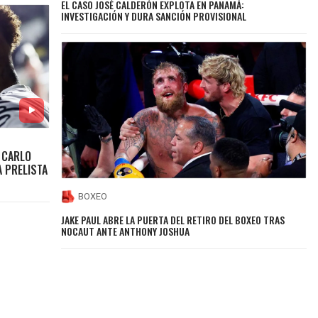
EL CASO JOSÉ CALDERÓN EXPLOTA EN PANAMÁ:
INVESTIGACIÓN Y DURA SANCIÓN PROVISIONAL
 CARLO
A PRELISTA
BOXEO
JAKE PAUL ABRE LA PUERTA DEL RETIRO DEL BOXEO TRAS
NOCAUT ANTE ANTHONY JOSHUA