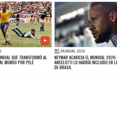
6
MUNDIAL 2026
MUNDIAL QUE TRANSFORMÓ AL
NEYMAR ACARICIA EL MUNDIAL 2026:
 AL MUNDO POR PELÉ
ANCELOTTI LO HABRÍA INCLUIDO EN L
DE BRASIL