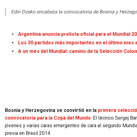
Edin Dzeko encabeza la convocatoria de Bosnia y Herzego
Argentina anuncia prelista oficial para el Mundial 2
Los 30 partidos más importantes en el último mes 
A un mes del Mundial: camino de la Selección Colom
Bosnia y Herzegovina se convirtió en la
primera selecció
convocatoria para la Copa del Mundo
. El técnico Sergej Ba
jóvenes y varias caras emergentes de cara al segundo Mundial
previa en Brasil 2014.