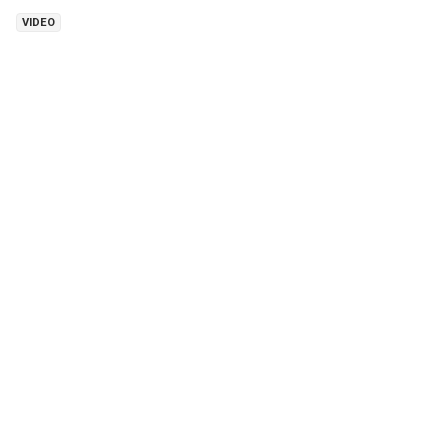
VIDEO