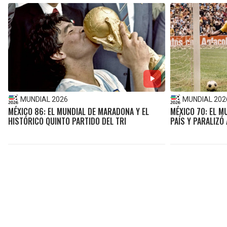
MUNDIAL 2026
MUNDIAL 202
MÉXICO 86: EL MUNDIAL DE MARADONA Y EL
MÉXICO 70: EL 
HISTÓRICO QUINTO PARTIDO DEL TRI
PAÍS Y PARALIZÓ