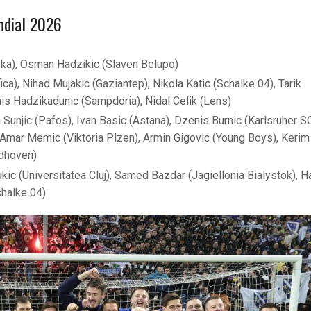
ndial 2026
Rijeka), Osman Hadzikic (Slaven Belupo)
ca), Nihad Mujakic (Gaziantep), Nikola Katic (Schalke 04), Tarik
nis Hadzikadunic (Sampdoria), Nidal Celik (Lens)
 Sunjic (Pafos), Ivan Basic (Astana), Dzenis Burnic (Karlsruher S
 Amar Memic (Viktoria Plzen), Armin Gigovic (Young Boys), Kerim
ndhoven)
kic (Universitatea Cluj), Samed Bazdar (Jagiellonia Bialystok), H
halke 04)