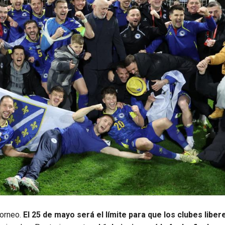
torneo.
El 25 de mayo será el límite para que los clubes liber