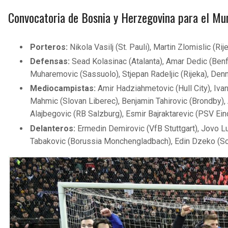
Convocatoria de Bosnia y Herzegovina para el Mu
Porteros:
Nikola Vasilj (St. Pauli), Martin Zlomislic (
Defensas:
Sead Kolasinac (Atalanta), Amar Dedic (Benfi
Muharemovic (Sassuolo), Stjepan Radeljic (Rijeka), Den
Mediocampistas:
Amir Hadziahmetovic (Hull City), Ivan
Mahmic (Slovan Liberec), Benjamin Tahirovic (Brondby),
Alajbegovic (RB Salzburg), Esmir Bajraktarevic (PSV Ei
Delanteros:
Ermedin Demirovic (VfB Stuttgart), Jovo Lu
Tabakovic (Borussia Monchengladbach), Edin Dzeko (Sc