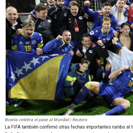
Bosnia celebra el pase al Mundial | Reuters
La FIFA también confirmó otras fechas importantes rumbo al 