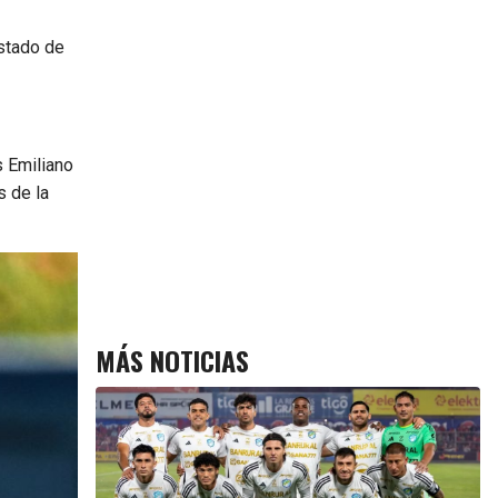
istado de
s Emiliano
s de la
MÁS NOTICIAS