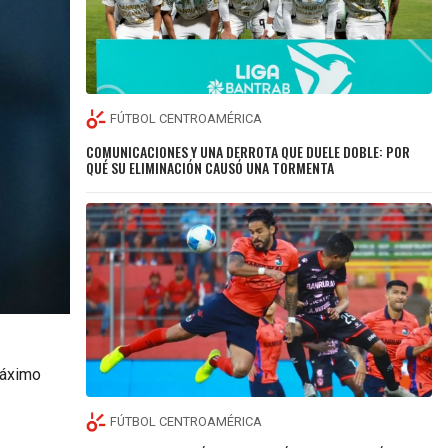
FÚTBOL CENTROAMÉRICA
COMUNICACIONES Y UNA DERROTA QUE DUELE DOBLE: POR
QUÉ SU ELIMINACIÓN CAUSÓ UNA TORMENTA
máximo
FÚTBOL CENTROAMÉRICA