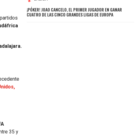
¡PÓKER! JOAO CANCELO, EL PRIMER JUGADOR EN GANAR
CUATRO DE LAS CINCO GRANDES LIGAS DE EUROPA
 partidos
udáfrica
dalajara.
ecedente
Unidos,
FA
ntre 35 y