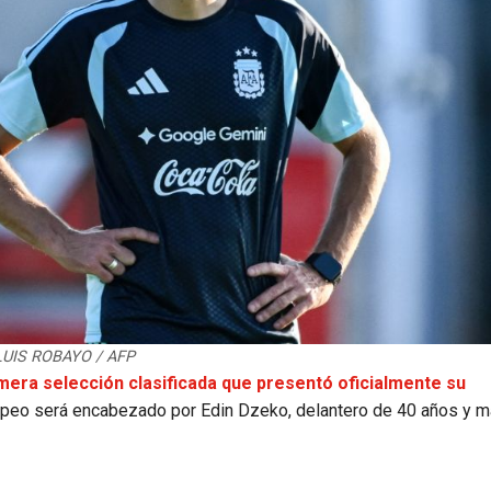
| LUIS ROBAYO / AFP
imera selección clasificada que presentó oficialmente su
ropeo será encabezado por Edin Dzeko, delantero de 40 años y 