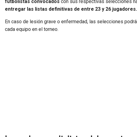
futbolistas convocados
con sus respectivas selecciones na
entregar las listas definitivas de entre 23 y 26 jugadores.
En caso de lesión grave o enfermedad, las selecciones podrá
cada equipo en el torneo.