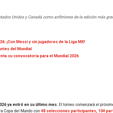
stados Unidos y Canadá como anfitriones de la edición más gra
026: ¡Con Messi y sin jugadores de la Liga MX!
antes del Mundial
nta su convocatoria para el Mundial 2026
026 ya entró en su último mes.
El torneo comenzará el próxim
imera Copa del Mundo con
48 selecciones participantes, 104 par