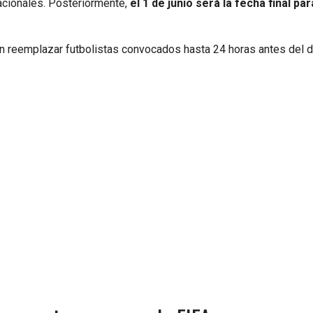
cionales. Posteriormente,
el 1 de junio será la fecha final par
n reemplazar futbolistas convocados hasta 24 horas antes del 