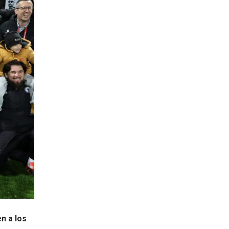
en a los