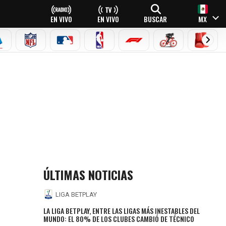
EN VIVO
EN VIVO
BUSCAR
MX
EAGUE
ERIE A
NFL
MLB
NBA
FÓRMULA 1
CICLISMO
BOXEO
ÚLTIMAS NOTICIAS
LIGA BETPLAY
LA LIGA BETPLAY, ENTRE LAS LIGAS MÁS INESTABLES DEL
MUNDO: EL 80% DE LOS CLUBES CAMBIÓ DE TÉCNICO