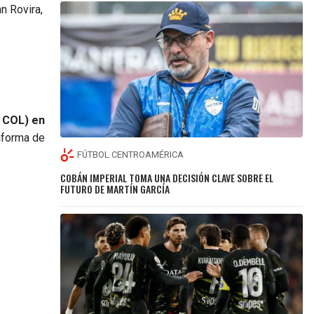
n Rovira,
a COL) en
taforma de
FÚTBOL CENTROAMÉRICA
COBÁN IMPERIAL TOMA UNA DECISIÓN CLAVE SOBRE EL
FUTURO DE MARTÍN GARCÍA