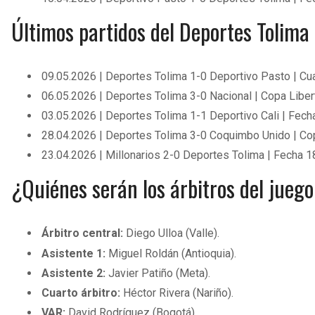
Últimos partidos del Deportes Tolima
09.05.2026 | Deportes Tolima 1-0 Deportivo Pasto | Cuar
06.05.2026 | Deportes Tolima 3-0 Nacional | Copa Liber
03.05.2026 | Deportes Tolima 1-1 Deportivo Cali | Fech
28.04.2026 | Deportes Tolima 3-0 Coquimbo Unido | Cop
23.04.2026 | Millonarios 2-0 Deportes Tolima | Fecha 1
¿Quiénes serán los árbitros del jueg
Árbitro central:
Diego Ulloa (Valle).
Asistente 1:
Miguel Roldán (Antioquia).
Asistente 2:
Javier Patiño (Meta).
Cuarto árbitro:
Héctor Rivera (Nariño).
VAR:
David Rodríguez (Bogotá).