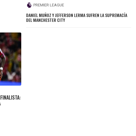
PREMIER LEAGUE
DANIEL MUÑOZ Y JEFFERSON LERMA SUFREN LA SUPREMACÍA
DEL MANCHESTER CITY
FINALISTA:
A