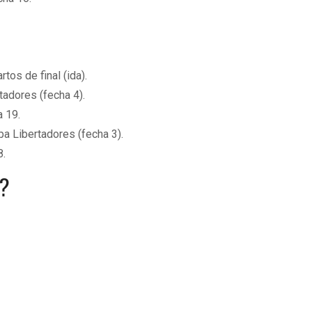
tos de final (ida).
tadores (fecha 4).
a 19.
a Libertadores (fecha 3).
8.
o?