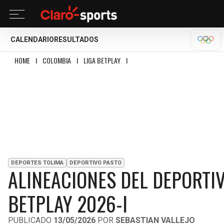
CALENDARIO
RESULTADOS
OLÍM
HOME
I
COLOMBIA
I
LIGA BETPLAY
I
ALINEACIONES DEL DEPORTIVO PAST
DEPORTES TOLIMA
DEPORTIVO PASTO
ALINEACIONES DEL DEPORTIV
BETPLAY 2026-I
PUBLICADO
13/05/2026
POR
SEBASTIAN VALLEJO