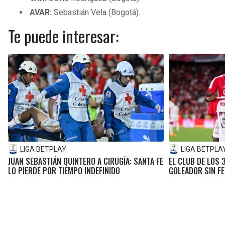
AVAR:
Sebastián Vela (Bogotá).
Te puede interesar:
LIGA BETPLAY
LIGA BETPLA
JUAN SEBASTIÁN QUINTERO A CIRUGÍA: SANTA FE
EL CLUB DE LOS 
LO PIERDE POR TIEMPO INDEFINIDO
GOLEADOR SIN FE