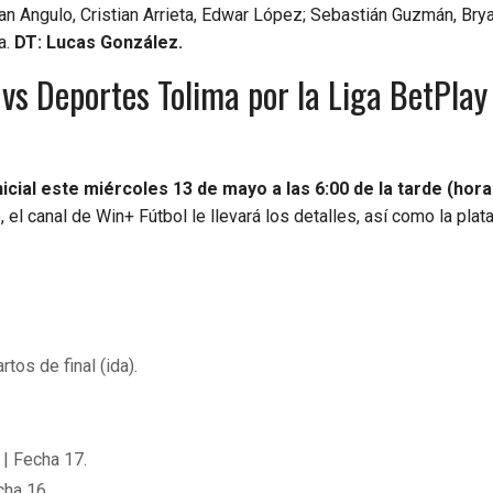
n Angulo, Cristian Arrieta, Edwar López; Sebastián Guzmán, Brya
a.
DT: Lucas González.
vs Deportes Tolima por la Liga BetPlay
nicial este miércoles 13 de mayo a las 6:00 de la tarde (hor
 el canal de Win+ Fútbol le llevará los detalles, así como la pla
tos de final (ida).
| Fecha 17.
cha 16.