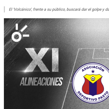
El ‘Volcánico’, frente a su público, buscará dar el golpe y dar