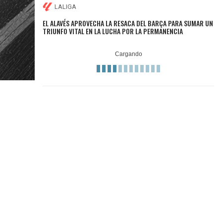
LALIGA
EL ALAVÉS APROVECHA LA RESACA DEL BARÇA PARA SUMAR UN
TRIUNFO VITAL EN LA LUCHA POR LA PERMANENCIA