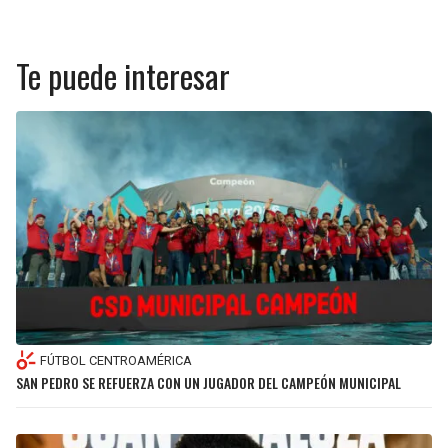
Te puede interesar
FÚTBOL CENTROAMÉRICA
SAN PEDRO SE REFUERZA CON UN JUGADOR DEL CAMPEÓN MUNICIPAL