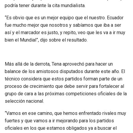
BUCCANEERS
podría tener durante la cita mundialista.
“Es obvio que es un mejor equipo que el nuestro. Ecuador
fue mucho mejor que nosotros y sabíamos que iba a ser
así y el marcador es justo, y repito, veo que les va a ir muy
bien el Mundial”, dijo sobre el resultado.
Más allá de la derrota, Tena aprovechó para hacer un
balance de los amistosos disputados durante este año. El
técnico considera que estos partidos forman parte de un
proceso de crecimiento que debe servir para fortalecer al
grupo de cara a las próximas competiciones oficiales de la
selección nacional.
“Vamos en ese camino, que hemos enfrentado rivales muy
fuertes y que vamos a ir mejorando para los partidos
oficiales en los que estamos obligados ya a buscar el