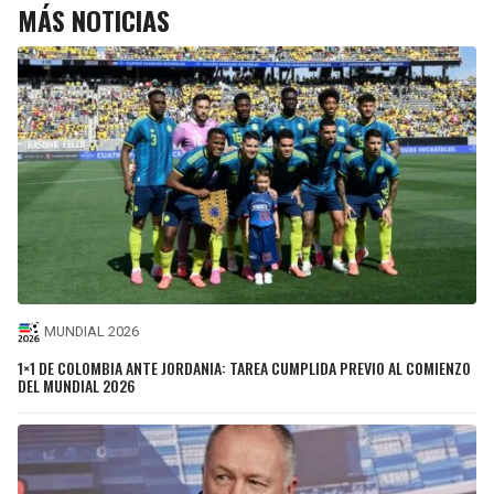
MÁS NOTICIAS
MUNDIAL 2026
1×1 DE COLOMBIA ANTE JORDANIA: TAREA CUMPLIDA PREVIO AL COMIENZO
DEL MUNDIAL 2026