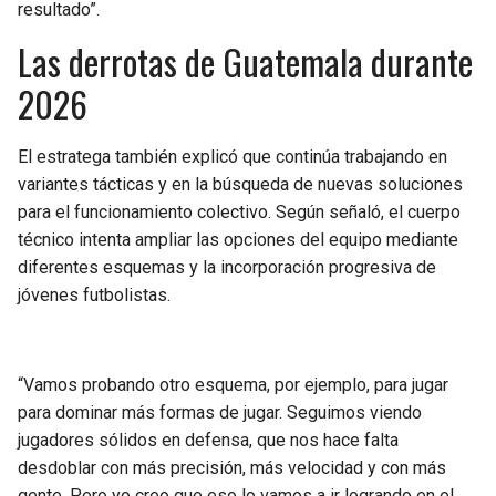
resultado”.
Las derrotas de Guatemala durante
2026
El estratega también explicó que continúa trabajando en
variantes tácticas y en la búsqueda de nuevas soluciones
para el funcionamiento colectivo. Según señaló, el cuerpo
técnico intenta ampliar las opciones del equipo mediante
diferentes esquemas y la incorporación progresiva de
jóvenes futbolistas.
“Vamos probando otro esquema, por ejemplo, para jugar
para dominar más formas de jugar. Seguimos viendo
jugadores sólidos en defensa, que nos hace falta
desdoblar con más precisión, más velocidad y con más
gente. Pero yo creo que eso lo vamos a ir logrando en el