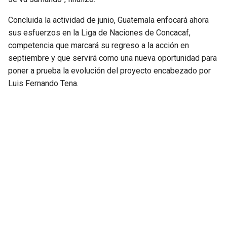
Concluida la actividad de junio, Guatemala enfocará ahora
sus esfuerzos en la Liga de Naciones de Concacaf,
competencia que marcará su regreso a la acción en
septiembre y que servirá como una nueva oportunidad para
poner a prueba la evolución del proyecto encabezado por
Luis Fernando Tena.