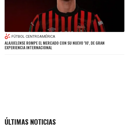
FÚTBOL CENTROAMÉRICA
ALAJUELENSE ROMPE EL MERCADO CON SU NUEVO '10', DE GRAN
EXPERIENCIA INTERNACIONAL
ÚLTIMAS NOTICIAS