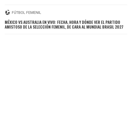
FÚTBOL FEMENIL
MÉXICO VS AUSTRALIA EN VIVO: FECHA, HORA Y DÓNDE VER EL PARTIDO
AMISTOSO DE LA SELECCIÓN FEMENIL, DE CARA AL MUNDIAL BRASIL 2027