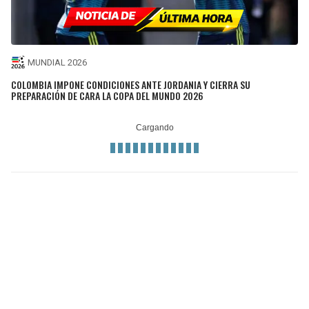
MUNDIAL 2026
COLOMBIA IMPONE CONDICIONES ANTE JORDANIA Y CIERRA SU
PREPARACIÓN DE CARA LA COPA DEL MUNDO 2026