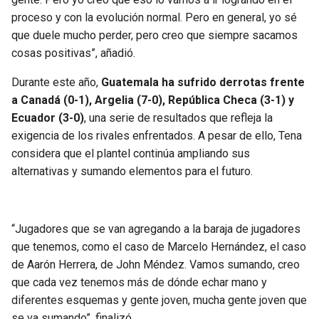
proceso y con la evolución normal. Pero en general, yo sé
que duele mucho perder, pero creo que siempre sacamos
cosas positivas”, añadió.
Durante este año,
Guatemala ha sufrido derrotas frente
a Canadá (0-1), Argelia (7-0), República Checa (3-1) y
Ecuador (3-0)
, una serie de resultados que refleja la
exigencia de los rivales enfrentados. A pesar de ello, Tena
considera que el plantel continúa ampliando sus
alternativas y sumando elementos para el futuro.
“Jugadores que se van agregando a la baraja de jugadores
que tenemos, como el caso de Marcelo Hernández, el caso
de Aarón Herrera, de John Méndez. Vamos sumando, creo
que cada vez tenemos más de dónde echar mano y
diferentes esquemas y gente joven, mucha gente joven que
se va sumando”, finalizó.