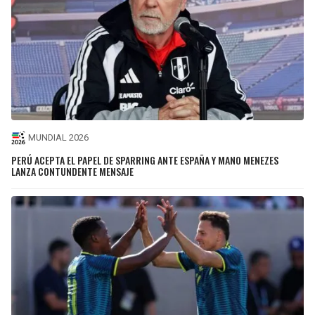
MUNDIAL 2026
PERÚ ACEPTA EL PAPEL DE SPARRING ANTE ESPAÑA Y MANO MENEZES
LANZA CONTUNDENTE MENSAJE