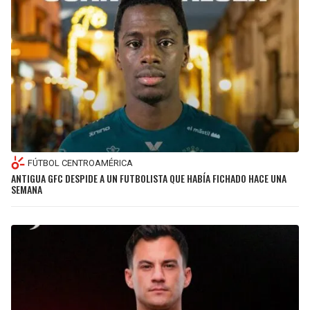
FÚTBOL CENTROAMÉRICA
ANTIGUA GFC DESPIDE A UN FUTBOLISTA QUE HABÍA FICHADO HACE UNA
SEMANA