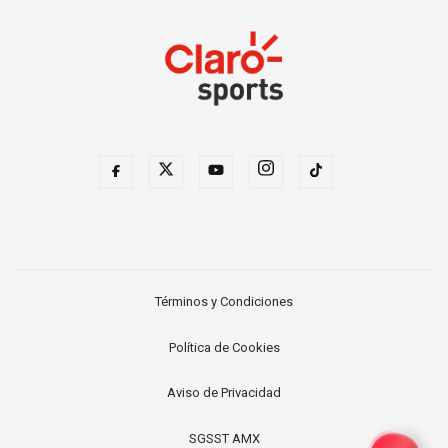
Términos y Condiciones
Política de Cookies
Aviso de Privacidad
SGSST AMX