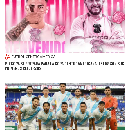
FÚTBOL CENTROAMÉRICA
MIXCO YA SE PREPARA PARA LA COPA CENTROAMERICANA: ESTOS SON SUS
PRIMEROS REFUERZOS