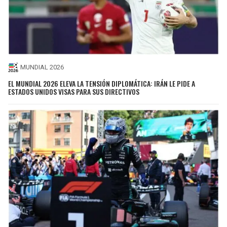
MUNDIAL 2026
EL MUNDIAL 2026 ELEVA LA TENSIÓN DIPLOMÁTICA: IRÁN LE PIDE A
ESTADOS UNIDOS VISAS PARA SUS DIRECTIVOS