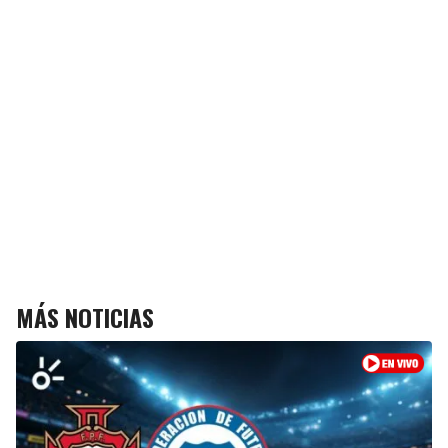
MÁS NOTICIAS