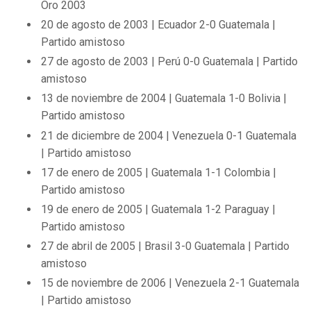
Oro 2003
20 de agosto de 2003 | Ecuador 2-0 Guatemala |
Partido amistoso
27 de agosto de 2003 | Perú 0-0 Guatemala | Partido
amistoso
13 de noviembre de 2004 | Guatemala 1-0 Bolivia |
Partido amistoso
21 de diciembre de 2004 | Venezuela 0-1 Guatemala
| Partido amistoso
17 de enero de 2005 | Guatemala 1-1 Colombia |
Partido amistoso
19 de enero de 2005 | Guatemala 1-2 Paraguay |
Partido amistoso
27 de abril de 2005 | Brasil 3-0 Guatemala | Partido
amistoso
15 de noviembre de 2006 | Venezuela 2-1 Guatemala
| Partido amistoso