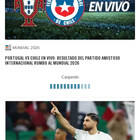
MUNDIAL 2026
PORTUGAL VS CHILE EN VIVO: RESULTADO DEL PARTIDO AMISTOSO
INTERNACIONAL RUMBO AL MUNDIAL 2026