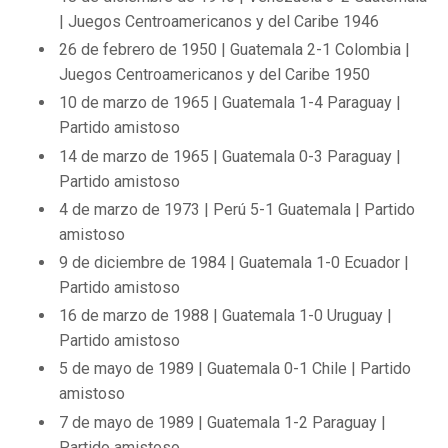
| Juegos Centroamericanos y del Caribe 1946
26 de febrero de 1950 | Guatemala 2-1 Colombia |
Juegos Centroamericanos y del Caribe 1950
10 de marzo de 1965 | Guatemala 1-4 Paraguay |
Partido amistoso
14 de marzo de 1965 | Guatemala 0-3 Paraguay |
Partido amistoso
4 de marzo de 1973 | Perú 5-1 Guatemala | Partido
amistoso
9 de diciembre de 1984 | Guatemala 1-0 Ecuador |
Partido amistoso
16 de marzo de 1988 | Guatemala 1-0 Uruguay |
Partido amistoso
5 de mayo de 1989 | Guatemala 0-1 Chile | Partido
amistoso
7 de mayo de 1989 | Guatemala 1-2 Paraguay |
Partido amistoso