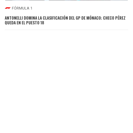
FÓRMULA 1
ANTONELLI DOMINA LA CLASIFICACIÓN DEL GP DE MÓNACO; CHECO PÉREZ
QUEDA EN EL PUESTO 18