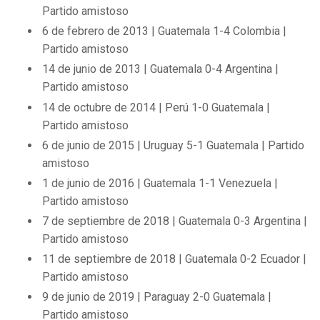
Partido amistoso
6 de febrero de 2013 | Guatemala 1-4 Colombia |
Partido amistoso
14 de junio de 2013 | Guatemala 0-4 Argentina |
Partido amistoso
14 de octubre de 2014 | Perú 1-0 Guatemala |
Partido amistoso
6 de junio de 2015 | Uruguay 5-1 Guatemala | Partido
amistoso
1 de junio de 2016 | Guatemala 1-1 Venezuela |
Partido amistoso
7 de septiembre de 2018 | Guatemala 0-3 Argentina |
Partido amistoso
11 de septiembre de 2018 | Guatemala 0-2 Ecuador |
Partido amistoso
9 de junio de 2019 | Paraguay 2-0 Guatemala |
Partido amistoso