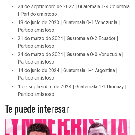
24 de septiembre de 2022 | Guatemala 1-4 Colombia
| Partido amistoso
18 de junio de 2023 | Guatemala 0-1 Venezuela |
Partido amistoso
21 de marzo de 2024 | Guatemala 0-2 Ecuador |
Partido amistoso
24 de marzo de 2024 | Guatemala 0-0 Venezuela |
Partido amistoso
14 de junio de 2024 | Guatemala 1-4 Argentina |
Partido amistoso
1 de septiembre de 2024 | Guatemala 1-1 Uruguay |
Partido amistoso
Te puede interesar