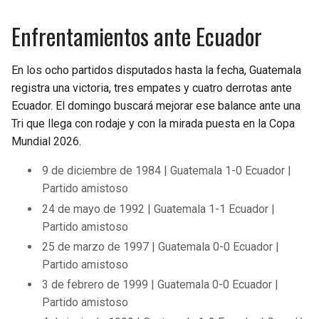
Enfrentamientos ante Ecuador
En los ocho partidos disputados hasta la fecha, Guatemala
registra una victoria, tres empates y cuatro derrotas ante
Ecuador. El domingo buscará mejorar ese balance ante una
Tri que llega con rodaje y con la mirada puesta en la Copa
Mundial 2026.
9 de diciembre de 1984 | Guatemala 1-0 Ecuador |
Partido amistoso
24 de mayo de 1992 | Guatemala 1-1 Ecuador |
Partido amistoso
25 de marzo de 1997 | Guatemala 0-0 Ecuador |
Partido amistoso
3 de febrero de 1999 | Guatemala 0-0 Ecuador |
Partido amistoso