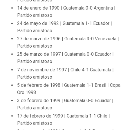
14 de enero de 1990 | Guatemala 0-0 Argentina |
Partido amistoso
24 de mayo de 1992 | Guatemala 1-1 Ecuador |
Partido amistoso
27 de marzo de 1996 | Guatemala 3-0 Venezuela |
Partido amistoso
25 de marzo de 1997 | Guatemala 0-0 Ecuador |
Partido amistoso
7 de noviembre de 1997 | Chile 4-1 Guatemala |
Partido amistoso
5 de febrero de 1998 | Guatemala 1-1 Brasil | Copa
Oro 1998
3 de febrero de 1999 | Guatemala 0-0 Ecuador |
Partido amistoso
17 de febrero de 1999 | Guatemala 1-1 Chile |
Partido amistoso