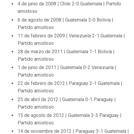
4 de junio de 2008 | Chile 2-0 Guatemala | Partido
amistoso
6 de agosto de 2008 | Guatemala 3-0 Bolivia |
Partido amistoso
11 de febrero de 2009 | Venezuela 2-1 Guatemala |
Partido amistoso
28 de marzo de 2011 | Guatemala 1-1 Bolivia |
Partido amistoso
1 de junio de 2011 | Guatemala 0-2 Venezuela |
Partido amistoso
22 de febrero de 2012 | Paraguay 2-1 Guatemala |
Partido amistoso
25 de abril de 2012 | Guatemala 0-1 Paraguay |
Partido amistoso
15 de agosto de 2012 | Guatemala 3-3 Paraguay |
Partido amistoso
14 de noviembre de 2012 | Paraguay 3-1 Guatemala |