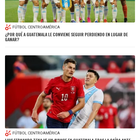
FÚTBOL CENTROAMÉRICA
¿POR QUÉ A GUATEMALA LE CONVIENE SEGUIR PERDIENDO EN LUGAR DE
GANAR?
FÚTBOL CENTROAMÉRICA