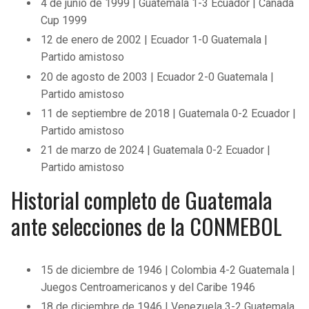
4 de junio de 1999 | Guatemala 1-3 Ecuador | Canadá
Cup 1999
12 de enero de 2002 | Ecuador 1-0 Guatemala |
Partido amistoso
20 de agosto de 2003 | Ecuador 2-0 Guatemala |
Partido amistoso
11 de septiembre de 2018 | Guatemala 0-2 Ecuador |
Partido amistoso
21 de marzo de 2024 | Guatemala 0-2 Ecuador |
Partido amistoso
Historial completo de Guatemala
ante selecciones de la CONMEBOL
15 de diciembre de 1946 | Colombia 4-2 Guatemala |
Juegos Centroamericanos y del Caribe 1946
18 de diciembre de 1946 | Venezuela 3-2 Guatemala