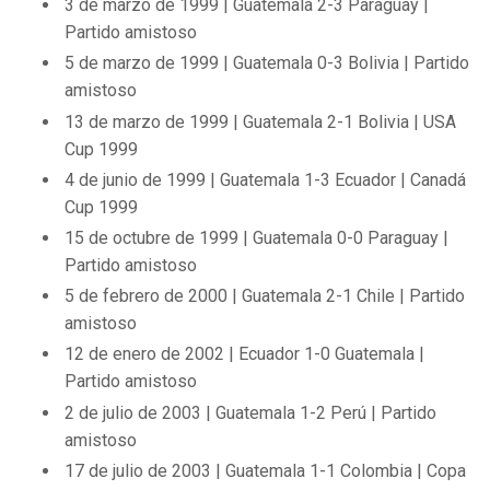
3 de marzo de 1999 | Guatemala 2-3 Paraguay |
Partido amistoso
5 de marzo de 1999 | Guatemala 0-3 Bolivia | Partido
amistoso
13 de marzo de 1999 | Guatemala 2-1 Bolivia | USA
Cup 1999
4 de junio de 1999 | Guatemala 1-3 Ecuador | Canadá
Cup 1999
15 de octubre de 1999 | Guatemala 0-0 Paraguay |
Partido amistoso
5 de febrero de 2000 | Guatemala 2-1 Chile | Partido
amistoso
12 de enero de 2002 | Ecuador 1-0 Guatemala |
Partido amistoso
2 de julio de 2003 | Guatemala 1-2 Perú | Partido
amistoso
17 de julio de 2003 | Guatemala 1-1 Colombia | Copa