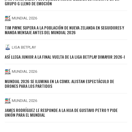
GRUPO G LLENO DE EMOCIÓN
MUNDIAL 2026
TIM PAYNE SUPERA A LA POBLACIÓN DE NUEVA ZELANDA EN SEGUIDORES Y
MANDA MENSAJE ANTES DEL MUNDIAL 2026
LIGA BETPLAY
ASÍ LLEGA JUNIOR A LA FINAL VUELTA DE LA LIGA BETPLAY DIMAYOR 2026-I
MUNDIAL 2026
MUNDIAL 2026 SE ILUMINA EN LA CDMX; ALISTAN ESPECTÁCULO DE
DRONES PARA LOS PARTIDOS
MUNDIAL 2026
JAMES RODRÍGUEZ LE RESPONDE A LA HIJA DE GUSTAVO PETRO Y PIDE
UNIÓN PARA EL MUNDIAL