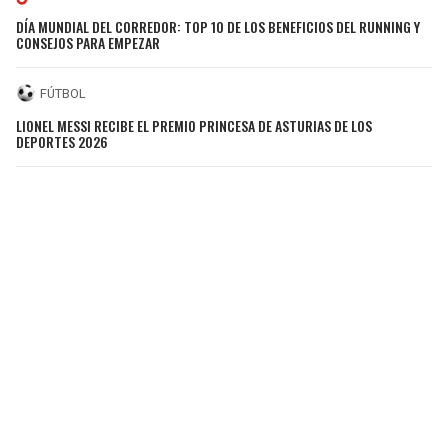
DÍA MUNDIAL DEL CORREDOR: TOP 10 DE LOS BENEFICIOS DEL RUNNING Y
CONSEJOS PARA EMPEZAR
FÚTBOL
LIONEL MESSI RECIBE EL PREMIO PRINCESA DE ASTURIAS DE LOS
DEPORTES 2026