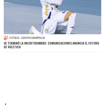
FÚTBOL CENTROAMÉRICA
SE TERMINÓ LA INCERTIDUMBRE: COMUNICACIONES ANUNCIA EL FUTURO
DE VULETICH