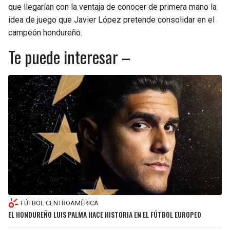
que llegarían con la ventaja de conocer de primera mano la
idea de juego que Javier López pretende consolidar en el
campeón hondureño.
Te puede interesar –
FÚTBOL CENTROAMÉRICA
EL HONDUREÑO LUIS PALMA HACE HISTORIA EN EL FÚTBOL EUROPEO