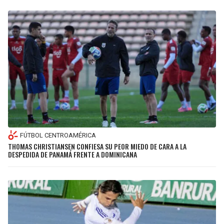
FÚTBOL CENTROAMÉRICA
THOMAS CHRISTIANSEN CONFIESA SU PEOR MIEDO DE CARA A LA
DESPEDIDA DE PANAMÁ FRENTE A DOMINICANA