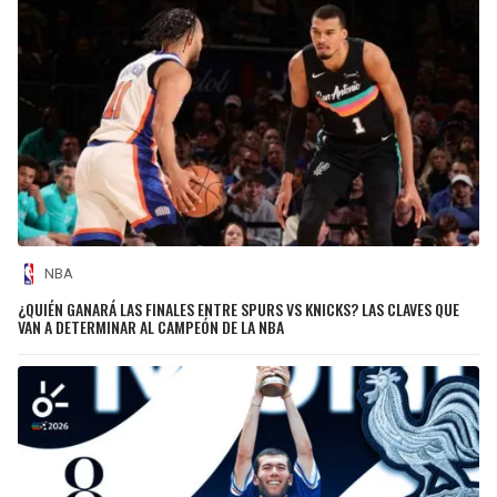
NBA
¿QUIÉN GANARÁ LAS FINALES ENTRE SPURS VS KNICKS? LAS CLAVES QUE
VAN A DETERMINAR AL CAMPEÓN DE LA NBA