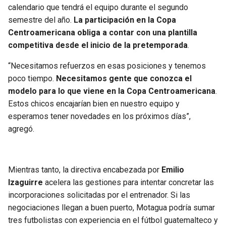
calendario que tendrá el equipo durante el segundo
semestre del año.
La participación en la Copa
Centroamericana obliga a contar con una plantilla
competitiva desde el inicio de la pretemporada
.
“Necesitamos refuerzos en esas posiciones y tenemos
poco tiempo.
Necesitamos gente que conozca el
modelo para lo que viene en la Copa Centroamericana
.
Estos chicos encajarían bien en nuestro equipo y
esperamos tener novedades en los próximos días”,
agregó.
Mientras tanto, la directiva encabezada por
Emilio
Izaguirre
acelera las gestiones para intentar concretar las
incorporaciones solicitadas por el entrenador. Si las
negociaciones llegan a buen puerto, Motagua podría sumar
tres futbolistas con experiencia en el fútbol guatemalteco y