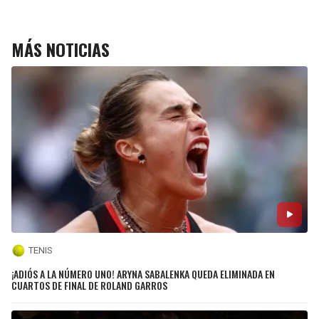
MÁS NOTICIAS
TENIS
¡ADIÓS A LA NÚMERO UNO! ARYNA SABALENKA QUEDA ELIMINADA EN
CUARTOS DE FINAL DE ROLAND GARROS