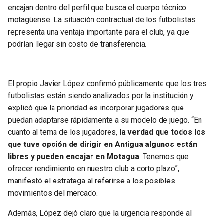
BUCCANEERS
encajan dentro del perfil que busca el cuerpo técnico
motagüense. La situación contractual de los futbolistas
representa una ventaja importante para el club, ya que
podrían llegar sin costo de transferencia.
El propio Javier López confirmó públicamente que los tres
futbolistas están siendo analizados por la institución y
explicó que la prioridad es incorporar jugadores que
puedan adaptarse rápidamente a su modelo de juego. “En
cuanto al tema de los jugadores,
la verdad que todos los
que tuve opción de dirigir en Antigua algunos están
libres y pueden encajar en Motagua
. Tenemos que
ofrecer rendimiento en nuestro club a corto plazo”,
manifestó el estratega al referirse a los posibles
movimientos del mercado.
Además, López dejó claro que la urgencia responde al