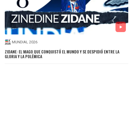
MUNDIAL 2026
ZIDANE: EL MAGO QUE CONQUISTÓ EL MUNDO Y SE DESPIDIÓ ENTRE LA
GLORIA Y LA POLÉMICA