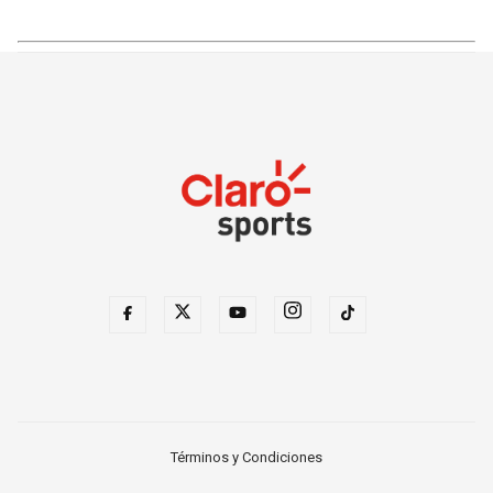
Términos y Condiciones