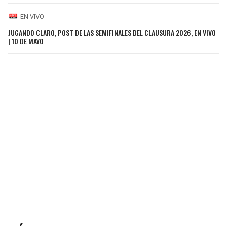
EN VIVO
JUGANDO CLARO, POST DE LAS SEMIFINALES DEL CLAUSURA 2026, EN VIVO
| 10 DE MAYO