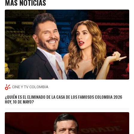
MÁS NOTICIAS
CINE Y TV COLOMBIA
¿QUIÉN ES EL ELIMINADO DE LA CASA DE LOS FAMOSOS COLOMBIA 2026
HOY, 10 DE MAYO?