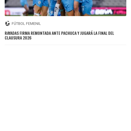
FÚTBOL FEMENIL
RAYADAS FIRMA REMONTADA ANTE PACHUCA Y JUGARÁ LA FINAL DEL
CLAUSURA 2026