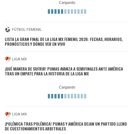
FÚTBOL FEMENIL
LISTA LA GRAN FINAL DE LA LIGA MX FEMENIL 2026: FECHAS, HORARIOS,
PRONÓSTICOS Y DÓNDE VER EN VIVO
LIGA MX
¡QUÉ MANERA DE SUFRIR! PUMAS AVANZA A SEMIFINALES ANTE AMÉRICA
TRAS UN EMPATE PARA LA HISTORIA DE LA LIGA MX
LIGA MX
¡POLÉMICA TRAS POLÉMICA! PUMAS Y AMÉRICA DEJAN UN PARTIDO LLENO
DE CUESTIONAMIENTOS ARBITRALES