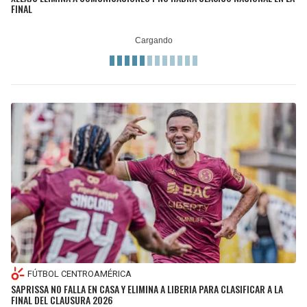
FINAL
FÚTBOL CENTROAMÉRICA
SAPRISSA NO FALLA EN CASA Y ELIMINA A LIBERIA PARA CLASIFICAR A LA
FINAL DEL CLAUSURA 2026