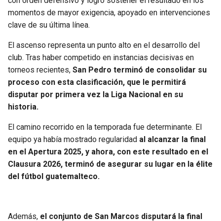
con orden defensivo y logró sostener el resultado en los
momentos de mayor exigencia, apoyado en intervenciones
clave de su última línea.
El ascenso representa un punto alto en el desarrollo del
club. Tras haber competido en instancias decisivas en
torneos recientes,
San Pedro terminó de consolidar su
proceso con esta clasificación, que le permitirá
disputar por primera vez la Liga Nacional en su
historia.
El camino recorrido en la temporada fue determinante. El
equipo ya había mostrado regularidad
al alcanzar la final
en el Apertura 2025, y ahora, con este resultado en el
Clausura 2026, terminó de asegurar su lugar en la élite
del fútbol guatemalteco.
Además,
el conjunto de San Marcos disputará la final