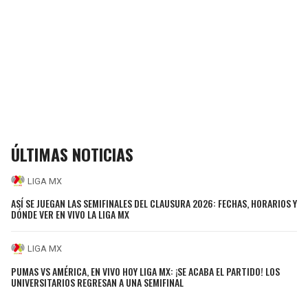
ÚLTIMAS NOTICIAS
LIGA MX
ASÍ SE JUEGAN LAS SEMIFINALES DEL CLAUSURA 2026: FECHAS, HORARIOS Y
DÓNDE VER EN VIVO LA LIGA MX
LIGA MX
PUMAS VS AMÉRICA, EN VIVO HOY LIGA MX: ¡SE ACABA EL PARTIDO! LOS
UNIVERSITARIOS REGRESAN A UNA SEMIFINAL