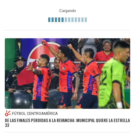
FÚTBOL CENTROAMÉRICA
DE LAS FINALES PERDIDAS A LA REVANCHA: MUNICIPAL QUIERE LA ESTRELLA
33