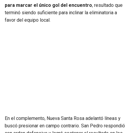
BUCCANEERS
para marcar el único gol del encuentro
, resultado que
terminó siendo suficiente para inclinar la eliminatoria a
favor del equipo local.
En el complemento, Nueva Santa Rosa adelantó líneas y
buscó presionar en campo contrario. San Pedro respondió