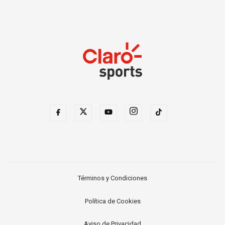
Términos y Condiciones
Política de Cookies
Aviso de Privacidad