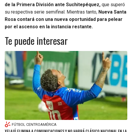
de la Primera División ante Suchitepéquez,
que superó
su respectiva serie semifinal. Mientras tanto,
Nueva Santa
Rosa contará con una nueva oportunidad para pelear
por el ascenso en la instancia restante.
Te puede interesar
FÚTBOL CENTROAMÉRICA
XELAJÚ ELIMINA A COMUNICACIONES Y NO HABRÁ CLÁSICO NACIONAL EN LA