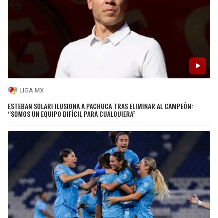
LIGA MX
ESTEBAN SOLARI ILUSIONA A PACHUCA TRAS ELIMINAR AL CAMPEÓN:
“SOMOS UN EQUIPO DIFÍCIL PARA CUALQUIERA”