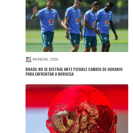
MUNDIAL 2026
BRASIL NO SE DISTRAE ANTE POSIBLE CAMBIO DE HORARIO
PARA ENFRENTAR A NORUEGA