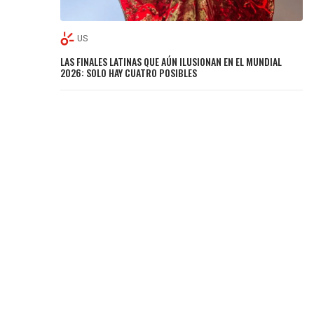
US
LAS FINALES LATINAS QUE AÚN ILUSIONAN EN EL MUNDIAL
2026: SOLO HAY CUATRO POSIBLES