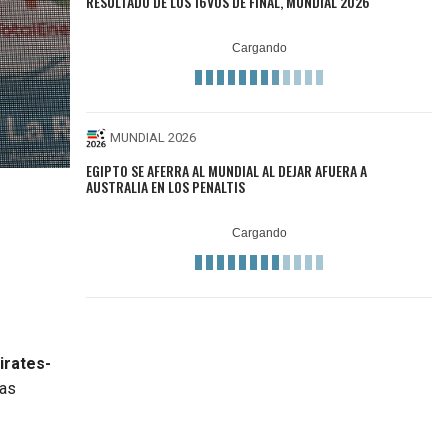
RESULTADO DE LOS 16VOS DE FINAL, MUNDIAL 2026
MUNDIAL 2026
EGIPTO SE AFERRA AL MUNDIAL AL DEJAR AFUERA A
AUSTRALIA EN LOS PENALTIS
irates-
las