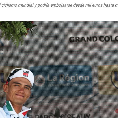
 ciclismo mundial y podría embolsarse desde mil euros hasta 