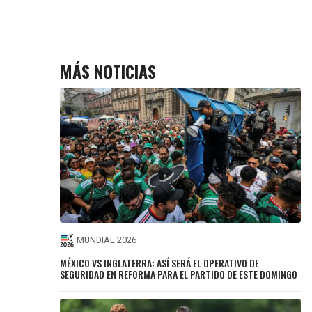
MÁS NOTICIAS
MUNDIAL 2026
MÉXICO VS INGLATERRA: ASÍ SERÁ EL OPERATIVO DE
SEGURIDAD EN REFORMA PARA EL PARTIDO DE ESTE DOMINGO