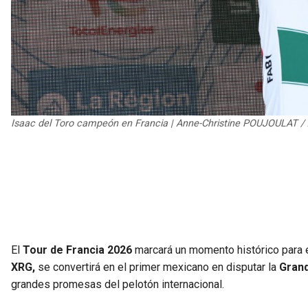
Isaac del Toro campeón en Francia | Anne-Christine POUJOULAT / 
El
Tour de Francia 2026
marcará un momento histórico para 
XRG,
se convertirá en el primer mexicano en disputar la
Gran
grandes promesas del pelotón internacional.