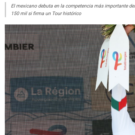
El mexicano debuta en la competencia más importante del
150 mil si firma un Tour histórico