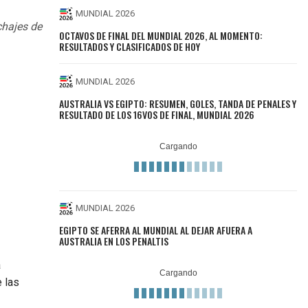
MUNDIAL 2026
chajes de
OCTAVOS DE FINAL DEL MUNDIAL 2026, AL MOMENTO:
RESULTADOS Y CLASIFICADOS DE HOY
MUNDIAL 2026
AUSTRALIA VS EGIPTO: RESUMEN, GOLES, TANDA DE PENALES Y
RESULTADO DE LOS 16VOS DE FINAL, MUNDIAL 2026
MUNDIAL 2026
EGIPTO SE AFERRA AL MUNDIAL AL DEJAR AFUERA A
AUSTRALIA EN LOS PENALTIS
á
 las