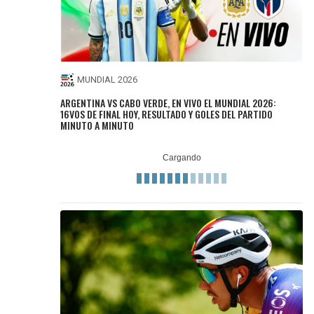
MUNDIAL 2026
ARGENTINA VS CABO VERDE, EN VIVO EL MUNDIAL 2026:
16VOS DE FINAL HOY, RESULTADO Y GOLES DEL PARTIDO
MINUTO A MINUTO