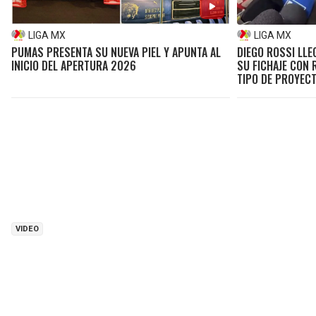
LIGA MX
LIGA MX
PUMAS PRESENTA SU NUEVA PIEL Y APUNTA AL
DIEGO ROSSI LL
INICIO DEL APERTURA 2026
SU FICHAJE CON 
TIPO DE PROYEC
VIDEO