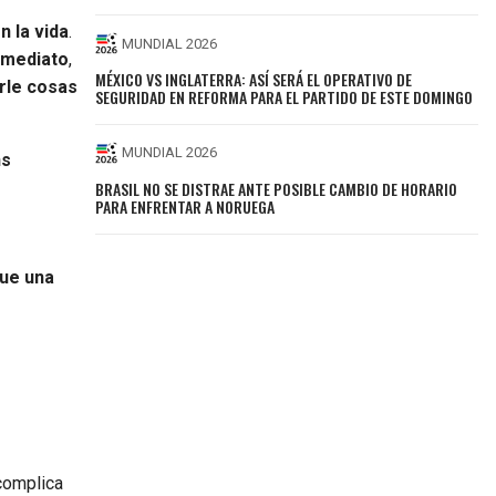
n la vida
.
MUNDIAL 2026
inmediato
,
MÉXICO VS INGLATERRA: ASÍ SERÁ EL OPERATIVO DE
rle cosas
SEGURIDAD EN REFORMA PARA EL PARTIDO DE ESTE DOMINGO
MUNDIAL 2026
ns
BRASIL NO SE DISTRAE ANTE POSIBLE CAMBIO DE HORARIO
PARA ENFRENTAR A NORUEGA
que una
complica