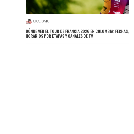
CICLISMO
DÓNDE VER EL TOUR DE FRANCIA 2026 EN COLOMBIA: FECHAS,
HORARIOS POR ETAPAS Y CANALES DE TV