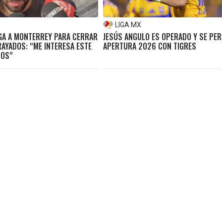
LIGA MX
EGA A MONTERREY PARA CERRAR
JESÚS ANGULO ES OPERADO Y SE PER
RAYADOS: “ME INTERESA ESTE
APERTURA 2026 CON TIGRES
TOS”