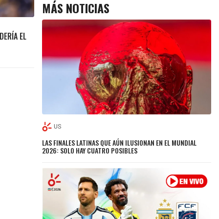
MÁS NOTICIAS
DERÍA EL
US
LAS FINALES LATINAS QUE AÚN ILUSIONAN EN EL MUNDIAL
2026: SOLO HAY CUATRO POSIBLES