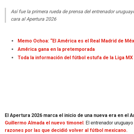
Así fue la primera rueda de prensa del entrenador uruguayo
cara al Apertura 2026
Memo Ochoa: “El América es el Real Madrid de Méx
América gana en la pretemporada
Toda la información del fútbol estufa de la Liga MX
El Apertura 2026 marca el inicio de una nueva era en el 
Guillermo Almada el nuevo timonel
. El entrenador uruguayo
razones por las que decidió volver al fútbol mexicano.