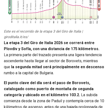
Este es el recorrido de la etapa 3 del Giro de Italia |
giroditalia.it/es/
La etapa 3 del Giro de Italia 2026 se correrá entre
Plovdiv y Sofía, con una distancia de 175 kilómetros.
La primera parte del trazado presenta una ligera tendencia
ascendente hasta llegar al sector de Borovets, mientras
que
la segunda mitad será principalmente en descenso
rumbo a la capital de Bulgaria.
El punto clave del día será el paso de Borovets,
catalogado como puerto de montaña de segunda
categoría y ubicado en el kilómetro 103.2.
La subida
comienza desde la zona de Paduil y contempla cerca de 10
kilómetros de ascenso, antes de una bajada prolongada de