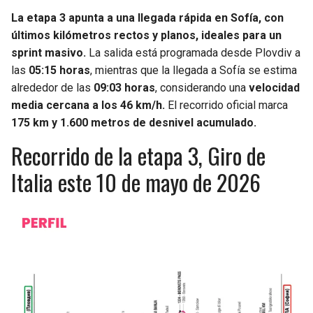
La etapa 3 apunta a una llegada rápida en Sofía, con
últimos kilómetros rectos y planos, ideales para un
sprint masivo.
La salida está programada desde Plovdiv a
las
05:15 horas
, mientras que la llegada a Sofía se estima
alrededor de las
09:03 horas
, considerando una
velocidad
media cercana a los 46 km/h.
El recorrido oficial marca
175 km y 1.600 metros de desnivel acumulado.
Recorrido de la etapa 3, Giro de
Italia este 10 de mayo de 2026