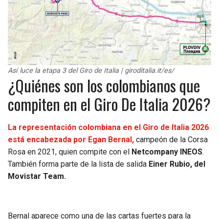
Así luce la etapa 3 del Giro de Italia | giroditalia.it/es/
¿Quiénes son los colombianos que
compiten en el Giro De Italia 2026?
La representación colombiana en el Giro de Italia 2026
está encabezada por Egan Bernal,
campeón de la Corsa
Rosa en 2021, quien compite con el
Netcompany INEOS
.
También forma parte de la lista de salida
Einer Rubio, del
Movistar Team.
Bernal aparece como una de las cartas fuertes para la