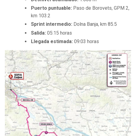
Puerto puntuable:
Paso de Borovets, GPM 2,
km 103.2
Sprint intermedio:
Dolna Banja, km 85.5
Salida:
05:15 horas
Llegada estimada:
09:03 horas