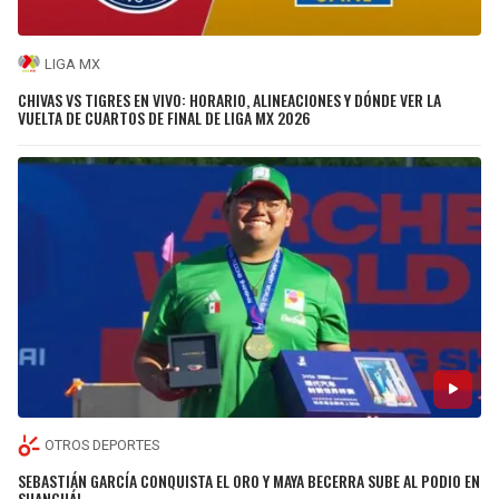
LIGA MX
CHIVAS VS TIGRES EN VIVO: HORARIO, ALINEACIONES Y DÓNDE VER LA
VUELTA DE CUARTOS DE FINAL DE LIGA MX 2026
OTROS DEPORTES
SEBASTIÁN GARCÍA CONQUISTA EL ORO Y MAYA BECERRA SUBE AL PODIO EN
SHANGHÁI