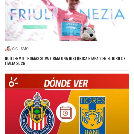
CICLISMO
GUILLERMO THOMAS SILVA FIRMA UNA HISTÓRICA ETAPA 2 EN EL GIRO DE
ITALIA 2026