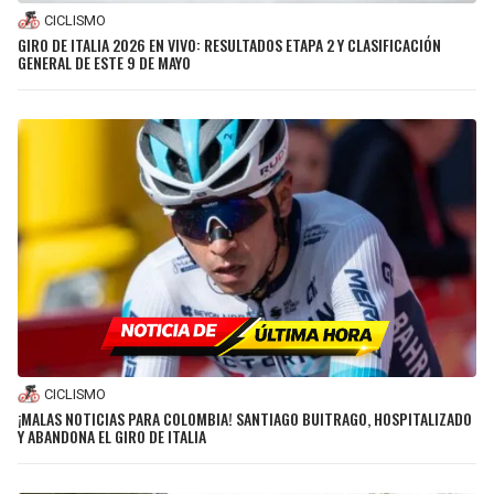
CICLISMO
GIRO DE ITALIA 2026 EN VIVO: RESULTADOS ETAPA 2 Y CLASIFICACIÓN
GENERAL DE ESTE 9 DE MAYO
CICLISMO
¡MALAS NOTICIAS PARA COLOMBIA! SANTIAGO BUITRAGO, HOSPITALIZADO
Y ABANDONA EL GIRO DE ITALIA