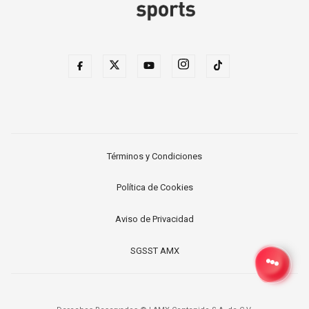
Términos y Condiciones
Política de Cookies
Aviso de Privacidad
SGSST AMX