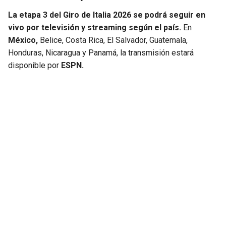
La etapa 3 del Giro de Italia 2026 se podrá seguir en
vivo por televisión y streaming según el país.
En
México,
Belice, Costa Rica, El Salvador, Guatemala,
Honduras, Nicaragua y Panamá, la transmisión estará
disponible por
ESPN.