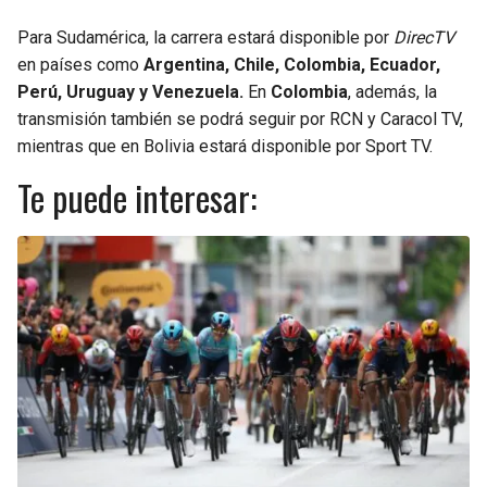
Para Sudamérica, la carrera estará disponible por
DirecTV
en países como
Argentina, Chile, Colombia, Ecuador,
Perú, Uruguay y Venezuela.
En
Colombia
, además, la
transmisión también se podrá seguir por RCN y Caracol TV,
mientras que en Bolivia estará disponible por Sport TV.
Te puede interesar: