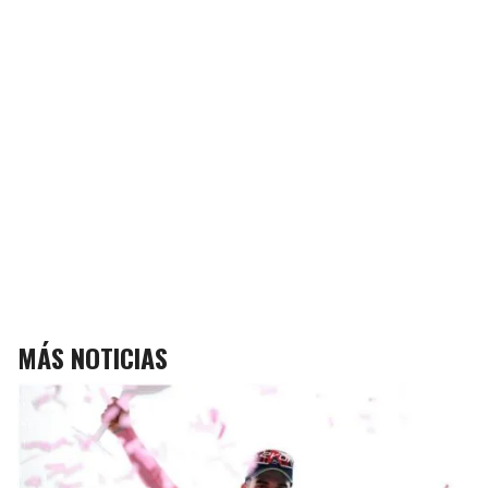
MÁS NOTICIAS