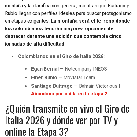
montaña y la clasificación general, mientras que Buitrago y
Rubio llegan con perfiles ideales para buscar protagonismo
en etapas exigentes.
La montaña será el terreno donde
los colombianos tendrán mayores opciones de
destacar durante una edición que contempla cinco
jornadas de alta dificultad.
Colombianos en el Giro de Italia 2026:
Egan Bernal
— Netcompany INEOS
Einer Rubio
— Movistar Team
Santiago Buitrago
— Bahrain Victorious |
Abandona por caída en la etapa 2
¿Quién transmite en vivo el Giro de
Italia 2026 y dónde ver por TV y
online la Etapa 3?