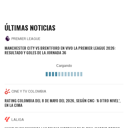
ÚLTIMAS NOTICIAS
PREMIER LEAGUE
MANCHESTER CITY VS BRENTFORD EN VIVO LA PREMIER LEAGUE 2026:
RESULTADO Y GOLES DE LA JORNADA 36
CINE Y TV COLOMBIA
RATING COLOMBIA DEL 8 DE MAYO DEL 2026, SEGÚN CNC: ‘A OTRO NIVEL’,
EN LA CIMA
LALIGA