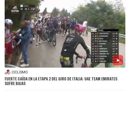
CICLISMO
FUERTE CAÍDA EN LA ETAPA 2 DEL GIRO DE ITALIA: UAE TEAM EMIRATES
SUFRE BAJAS