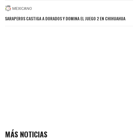
MEXICANO
SARAPEROS CASTIGA A DORADOS Y DOMINA EL JUEGO 2 EN CHIHUAHUA
MÁS NOTICIAS