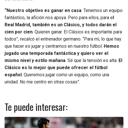
“Nuestro objetivo es ganar en casa
. Tenemos un equipo
fantástico, la afición nos apoya. Pero para ellos, para e
l
Real Madrid, también es un Clásico, y todos darán el
cien por cien
. Quieren ganar. El Clásico es importante para
todos”, recalcó el entrenador germano. “Para mí, lo que hay
que hacer es jugar y centrarnos en nuestro fútbol.
Hemos
jugado una temporada fantástica y quiero ver el
mismo nivel y estilo mañana
. Sé que la tensión es alta.
El
Clásico es lo mejor que puede ofrecer el fútbol
español
. Queremos jugar como un equipo, como una
unidad. No me centro en otras cosas”.
Te puede interesar: