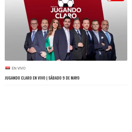
EN VIVO
JUGANDO CLARO EN VIVO | SÁBADO 9 DE MAYO