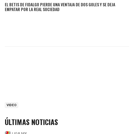
EL BETIS DE FIDALGO PIERDE UNA VENTAJA DE DOS GOLES Y SE DEJA
EMPATAR POR LA REAL SOCIEDAD
VIDEO
ÚLTIMAS NOTICIAS
LIGA MX