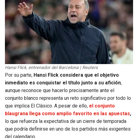
Hansi Flick, entrenador del Barcelona | Reuters
Por su parte,
Hansi Flick considera que el objetivo
inmediato es conquistar el título junto a su afición
,
aunque reconoce que hacerlo precisamente ante el
conjunto blanco representa un reto significativo por todo lo
que implica El Clásico. A pesar de ello,
el conjunto
blaugrana llega como amplio favorito en las apuestas
,
lo que refuerza la expectativa de un cierre de temporada
que podría definirse en uno de los partidos más exigentes
del calendario.