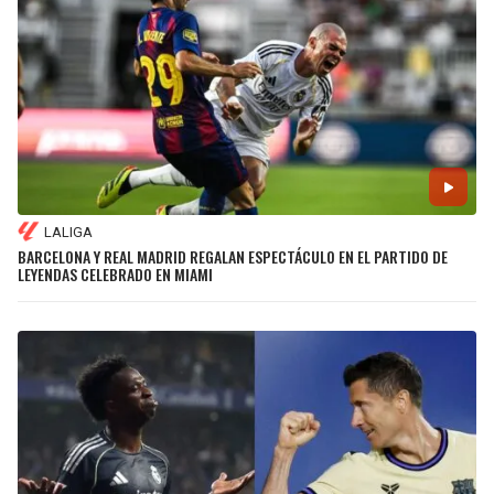
LALIGA
BARCELONA Y REAL MADRID REGALAN ESPECTÁCULO EN EL PARTIDO DE
LEYENDAS CELEBRADO EN MIAMI