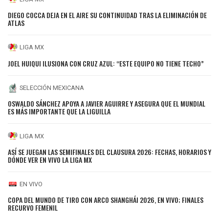
DIEGO COCCA DEJA EN EL AIRE SU CONTINUIDAD TRAS LA ELIMINACIÓN DE
ATLAS
LIGA MX
JOEL HUIQUI ILUSIONA CON CRUZ AZUL: “ESTE EQUIPO NO TIENE TECHO”
SELECCIÓN MEXICANA
OSWALDO SÁNCHEZ APOYA A JAVIER AGUIRRE Y ASEGURA QUE EL MUNDIAL
ES MÁS IMPORTANTE QUE LA LIGUILLA
LIGA MX
ASÍ SE JUEGAN LAS SEMIFINALES DEL CLAUSURA 2026: FECHAS, HORARIOS Y
DÓNDE VER EN VIVO LA LIGA MX
EN VIVO
COPA DEL MUNDO DE TIRO CON ARCO SHANGHÁI 2026, EN VIVO; FINALES
RECURVO FEMENIL