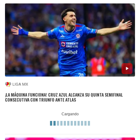
LIGA MX
¡LA MÁQUINA FUNCIONA! CRUZ AZUL ALCANZA SU QUINTA SEMIFINAL
CONSECUTIVA CON TRIUNFO ANTE ATLAS