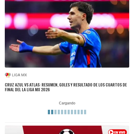
LIGA MX
CRUZ AZUL VS ATLAS: RESUMEN, GOLES Y RESULTADO DE LOS CUARTOS DE
FINAL DEL LA LIGA MX 2026