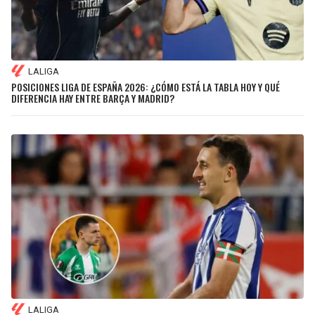
LALIGA
POSICIONES LIGA DE ESPAÑA 2026: ¿CÓMO ESTÁ LA TABLA HOY Y QUÉ
DIFERENCIA HAY ENTRE BARÇA Y MADRID?
LALIGA