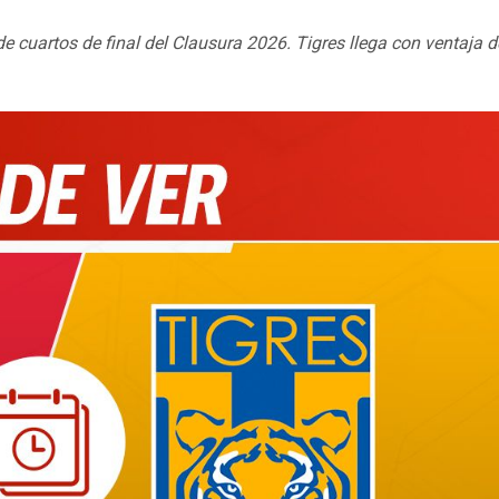
de cuartos de final del Clausura 2026. Tigres llega con ventaja d