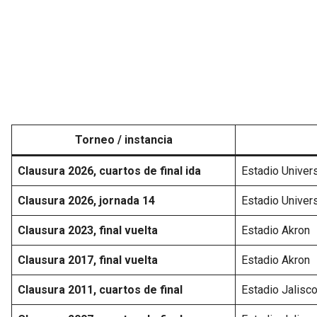
Torneo / instancia
Clausura 2026, cuartos de final ida
Estadio Univers
Clausura 2026, jornada 14
Estadio Univers
Clausura 2023, final vuelta
Estadio Akron
Clausura 2017, final vuelta
Estadio Akron
Clausura 2011, cuartos de final
Estadio Jalisc