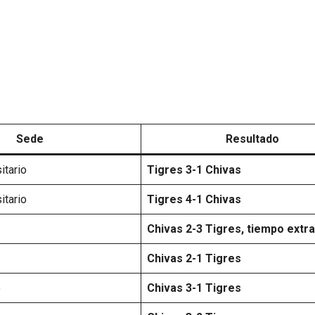
Sede
Resultado
itario
Tigres 3-1 Chivas
itario
Tigres 4-1 Chivas
Chivas 2-3 Tigres, tiempo extra
Chivas 2-1 Tigres
o
Chivas 3-1 Tigres