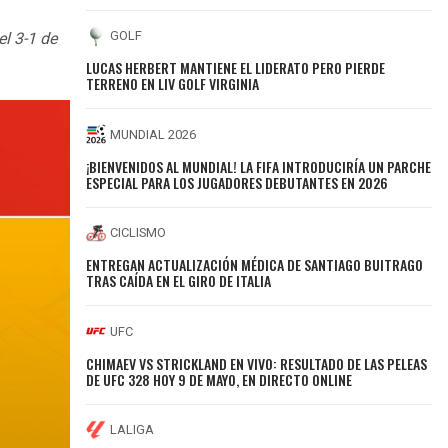
GOLF
el 3-1 de
LUCAS HERBERT MANTIENE EL LIDERATO PERO PIERDE
TERRENO EN LIV GOLF VIRGINIA
MUNDIAL 2026
¡BIENVENIDOS AL MUNDIAL! LA FIFA INTRODUCIRÍA UN PARCHE
ESPECIAL PARA LOS JUGADORES DEBUTANTES EN 2026
CICLISMO
ENTREGAN ACTUALIZACIÓN MÉDICA DE SANTIAGO BUITRAGO
TRAS CAÍDA EN EL GIRO DE ITALIA
UFC
CHIMAEV VS STRICKLAND EN VIVO: RESULTADO DE LAS PELEAS
DE UFC 328 HOY 9 DE MAYO, EN DIRECTO ONLINE
LALIGA