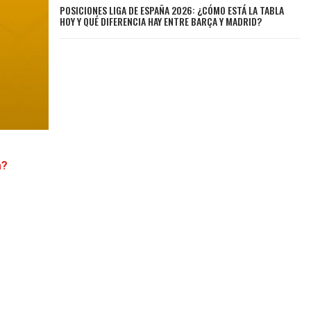
POSICIONES LIGA DE ESPAÑA 2026: ¿CÓMO ESTÁ LA TABLA
HOY Y QUÉ DIFERENCIA HAY ENTRE BARÇA Y MADRID?
a?