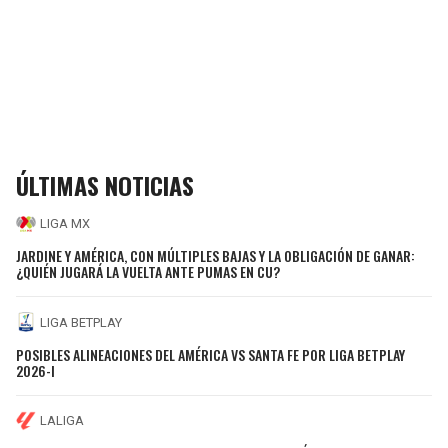
ÚLTIMAS NOTICIAS
LIGA MX
JARDINE Y AMÉRICA, CON MÚLTIPLES BAJAS Y LA OBLIGACIÓN DE GANAR:
¿QUIÉN JUGARÁ LA VUELTA ANTE PUMAS EN CU?
LIGA BETPLAY
POSIBLES ALINEACIONES DEL AMÉRICA VS SANTA FE POR LIGA BETPLAY
2026-I
LALIGA