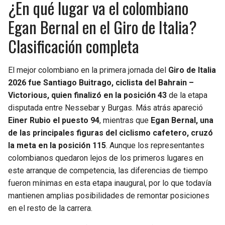
¿En qué lugar va el colombiano
Egan Bernal en el Giro de Italia?
Clasificación completa
El mejor colombiano en la primera jornada del
Giro de Italia
2026 fue Santiago Buitrago, ciclista del Bahrain –
Victorious, quien finalizó en la posición 43
de la etapa
disputada entre Nessebar y Burgas. Más atrás apareció
Einer Rubio el puesto 94
, mientras que
Egan Bernal, una
de las principales figuras del ciclismo cafetero, cruzó
la meta en la posición 115
. Aunque los representantes
colombianos quedaron lejos de los primeros lugares en
este arranque de competencia, las diferencias de tiempo
fueron mínimas en esta etapa inaugural, por lo que todavía
mantienen amplias posibilidades de remontar posiciones
en el resto de la carrera.