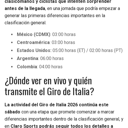
clasicómanos y ciclistas que intenten sorprender
antes de la llegada
, en una jornada que podría empezar a
generar las primeras diferencias importantes en la
clasificación general.
México (CDMX)
: 03:00 horas
Centroamérica
: 03:00 horas
Estados Unidos:
05:00 horas (ET) / 02:00 horas (PT)
Argentina
: 06:00 horas
Colombia
: 04:00 horas
¿Dónde ver en vivo y quién
transmite el Giro de Italia?
La actividad del Giro de Italia 2026 continúa este
sábado
con una etapa que promete comenzar a marcar
diferencias importantes dentro de la clasificación general, y
en
Claro Sports podrás seguir todos los detalles a