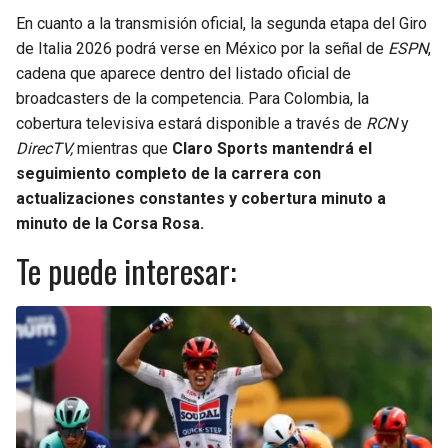
En cuanto a la transmisión oficial, la segunda etapa del Giro
de Italia 2026 podrá verse en México por la señal de
ESPN
,
cadena que aparece dentro del listado oficial de
broadcasters de la competencia. Para Colombia, la
cobertura televisiva estará disponible a través de
RCN
y
DirecTV,
mientras que
Claro Sports mantendrá el
seguimiento completo de la carrera con
actualizaciones constantes y cobertura minuto a
minuto de la Corsa Rosa.
Te puede interesar: