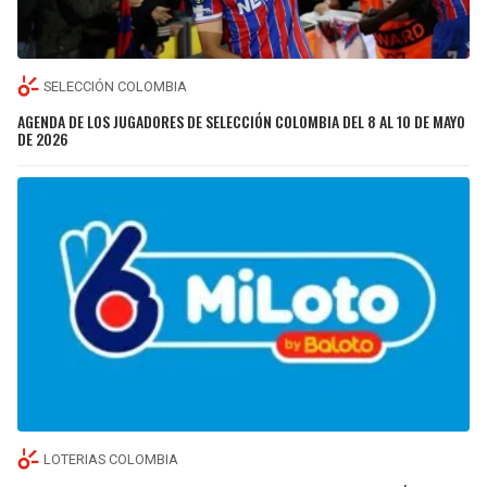
SELECCIÓN COLOMBIA
AGENDA DE LOS JUGADORES DE SELECCIÓN COLOMBIA DEL 8 AL 10 DE MAYO
DE 2026
LOTERIAS COLOMBIA