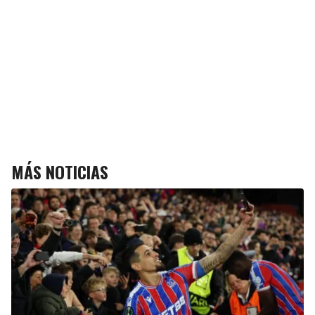
MÁS NOTICIAS