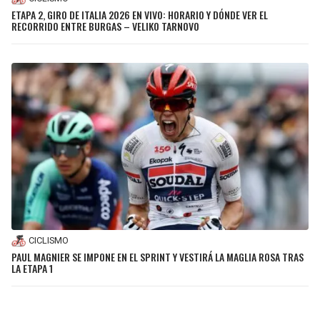
ETAPA 2, GIRO DE ITALIA 2026 EN VIVO: HORARIO Y DÓNDE VER EL
RECORRIDO ENTRE BURGAS – VELIKO TARNOVO
CICLISMO
PAUL MAGNIER SE IMPONE EN EL SPRINT Y VESTIRÁ LA MAGLIA ROSA TRAS
LA ETAPA 1