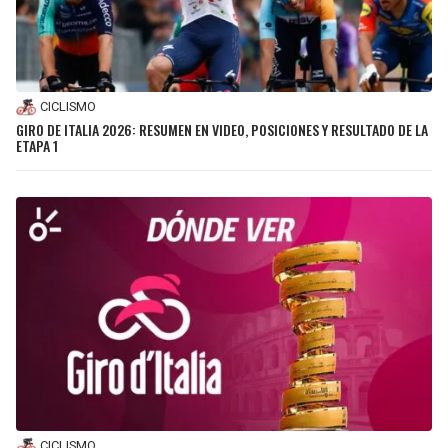
CICLISMO
GIRO DE ITALIA 2026: RESUMEN EN VIDEO, POSICIONES Y RESULTADO DE LA
ETAPA 1
CICLISMO