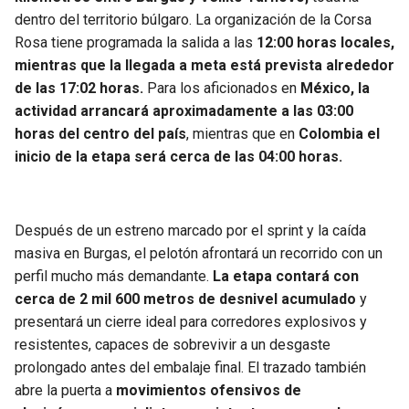
dentro del territorio búlgaro. La organización de la Corsa
Rosa tiene programada la salida a las
12:00 horas locales,
mientras que la llegada a meta está prevista alrededor
de las 17:02 horas.
Para los aficionados en
México, la
actividad arrancará aproximadamente a las 03:00
horas del centro del país
, mientras que en
Colombia el
inicio de la etapa será cerca de las 04:00 horas.
Después de un estreno marcado por el sprint y la caída
masiva en Burgas, el pelotón afrontará un recorrido con un
perfil mucho más demandante.
La etapa contará con
cerca de 2 mil 600 metros de desnivel acumulado
y
presentará un cierre ideal para corredores explosivos y
resistentes, capaces de sobrevivir a un desgaste
prolongado antes del embalaje final. El trazado también
abre la puerta a
movimientos ofensivos de