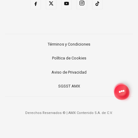
Términos y Condiciones
Política de Cookies
Aviso de Privacidad
SGSST AMX
Derechos Reservados ©
|
AMX Contenido S.A. de C.V.