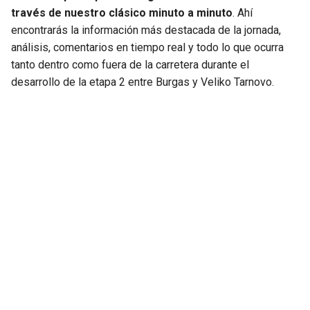
través de nuestro clásico minuto a minuto
. Ahí
encontrarás la información más destacada de la jornada,
análisis, comentarios en tiempo real y todo lo que ocurra
tanto dentro como fuera de la carretera durante el
desarrollo de la etapa 2 entre Burgas y Veliko Tarnovo.