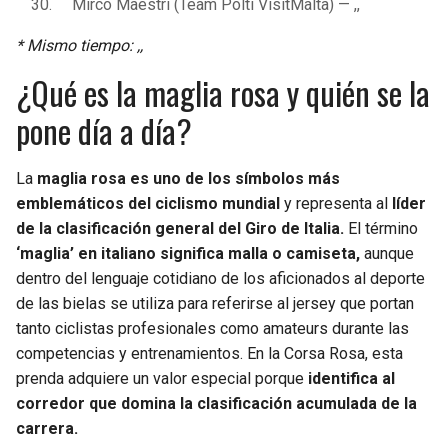
Mirco Maestri (Team Polti VisitMalta) — ,,
* Mismo tiempo: ,,
¿Qué es la maglia rosa y quién se la
pone día a día?
La
maglia rosa es uno de los símbolos más
emblemáticos del ciclismo mundial
y representa al
líder
de la clasificación general del Giro de Italia.
El término
‘maglia’ en italiano significa malla o camiseta,
aunque
dentro del lenguaje cotidiano de los aficionados al deporte
de las bielas se utiliza para referirse al jersey que portan
tanto ciclistas profesionales como amateurs durante las
competencias y entrenamientos. En la Corsa Rosa, esta
prenda adquiere un valor especial porque
identifica al
corredor que domina la clasificación acumulada de la
carrera.