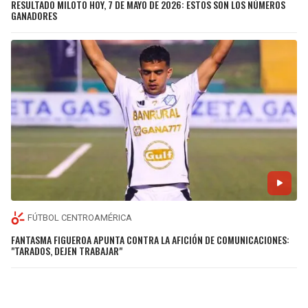
RESULTADO MILOTO HOY, 7 DE MAYO DE 2026: ESTOS SON LOS NÚMEROS
GANADORES
FÚTBOL CENTROAMÉRICA
FANTASMA FIGUEROA APUNTA CONTRA LA AFICIÓN DE COMUNICACIONES:
"TARADOS, DEJEN TRABAJAR"