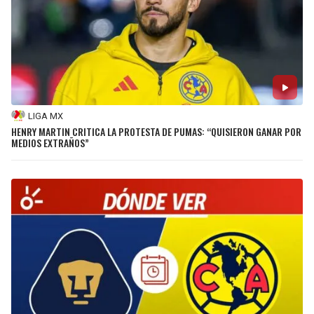
LIGA MX
HENRY MARTIN CRITICA LA PROTESTA DE PUMAS: “QUISIERON GANAR POR
MEDIOS EXTRAÑOS”