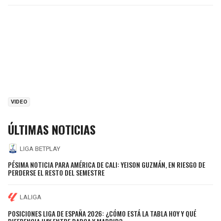
VIDEO
ÚLTIMAS NOTICIAS
LIGA BETPLAY
PÉSIMA NOTICIA PARA AMÉRICA DE CALI: YEISON GUZMÁN, EN RIESGO DE
PERDERSE EL RESTO DEL SEMESTRE
LALIGA
POSICIONES LIGA DE ESPAÑA 2026: ¿CÓMO ESTÁ LA TABLA HOY Y QUÉ