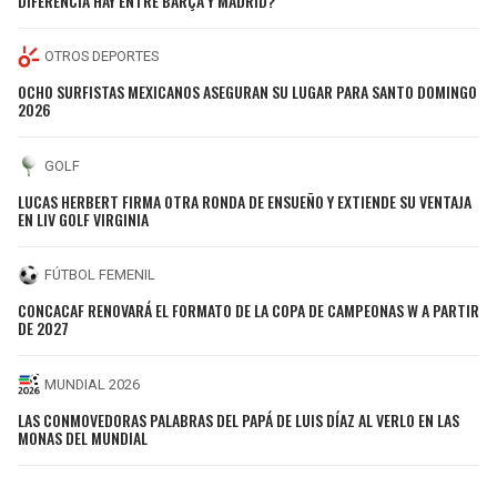
DIFERENCIA HAY ENTRE BARÇA Y MADRID?
OTROS DEPORTES
OCHO SURFISTAS MEXICANOS ASEGURAN SU LUGAR PARA SANTO DOMINGO
2026
GOLF
LUCAS HERBERT FIRMA OTRA RONDA DE ENSUEÑO Y EXTIENDE SU VENTAJA
EN LIV GOLF VIRGINIA
FÚTBOL FEMENIL
CONCACAF RENOVARÁ EL FORMATO DE LA COPA DE CAMPEONAS W A PARTIR
DE 2027
MUNDIAL 2026
LAS CONMOVEDORAS PALABRAS DEL PAPÁ DE LUIS DÍAZ AL VERLO EN LAS
MONAS DEL MUNDIAL