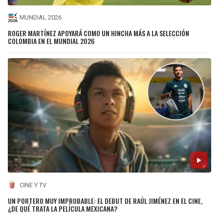
MUNDIAL 2026
ROGER MARTÍNEZ APOYARÁ COMO UN HINCHA MÁS A LA SELECCIÓN
COLOMBIA EN EL MUNDIAL 2026
CINE Y TV
UN PORTERO MUY IMPROBABLE: EL DEBUT DE RAÚL JIMÉNEZ EN EL CINE,
¿DE QUÉ TRATA LA PELÍCULA MEXICANA?