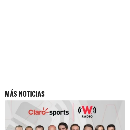
MÁS NOTICIAS