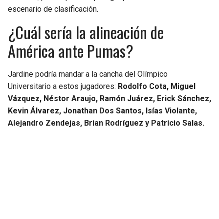
escenario de clasificación.
¿Cuál sería la alineación de
América ante Pumas?
Jardine podría mandar a la cancha del Olímpico
Universitario a estos jugadores:
Rodolfo Cota, Miguel
Vázquez, Néstor Araujo, Ramón Juárez, Erick Sánchez,
Kevin Álvarez, Jonathan Dos Santos, Isías Violante,
Alejandro Zendejas, Brian Rodríguez y Patricio Salas.