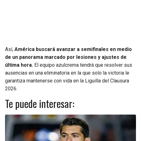
Así,
América buscará avanzar a semifinales en medio
de un panorama marcado por lesiones y ajustes de
última hora.
El equipo azulcrema tendrá que resolver sus
ausencias en una eliminatoria en la que solo la victoria le
garantiza mantenerse con vida en la Liguilla del Clausura
2026.
Te puede interesar: