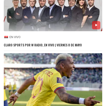
EN VIVO
CLARO SPORTS POR W RADIO, EN VIVO | VIERNES 8 DE MAYO