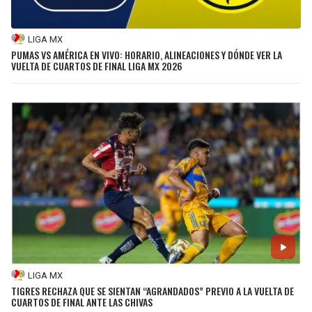
LIGA MX
PUMAS VS AMÉRICA EN VIVO: HORARIO, ALINEACIONES Y DÓNDE VER LA
VUELTA DE CUARTOS DE FINAL LIGA MX 2026
LIGA MX
TIGRES RECHAZA QUE SE SIENTAN “AGRANDADOS” PREVIO A LA VUELTA DE
CUARTOS DE FINAL ANTE LAS CHIVAS