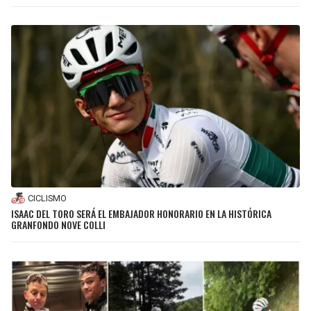
CICLISMO
ISAAC DEL TORO SERÁ EL EMBAJADOR HONORARIO EN LA HISTÓRICA
GRANFONDO NOVE COLLI