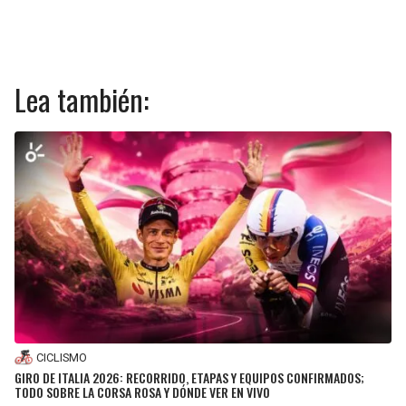
Lea también:
CICLISMO
GIRO DE ITALIA 2026: RECORRIDO, ETAPAS Y EQUIPOS CONFIRMADOS;
TODO SOBRE LA CORSA ROSA Y DÓNDE VER EN VIVO