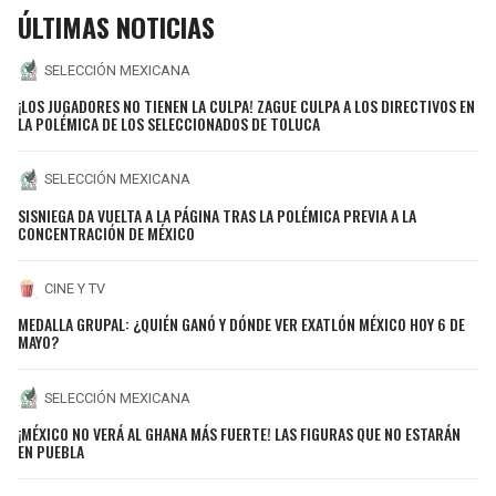
ÚLTIMAS NOTICIAS
SELECCIÓN MEXICANA
¡LOS JUGADORES NO TIENEN LA CULPA! ZAGUE CULPA A LOS DIRECTIVOS EN
LA POLÉMICA DE LOS SELECCIONADOS DE TOLUCA
SELECCIÓN MEXICANA
SISNIEGA DA VUELTA A LA PÁGINA TRAS LA POLÉMICA PREVIA A LA
CONCENTRACIÓN DE MÉXICO
CINE Y TV
MEDALLA GRUPAL: ¿QUIÉN GANÓ Y DÓNDE VER EXATLÓN MÉXICO HOY 6 DE
MAYO?
SELECCIÓN MEXICANA
¡MÉXICO NO VERÁ AL GHANA MÁS FUERTE! LAS FIGURAS QUE NO ESTARÁN
EN PUEBLA