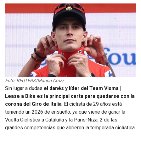
BUCCANEERS
Foto: REUTERS/Manon Cruz/
Sin lugar a dudas
el danés y líder del Team Visma |
Lease a Bike es la principal carta para quedarse con la
corona del Giro de Italia
. El ciclista de 29 años está
teniendo un 2026 de ensueño, ya que viene de ganar la
Vuelta Ciclística a Cataluña y la París-Niza, 2 de las
grandes competencias que abrieron la temporada ciclística.