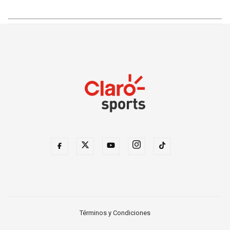
Términos y Condiciones