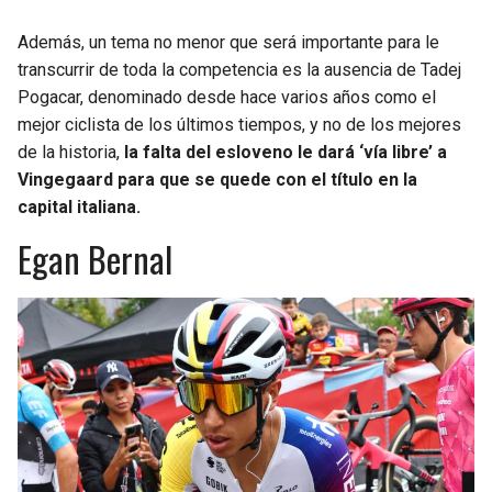
Además, un tema no menor que será importante para le
transcurrir de toda la competencia es la ausencia de Tadej
Pogacar, denominado desde hace varios años como el
mejor ciclista de los últimos tiempos, y no de los mejores
de la historia,
la falta del esloveno le dará ‘vía libre’ a
Vingegaard para que se quede con el título en la
capital italiana.
Egan Bernal