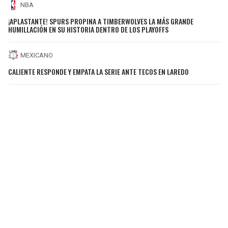
NBA
¡APLASTANTE! SPURS PROPINA A TIMBERWOLVES LA MÁS GRANDE
HUMILLACIÓN EN SU HISTORIA DENTRO DE LOS PLAYOFFS
MEXICANO
CALIENTE RESPONDE Y EMPATA LA SERIE ANTE TECOS EN LAREDO