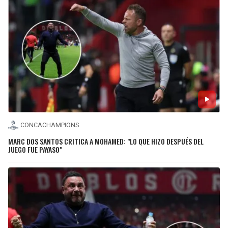
CONCACHAMPIONS
MARC DOS SANTOS CRITICA A MOHAMED: "LO QUE HIZO DESPUÉS DEL
JUEGO FUE PAYASO"