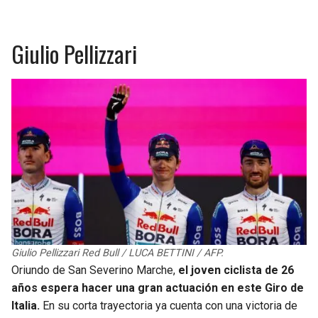
Giulio Pellizzari
Giulio Pellizzari Red Bull / LUCA BETTINI / AFP.
Oriundo de San Severino Marche,
el joven ciclista de 26
años espera hacer una gran actuación en este Giro de
Italia.
En su corta trayectoria ya cuenta con una victoria de