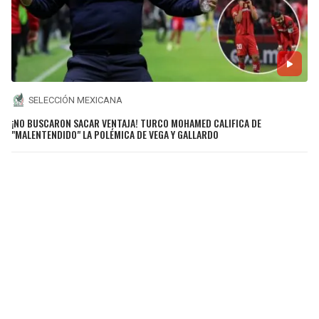
SELECCIÓN MEXICANA
¡NO BUSCARON SACAR VENTAJA! TURCO MOHAMED CALIFICA DE
"MALENTENDIDO" LA POLÉMICA DE VEGA Y GALLARDO