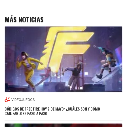
MÁS NOTICIAS
VIDEOJUEGOS
CÓDIGOS DE FREE FIRE HOY 7 DE MAYO: ¿CUÁLES SON Y CÓMO
CANJEARLOS? PASO A PASO