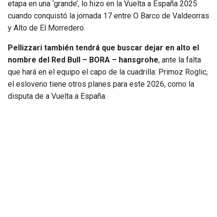
etapa en una ‘grande’, lo hizo en la Vuelta a España 2025
cuando conquistó la jornada 17 entre O Barco de Valdeorras
y Alto de El Morredero.
Pellizzari también tendrá que buscar dejar en alto el
nombre del Red Bull – BORA – hansgrohe
, ante la falta
que hará en el equipo el capo de la cuadrilla: Primoz Roglic,
el esloveno tiene otros planes para este 2026, como la
disputa de a Vuelta a España.