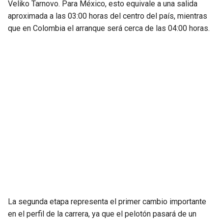
Veliko Tarnovo. Para México, esto equivale a una salida
aproximada a las 03:00 horas del centro del país, mientras
que en Colombia el arranque será cerca de las 04:00 horas.
La segunda etapa representa el primer cambio importante
en el perfil de la carrera, ya que el pelotón pasará de un