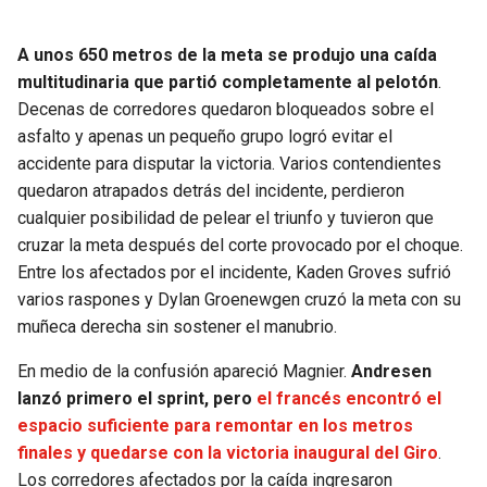
A unos 650 metros de la meta se produjo una caída
multitudinaria que partió completamente al pelotón
.
Decenas de corredores quedaron bloqueados sobre el
asfalto y apenas un pequeño grupo logró evitar el
accidente para disputar la victoria. Varios contendientes
quedaron atrapados detrás del incidente, perdieron
cualquier posibilidad de pelear el triunfo y tuvieron que
cruzar la meta después del corte provocado por el choque.
Entre los afectados por el incidente, Kaden Groves sufrió
varios raspones y Dylan Groenewgen cruzó la meta con su
muñeca derecha sin sostener el manubrio.
En medio de la confusión apareció Magnier.
Andresen
lanzó primero el sprint, pero
el francés encontró el
espacio suficiente para remontar en los metros
finales y quedarse con la victoria inaugural del Giro
.
Los corredores afectados por la caída ingresaron