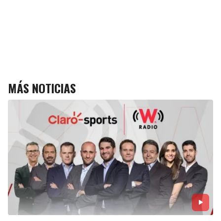
MÁS NOTICIAS