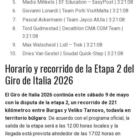
Madis Mihkels | EF Education – EasyPost | 3:21:08
Giovanni Lonardi | Team Polti VisitMalta | 3:21:08
Pascal Ackermann | Team Jayco AlUla | 3:21:08
Tord Gudmestad | Decathlon CMA CGM Team |
3:21:08
Max Walscheid | Lidl – Trek | 3:21:08
Dries Van Gestel | Soudal Quick-Step | 3:21:08
Horario y recorrido de la Etapa 2 del
Giro de Italia 2026
El Giro de Italia 2026 continúa este sábado 9 de mayo
con la disputa de la etapa 2, un recorrido de 221
kilómetros entre Burgas y Veliko Tarnovo, todavía en
territorio búlgaro
. De acuerdo con el programa oficial, la
salida de la etapa será a las 12:00 horas locales y la
llegada está prevista alrededor de las 17:02 horas en