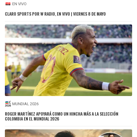
EN VIVO
CLARO SPORTS POR W RADIO, EN VIVO | VIERNES 8 DE MAYO
MUNDIAL 2026
ROGER MARTÍNEZ APOYARÁ COMO UN HINCHA MÁS A LA SELECCIÓN
COLOMBIA EN EL MUNDIAL 2026