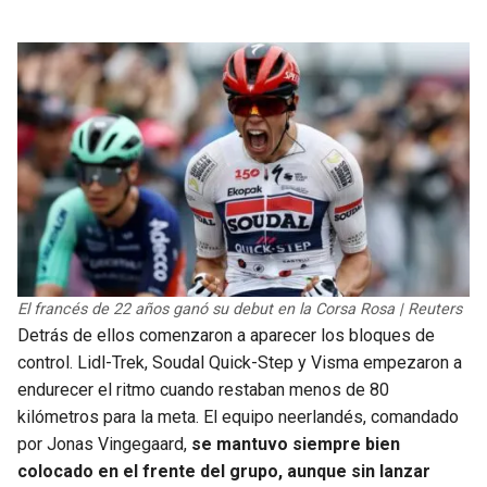
BUCCANEERS
El francés de 22 años ganó su debut en la Corsa Rosa | Reuters
Detrás de ellos comenzaron a aparecer los bloques de
control. Lidl-Trek, Soudal Quick-Step y Visma empezaron a
endurecer el ritmo cuando restaban menos de 80
kilómetros para la meta. El equipo neerlandés, comandado
por Jonas Vingegaard,
se mantuvo siempre bien
colocado en el frente del grupo, aunque sin lanzar