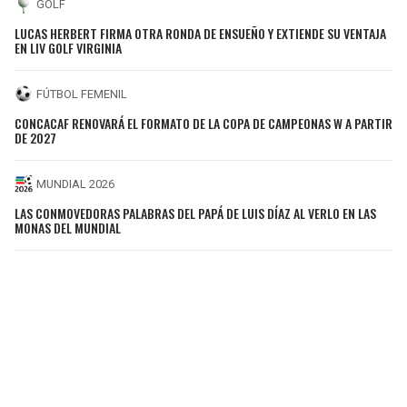
GOLF
LUCAS HERBERT FIRMA OTRA RONDA DE ENSUEÑO Y EXTIENDE SU VENTAJA
EN LIV GOLF VIRGINIA
FÚTBOL FEMENIL
CONCACAF RENOVARÁ EL FORMATO DE LA COPA DE CAMPEONAS W A PARTIR
DE 2027
MUNDIAL 2026
LAS CONMOVEDORAS PALABRAS DEL PAPÁ DE LUIS DÍAZ AL VERLO EN LAS
MONAS DEL MUNDIAL