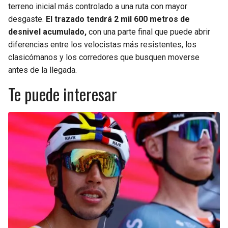
terreno inicial más controlado a una ruta con mayor
desgaste.
El trazado tendrá 2 mil 600 metros de
desnivel acumulado,
con una parte final que puede abrir
diferencias entre los velocistas más resistentes, los
clasicómanos y los corredores que busquen moverse
antes de la llegada.
Te puede interesar