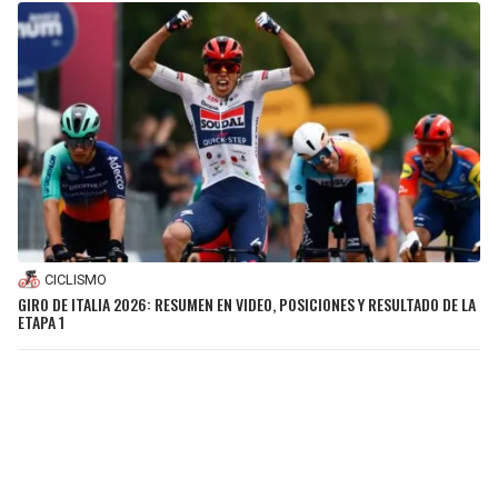
CICLISMO
GIRO DE ITALIA 2026: RESUMEN EN VIDEO, POSICIONES Y RESULTADO DE LA
ETAPA 1