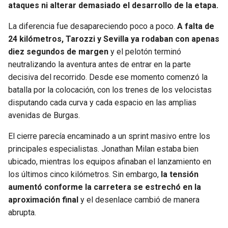
ataques ni alterar demasiado el desarrollo de la etapa.
La diferencia fue desapareciendo poco a poco.
A falta de
24 kilómetros, Tarozzi y Sevilla ya rodaban con apenas
diez segundos de margen
y el pelotón terminó
neutralizando la aventura antes de entrar en la parte
decisiva del recorrido. Desde ese momento comenzó la
batalla por la colocación, con los trenes de los velocistas
disputando cada curva y cada espacio en las amplias
avenidas de Burgas.
El cierre parecía encaminado a un sprint masivo entre los
principales especialistas. Jonathan Milan estaba bien
ubicado, mientras los equipos afinaban el lanzamiento en
los últimos cinco kilómetros. Sin embargo,
la tensión
aumentó conforme la carretera se estrechó en la
aproximación final
y el desenlace cambió de manera
abrupta.