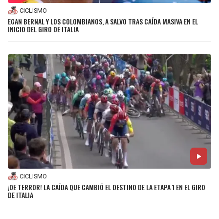
CICLISMO
EGAN BERNAL Y LOS COLOMBIANOS, A SALVO TRAS CAÍDA MASIVA EN EL
INICIO DEL GIRO DE ITALIA
CICLISMO
¡DE TERROR! LA CAÍDA QUE CAMBIÓ EL DESTINO DE LA ETAPA 1 EN EL GIRO
DE ITALIA