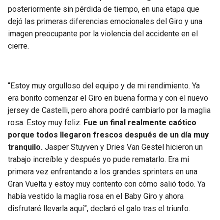
posteriormente sin pérdida de tiempo, en una etapa que
dejó las primeras diferencias emocionales del Giro y una
imagen preocupante por la violencia del accidente en el
cierre.
“Estoy muy orgulloso del equipo y de mi rendimiento. Ya
era bonito comenzar el Giro en buena forma y con el nuevo
jersey de Castelli, pero ahora podré cambiarlo por la maglia
rosa. Estoy muy feliz.
Fue un final realmente caótico
porque todos llegaron frescos después de un día muy
tranquilo.
Jasper Stuyven y Dries Van Gestel hicieron un
trabajo increíble y después yo pude rematarlo. Era mi
primera vez enfrentando a los grandes sprinters en una
Gran Vuelta y estoy muy contento con cómo salió todo. Ya
había vestido la maglia rosa en el Baby Giro y ahora
disfrutaré llevarla aquí”, declaró el galo tras el triunfo.