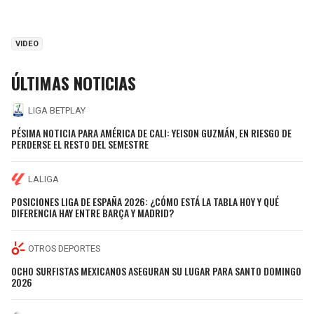
VIDEO
ÚLTIMAS NOTICIAS
LIGA BETPLAY
PÉSIMA NOTICIA PARA AMÉRICA DE CALI: YEISON GUZMÁN, EN RIESGO DE
PERDERSE EL RESTO DEL SEMESTRE
LALIGA
POSICIONES LIGA DE ESPAÑA 2026: ¿CÓMO ESTÁ LA TABLA HOY Y QUÉ
DIFERENCIA HAY ENTRE BARÇA Y MADRID?
OTROS DEPORTES
OCHO SURFISTAS MEXICANOS ASEGURAN SU LUGAR PARA SANTO DOMINGO
2026