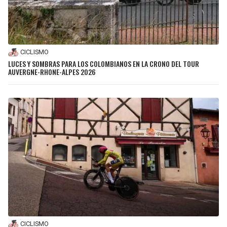
CICLISMO
LUCES Y SOMBRAS PARA LOS COLOMBIANOS EN LA CRONO DEL TOUR
AUVERGNE-RHONE-ALPES 2026
CICLISMO