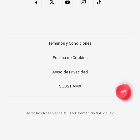
Términos y Condiciones
Política de Cookies
Aviso de Privacidad
SGSST AMX
Derechos Reservados ©
|
AMX Contenido S.A. de C.V.