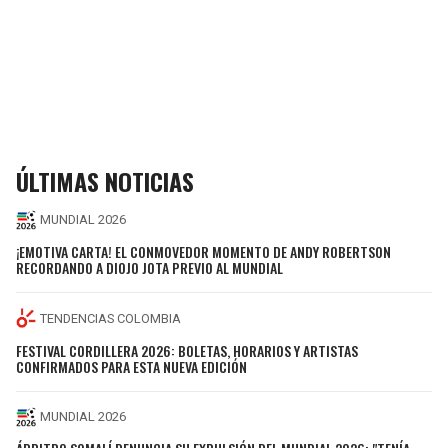
ÚLTIMAS NOTICIAS
MUNDIAL 2026
¡EMOTIVA CARTA! EL CONMOVEDOR MOMENTO DE ANDY ROBERTSON
RECORDANDO A DIOJO JOTA PREVIO AL MUNDIAL
TENDENCIAS COLOMBIA
FESTIVAL CORDILLERA 2026: BOLETAS, HORARIOS Y ARTISTAS
CONFIRMADOS PARA ESTA NUEVA EDICIÓN
MUNDIAL 2026