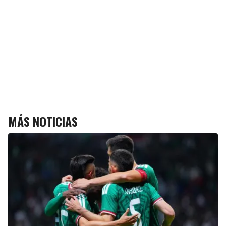
MÁS NOTICIAS