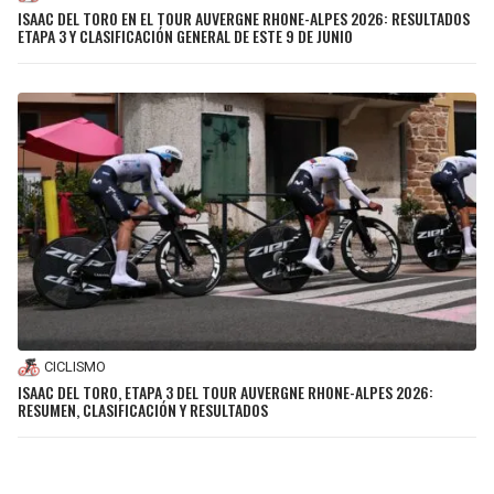
ISAAC DEL TORO EN EL TOUR AUVERGNE RHONE-ALPES 2026: RESULTADOS
ETAPA 3 Y CLASIFICACIÓN GENERAL DE ESTE 9 DE JUNIO
CICLISMO
ISAAC DEL TORO, ETAPA 3 DEL TOUR AUVERGNE RHONE-ALPES 2026:
RESUMEN, CLASIFICACIÓN Y RESULTADOS