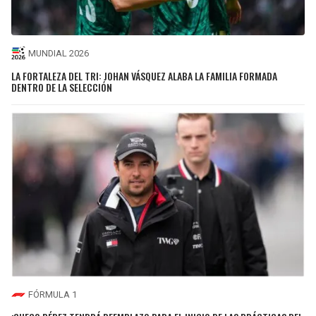
MUNDIAL 2026
LA FORTALEZA DEL TRI: JOHAN VÁSQUEZ ALABA LA FAMILIA FORMADA
DENTRO DE LA SELECCIÓN
FÓRMULA 1