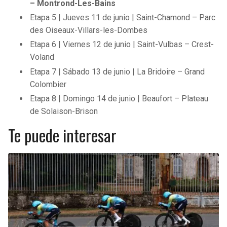
– Montrond-Les-Bains
Etapa 5 | Jueves 11 de junio | Saint-Chamond – Parc
des Oiseaux-Villars-les-Dombes
Etapa 6 | Viernes 12 de junio | Saint-Vulbas – Crest-
Voland
Etapa 7 | Sábado 13 de junio | La Bridoire – Grand
Colombier
Etapa 8 | Domingo 14 de junio | Beaufort – Plateau
de Solaison-Brison
Te puede interesar