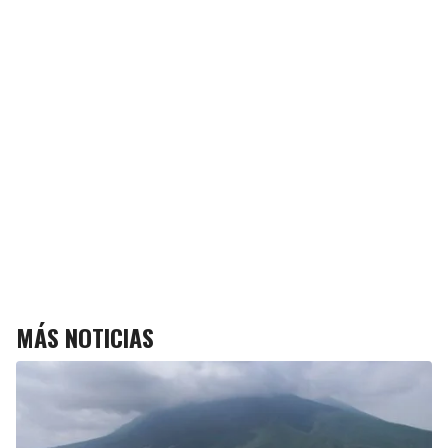
MÁS NOTICIAS