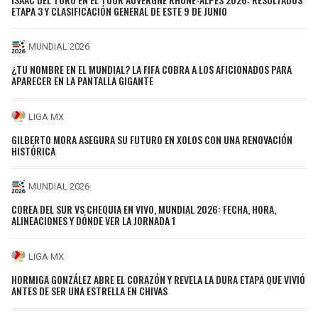
ETAPA 3 Y CLASIFICACIÓN GENERAL DE ESTE 9 DE JUNIO
MUNDIAL 2026
¿TU NOMBRE EN EL MUNDIAL? LA FIFA COBRA A LOS AFICIONADOS PARA
APARECER EN LA PANTALLA GIGANTE
LIGA MX
GILBERTO MORA ASEGURA SU FUTURO EN XOLOS CON UNA RENOVACIÓN
HISTÓRICA
MUNDIAL 2026
COREA DEL SUR VS CHEQUIA EN VIVO, MUNDIAL 2026: FECHA, HORA,
ALINEACIONES Y DÓNDE VER LA JORNADA 1
LIGA MX
HORMIGA GONZÁLEZ ABRE EL CORAZÓN Y REVELA LA DURA ETAPA QUE VIVIÓ
ANTES DE SER UNA ESTRELLA EN CHIVAS