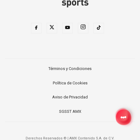
Términos y Condiciones
Política de Cookies
Aviso de Privacidad
SGSST AMX
Derechos Reservados ©
|
AMX Contenido S.A. de C.V.