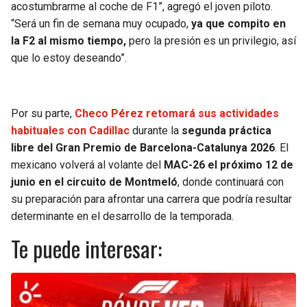
acostumbrarme al coche de F1”, agregó el joven piloto.
“Será un fin de semana muy ocupado,
ya que compito en
la F2 al mismo tiempo,
pero la presión es un privilegio, así
que lo estoy deseando”.
Por su parte,
Checo Pérez retomará sus actividades
habituales con Cadillac
durante la
segunda práctica
libre del Gran Premio de Barcelona-Catalunya 2026
. El
mexicano volverá al volante del
MAC-26 el próximo 12 de
junio en el circuito de Montmeló
, donde continuará con
su preparación para afrontar una carrera que podría resultar
determinante en el desarrollo de la temporada.
Te puede interesar: