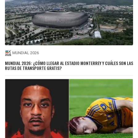
MUNDIAL 2026
MUNDIAL 2026: ¿CÓMO LLEGAR AL ESTADIO MONTERREY Y CUÁLES SON LAS
RUTAS DE TRANSPORTE GRATIS?