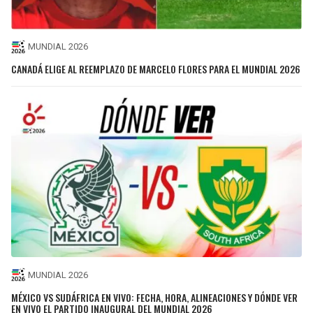
MUNDIAL 2026
CANADÁ ELIGE AL REEMPLAZO DE MARCELO FLORES PARA EL MUNDIAL 2026
MUNDIAL 2026
MÉXICO VS SUDÁFRICA EN VIVO: FECHA, HORA, ALINEACIONES Y DÓNDE VER
EN VIVO EL PARTIDO INAUGURAL DEL MUNDIAL 2026