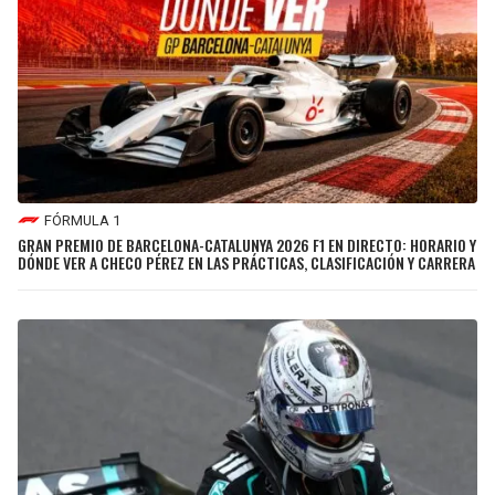
FÓRMULA 1
GRAN PREMIO DE BARCELONA-CATALUNYA 2026 F1 EN DIRECTO: HORARIO Y
DÓNDE VER A CHECO PÉREZ EN LAS PRÁCTICAS, CLASIFICACIÓN Y CARRERA