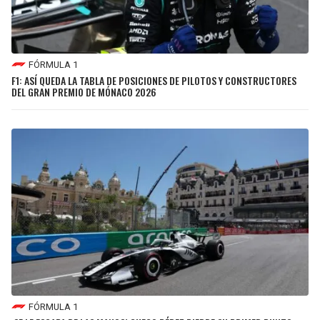
FÓRMULA 1
F1: ASÍ QUEDA LA TABLA DE POSICIONES DE PILOTOS Y CONSTRUCTORES
DEL GRAN PREMIO DE MÓNACO 2026
FÓRMULA 1