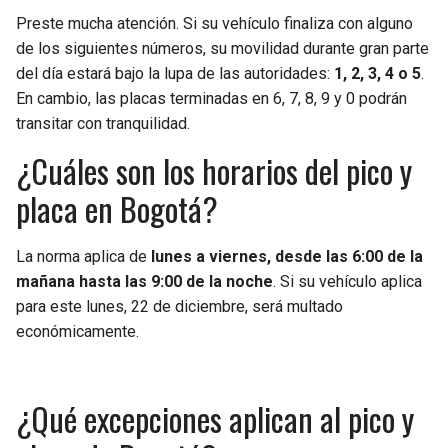
BUCCANEERS
Preste mucha atención. Si su vehículo finaliza con alguno
de los siguientes números, su movilidad durante gran parte
del día estará bajo la lupa de las autoridades:
1, 2, 3, 4 o 5
.
En cambio, las placas terminadas en 6, 7, 8, 9 y 0 podrán
transitar con tranquilidad.
¿Cuáles son los horarios del pico y
placa en Bogotá?
La norma aplica de
lunes a viernes, desde las 6:00 de la
mañana hasta las 9:00 de la noche
. Si su vehículo aplica
para este lunes, 22 de diciembre, será multado
económicamente.
¿Qué excepciones aplican al pico y