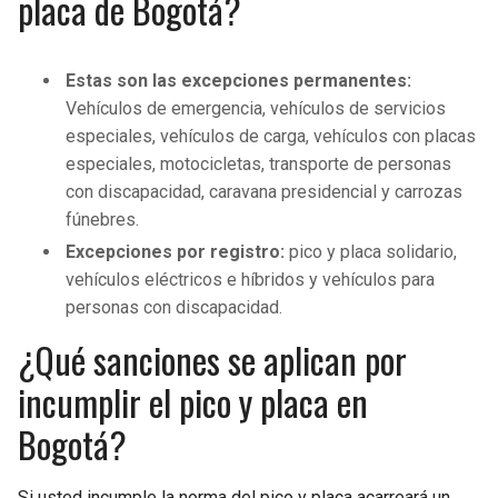
placa de Bogotá?
Estas son las excepciones permanentes:
Vehículos de emergencia, vehículos de servicios
especiales, vehículos de carga, vehículos con placas
especiales, motocicletas, transporte de personas
con discapacidad, caravana presidencial y carrozas
fúnebres.
Excepciones por registro:
pico y placa solidario,
vehículos eléctricos e híbridos y vehículos para
personas con discapacidad.
¿Qué sanciones se aplican por
incumplir el pico y placa en
Bogotá?
Si usted incumple la norma del pico y placa acarreará un