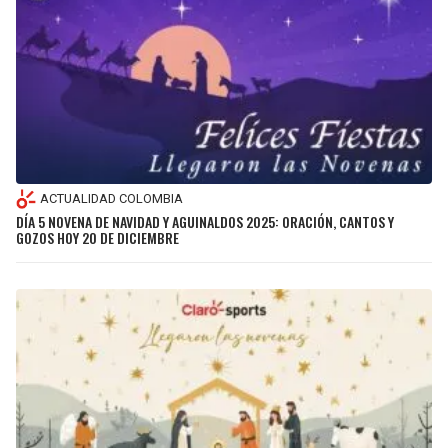
ACTUALIDAD COLOMBIA
DÍA 5 NOVENA DE NAVIDAD Y AGUINALDOS 2025: ORACIÓN, CANTOS Y
GOZOS HOY 20 DE DICIEMBRE