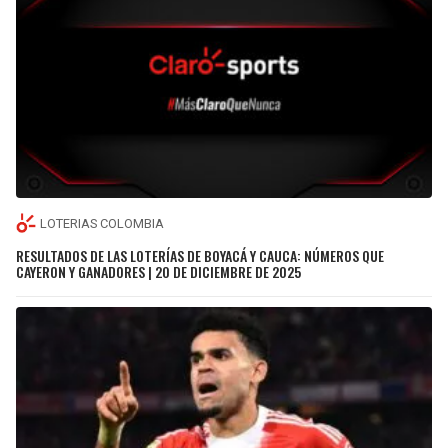
LOTERIAS COLOMBIA
RESULTADOS DE LAS LOTERÍAS DE BOYACÁ Y CAUCA: NÚMEROS QUE
CAYERON Y GANADORES | 20 DE DICIEMBRE DE 2025