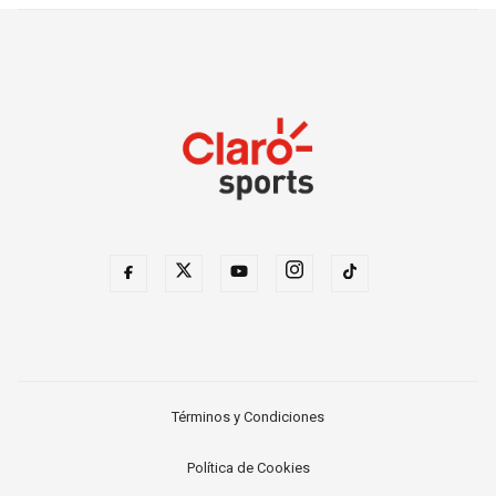
Términos y Condiciones
Política de Cookies