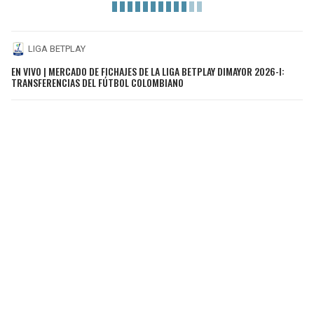
LIGA BETPLAY
EN VIVO | MERCADO DE FICHAJES DE LA LIGA BETPLAY DIMAYOR 2026-I:
TRANSFERENCIAS DEL FÚTBOL COLOMBIANO