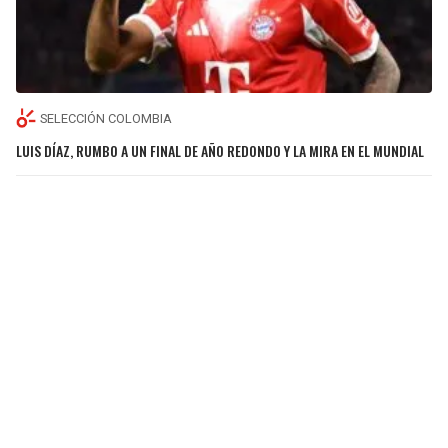
SELECCIÓN COLOMBIA
LUIS DÍAZ, RUMBO A UN FINAL DE AÑO REDONDO Y LA MIRA EN EL MUNDIAL