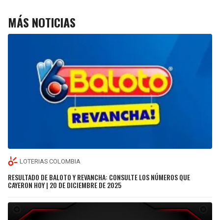
MÁS NOTICIAS
LOTERIAS COLOMBIA
RESULTADO DE BALOTO Y REVANCHA: CONSULTE LOS NÚMEROS QUE
CAYERON HOY | 20 DE DICIEMBRE DE 2025