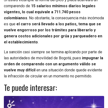
comparendo de
15 salarios mínimos diarios legales
vigentes, lo cual equivale a 711.740 pesos
colombianos
. No obstante, la consecuencia más incómoda
es que
el carro será llevado a los patios, tema que se
vuelve engorroso por los trámites para liberarlo y
genera costos adicionales por grúa y parqueadero en
el establecimiento
.
La sanción casi siempre se termina aplicando por parte de
las autoridades de movilidad de Bogotá, pues
impugnar la
orden de comparendo con un argumento válido se
vuelve muy difícil
en una situación donde quede evidente
la infracción de circular en un momento no permitido.
Te puede interesar: