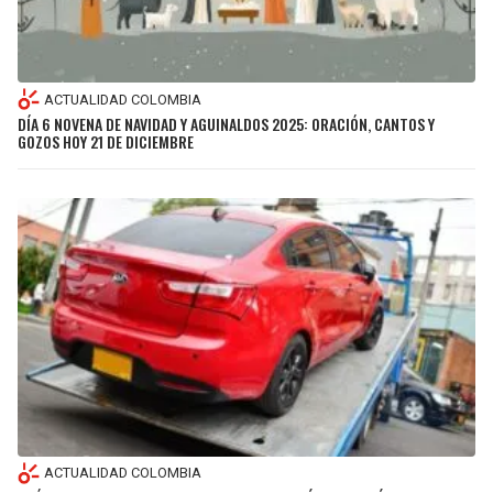
ACTUALIDAD COLOMBIA
DÍA 6 NOVENA DE NAVIDAD Y AGUINALDOS 2025: ORACIÓN, CANTOS Y
GOZOS HOY 21 DE DICIEMBRE
ACTUALIDAD COLOMBIA