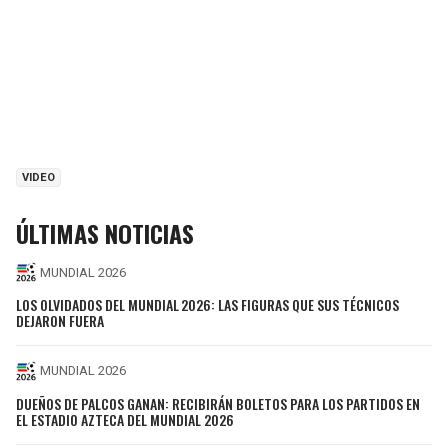
VIDEO
ÚLTIMAS NOTICIAS
MUNDIAL 2026
LOS OLVIDADOS DEL MUNDIAL 2026: LAS FIGURAS QUE SUS TÉCNICOS
DEJARON FUERA
MUNDIAL 2026
DUEÑOS DE PALCOS GANAN: RECIBIRÁN BOLETOS PARA LOS PARTIDOS EN
EL ESTADIO AZTECA DEL MUNDIAL 2026