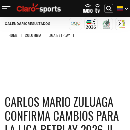
CALENDARIO
RESULTADOS
REGRESAR
REGRESAR
REGRESAR
REGRESAR
REGRESAR
REGRESAR
REGRESAR
REGRESAR
OLÍMPICOS
MUNDIAL 2026
SELECCIÓN
LIG
HOME
I
COLOMBIA
I
LIGA BETPLAY
I
CARLOS MARIO ZULUAGA CONFIRMA C
FÚTBOL
FÚTBOL INTERNACIONAL
MOTOR
NFL
NBA
BÉISBOL
OTROS DEPORTES
ACTUALIDAD
MUNDIAL 2026
CHAMPIONS LEAGUE
FÓRMULA 1
MEXICANO
CICLISMO
TENDENCIAS
BILLS
CELTICS
LIGA MX
LALIGA
NASCAR
MLB
TENIS
MÚSICA
DOLPHINS
NETS
SELECCIÓN MEXICANA
PREMIER LEAGUE
BOXEO
CINE Y TV
PATRIOTS
KNICKS
CONCACHAMPIONS
SERIE A
GOLF
VIDEOJUEGOS
CARLOS MARIO ZULUAGA
JETS
76ERS
FÚTBOL DE ESTUFA
BUNDESLIGA
UFC
CONFIRMA CAMBIOS PARA
BRONCOS
RAPTORS
FÚTBOL FEMENIL
LIGUE 1
LA LIGA BETPLAY 2026-II
CHIEFS
BULLS