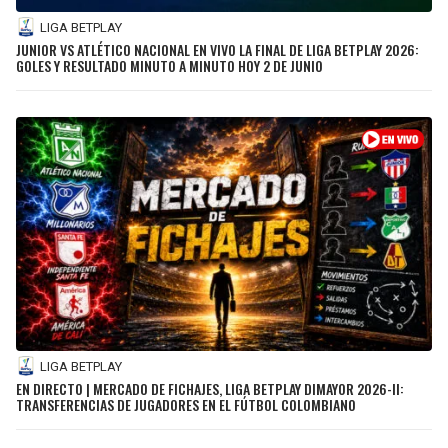
LIGA BETPLAY
JUNIOR VS ATLÉTICO NACIONAL EN VIVO LA FINAL DE LIGA BETPLAY 2026:
GOLES Y RESULTADO MINUTO A MINUTO HOY 2 DE JUNIO
LIGA BETPLAY
EN DIRECTO | MERCADO DE FICHAJES, LIGA BETPLAY DIMAYOR 2026-II:
TRANSFERENCIAS DE JUGADORES EN EL FÚTBOL COLOMBIANO