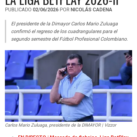
LIGA DE EXPANSIÓN MX
UEFA EUROPA LEAGUE
PUBLICADO
02/06/2026
POR
NICOLÁS CADENA
RAIDERS
CAVALIERS
LEAGUES CUP
UEFA CONFERENCE LEAGUE
El presidente de la Dimayor Carlos Mario Zuluaga
MLS
confirmó el regreso de los cuadrangulares para el
CHARGERS
PISTONS
segundo semestre del Fútbol Profesional Colombiano.
COPA LIBERTADORES
RAVENS
PACERS
COPA SUDAMERICANA
BENGALS
BUCKS
LIGA BETPLAY
BROWNS
HAWKS
OTRAS LIGAS
STEELERS
HORNETS
TEXANS
HEAT
Carlos Mario Zuluaga, presidente de la DIMAYOR | Vizzor
COLTS
MAGIC