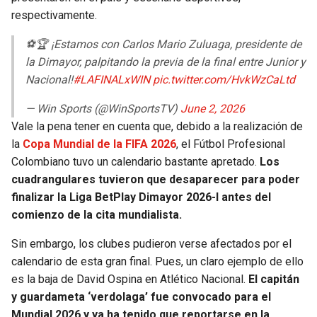
respectivamente.
⚽🏆 ¡Estamos con Carlos Mario Zuluaga, presidente de
la Dimayor, palpitando la previa de la final entre Junior y
Nacional!
#LAFINALxWIN
pic.twitter.com/HvkWzCaLtd
— Win Sports (@WinSportsTV)
June 2, 2026
Vale la pena tener en cuenta que, debido a la realización de
la
Copa Mundial de la FIFA 2026
, el Fútbol Profesional
Colombiano tuvo un calendario bastante apretado.
Los
cuadrangulares tuvieron que desaparecer para poder
finalizar la Liga BetPlay Dimayor 2026-I antes del
comienzo de la cita mundialista.
Sin embargo, los clubes pudieron verse afectados por el
calendario de esta gran final. Pues, un claro ejemplo de ello
es la baja de David Ospina en Atlético Nacional.
El capitán
y guardameta ‘verdolaga’ fue convocado para el
Mundial 2026 y ya ha tenido que reportarse en la