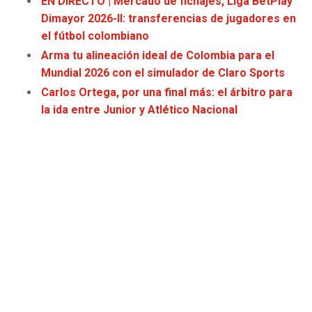
EN DIRECTO | Mercado de fichajes, Liga BetPlay
JAGUARS
WIZARDS
Dimayor 2026-II: transferencias de jugadores en
el fútbol colombiano
TITANS
WARRIORS
Arma tu alineación ideal de Colombia para el
Mundial 2026 con el simulador de Claro Sports
COWBOYS
CLIPPERS
Carlos Ortega, por una final más: el árbitro para
la ida entre Junior y Atlético Nacional
GIANTS
LAKERS
EAGLES
SUNS
COMMANDERS
KINGS
CARDINALS
MAVERICKS
RAMS
ROCKETS
49ERS
GRIZZLIES