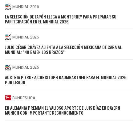
MUNDIAL 2026
LA SELECCIÓN DE JAPÓN LLEGA A MONTERREY PARA PREPARAR SU
PARTICIPACIÓN EN EL MUNDIAL 2026
MUNDIAL 2026
JULIO CÉSAR CHÁVEZ ALIENTA A LA SELECCIÓN MEXICANA DE CARA AL
MUNDIAL: "NO BAJEN LOS BRAZOS"
MUNDIAL 2026
AUSTRIA PIERDE A CHRISTOPH BAUMGARTNER PARA EL MUNDIAL 2026
POR LESIÓN
BUNDESLIGA
EN ALEMANIA PREMIAN EL VALIOSO APORTE DE LUIS DÍAZ EN BAYERN
MUNICH CON IMPORTANTE RECONOCIMIENTO