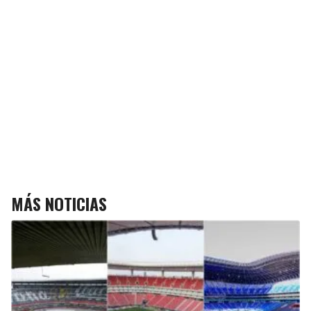
MÁS NOTICIAS