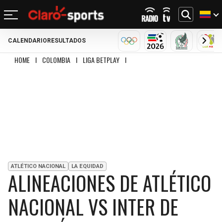
CALENDARIO
RESULTADOS
REGRESAR
REGRESAR
REGRESAR
REGRESAR
REGRESAR
REGRESAR
REGRESAR
REGRESAR
OLÍMPICOS
MUNDIAL 2026
SELECCIÓN
LIG
HOME
I
COLOMBIA
I
LIGA BETPLAY
I
ALINEACIONES DE ATLÉTICO NACIONA
FÚTBOL
FÚTBOL INTERNACIONAL
MOTOR
NFL
NBA
BÉISBOL
OTROS DEPORTES
ACTUALIDAD
MUNDIAL 2026
CHAMPIONS LEAGUE
FÓRMULA 1
MEXICANO
CICLISMO
TENDENCIAS
BILLS
CELTICS
LIGA MX
LALIGA
NASCAR
MLB
TENIS
MÚSICA
DOLPHINS
NETS
SELECCIÓN MEXICANA
PREMIER LEAGUE
BOXEO
CINE Y TV
PATRIOTS
KNICKS
CONCACHAMPIONS
SERIE A
GOLF
VIDEOJUEGOS
ATLÉTICO NACIONAL
LA EQUIDAD
JETS
76ERS
ALINEACIONES DE ATLÉTICO
FÚTBOL DE ESTUFA
BUNDESLIGA
UFC
BRONCOS
RAPTORS
NACIONAL VS INTER DE
FÚTBOL FEMENIL
LIGUE 1
CHIEFS
BULLS