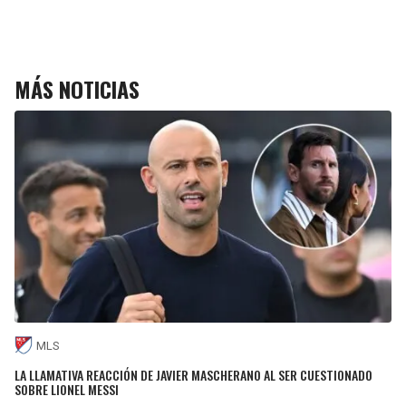
MÁS NOTICIAS
MLS
LA LLAMATIVA REACCIÓN DE JAVIER MASCHERANO AL SER CUESTIONADO
SOBRE LIONEL MESSI