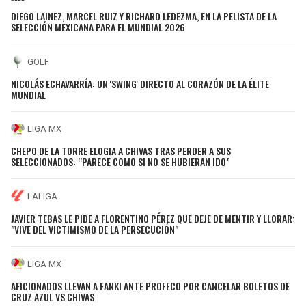
DIEGO LAINEZ, MARCEL RUIZ Y RICHARD LEDEZMA, EN LA PELISTA DE LA
SELECCIÓN MEXICANA PARA EL MUNDIAL 2026
GOLF
NICOLÁS ECHAVARRÍA: UN 'SWING' DIRECTO AL CORAZÓN DE LA ÉLITE
MUNDIAL
LIGA MX
CHEPO DE LA TORRE ELOGIA A CHIVAS TRAS PERDER A SUS
SELECCIONADOS: “PARECE COMO SI NO SE HUBIERAN IDO”
LALIGA
JAVIER TEBAS LE PIDE A FLORENTINO PÉREZ QUE DEJE DE MENTIR Y LLORAR:
"VIVE DEL VICTIMISMO DE LA PERSECUCIÓN"
LIGA MX
AFICIONADOS LLEVAN A FANKI ANTE PROFECO POR CANCELAR BOLETOS DE
CRUZ AZUL VS CHIVAS