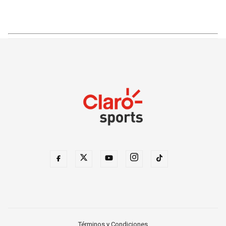
Términos y Condiciones