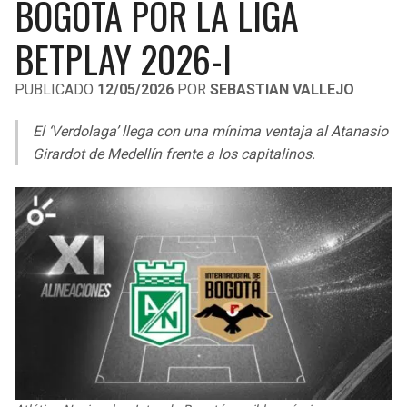
BOGOTÁ POR LA LIGA
LIGA DE EXPANSIÓN MX
UEFA EUROPA LEAGUE
BETPLAY 2026-I
RAIDERS
CAVALIERS
LEAGUES CUP
UEFA CONFERENCE LEAGUE
PUBLICADO
12/05/2026
POR
SEBASTIAN VALLEJO
MLS
CHARGERS
PISTONS
El ‘Verdolaga’ llega con una mínima ventaja al Atanasio
COPA LIBERTADORES
RAVENS
PACERS
Girardot de Medellín frente a los capitalinos.
COPA SUDAMERICANA
BENGALS
BUCKS
LIGA BETPLAY
BROWNS
HAWKS
OTRAS LIGAS
STEELERS
HORNETS
TEXANS
HEAT
COLTS
MAGIC