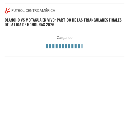
FÚTBOL CENTROAMÉRICA
OLANCHO VS MOTAGUA EN VIVO: PARTIDO DE LAS TRIANGULARES FINALES
DE LA LIGA DE HONDURAS 2026