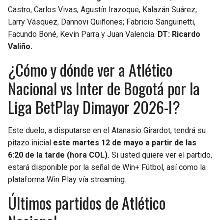
Castro, Carlos Vivas, Agustín Irazoque, Kalazán Suárez;
Larry Vásquez, Dannovi Quiñones; Fabricio Sanguinetti,
Facundo Boné, Kevin Parra y Juan Valencia.
DT: Ricardo
Valiño.
¿Cómo y dónde ver a Atlético
Nacional vs Inter de Bogotá por la
Liga BetPlay Dimayor 2026-I?
Este duelo, a disputarse en el Atanasio Girardot, tendrá su
pitazo inicial
este martes 12 de mayo a partir de las
6:20 de la tarde (hora COL).
Si usted quiere ver el partido,
estará disponible por la señal de Win+ Fútbol, así como la
plataforma Win Play vía streaming.
Últimos partidos de Atlético