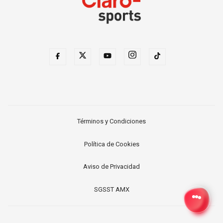
Términos y Condiciones
Política de Cookies
Aviso de Privacidad
SGSST AMX