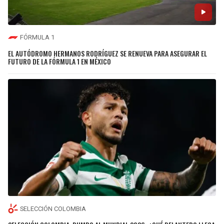
FÓRMULA 1
EL AUTÓDROMO HERMANOS RODRÍGUEZ SE RENUEVA PARA ASEGURAR EL
FUTURO DE LA FÓRMULA 1 EN MÉXICO
SELECCIÓN COLOMBIA