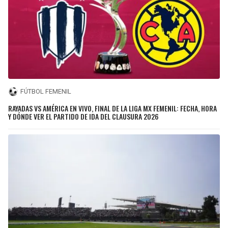
FÚTBOL FEMENIL
RAYADAS VS AMÉRICA EN VIVO, FINAL DE LA LIGA MX FEMENIL: FECHA, HORA
Y DÓNDE VER EL PARTIDO DE IDA DEL CLAUSURA 2026