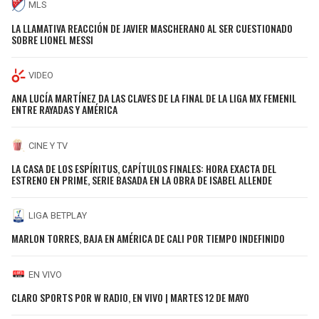
MLS
LA LLAMATIVA REACCIÓN DE JAVIER MASCHERANO AL SER CUESTIONADO
SOBRE LIONEL MESSI
VIDEO
ANA LUCÍA MARTÍNEZ DA LAS CLAVES DE LA FINAL DE LA LIGA MX FEMENIL
ENTRE RAYADAS Y AMÉRICA
CINE Y TV
LA CASA DE LOS ESPÍRITUS, CAPÍTULOS FINALES: HORA EXACTA DEL
ESTRENO EN PRIME, SERIE BASADA EN LA OBRA DE ISABEL ALLENDE
LIGA BETPLAY
MARLON TORRES, BAJA EN AMÉRICA DE CALI POR TIEMPO INDEFINIDO
EN VIVO
CLARO SPORTS POR W RADIO, EN VIVO | MARTES 12 DE MAYO