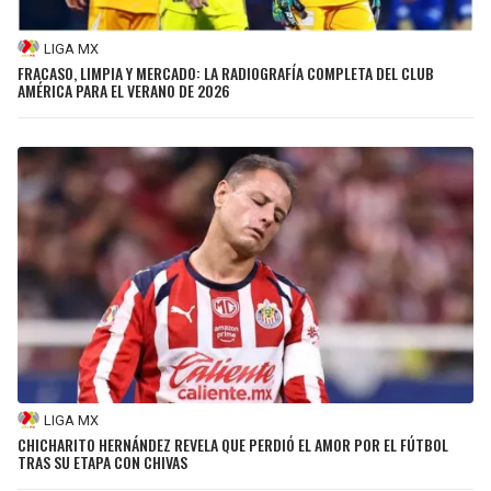
LIGA MX
FRACASO, LIMPIA Y MERCADO: LA RADIOGRAFÍA COMPLETA DEL CLUB
AMÉRICA PARA EL VERANO DE 2026
LIGA MX
CHICHARITO HERNÁNDEZ REVELA QUE PERDIÓ EL AMOR POR EL FÚTBOL
TRAS SU ETAPA CON CHIVAS