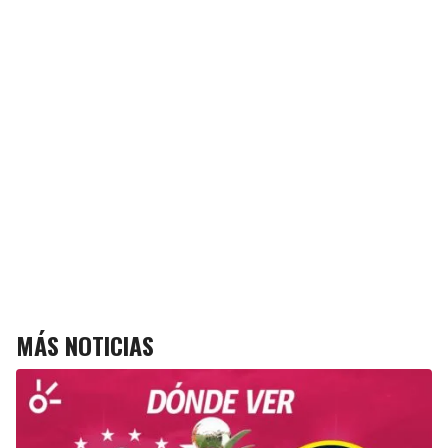
MÁS NOTICIAS