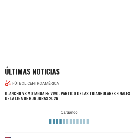
ÚLTIMAS NOTICIAS
FÚTBOL CENTROAMÉRICA
OLANCHO VS MOTAGUA EN VIVO: PARTIDO DE LAS TRIANGULARES FINALES
DE LA LIGA DE HONDURAS 2026