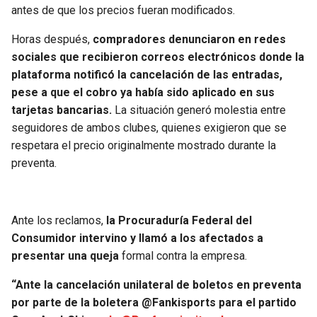
BUCCANEERS
antes de que los precios fueran modificados.
Horas después,
compradores denunciaron en redes
sociales que recibieron correos electrónicos donde la
plataforma notificó la cancelación de las entradas,
pese a que el cobro ya había sido aplicado en sus
tarjetas bancarias.
La situación generó molestia entre
seguidores de ambos clubes, quienes exigieron que se
respetara el precio originalmente mostrado durante la
preventa.
Ante los reclamos,
la Procuraduría Federal del
Consumidor intervino y llamó a los afectados a
presentar una queja
formal contra la empresa.
“Ante la cancelación unilateral de boletos en preventa
por parte de la boletera @Fankisports para el partido