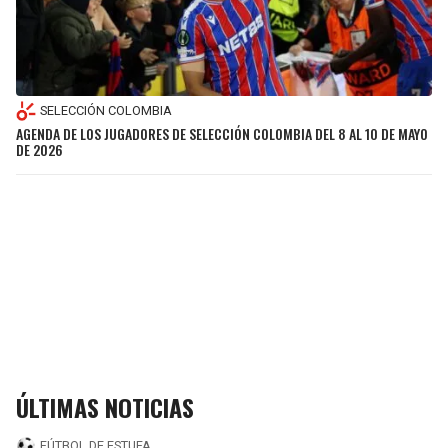
SELECCIÓN COLOMBIA
AGENDA DE LOS JUGADORES DE SELECCIÓN COLOMBIA DEL 8 AL 10 DE MAYO
DE 2026
ÚLTIMAS NOTICIAS
FÚTBOL DE ESTUFA