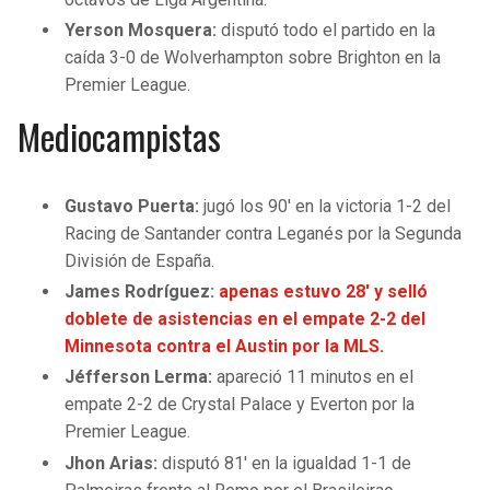
Yerson Mosquera:
disputó todo el partido en la
caída 3-0 de Wolverhampton sobre Brighton en la
Premier League.
Mediocampistas
Gustavo Puerta:
jugó los 90′ en la victoria 1-2 del
Racing de Santander contra Leganés por la Segunda
División de España.
James Rodríguez:
apenas estuvo 28′ y selló
doblete de asistencias en el empate 2-2 del
Minnesota contra el Austin por la MLS.
Jéfferson Lerma:
apareció 11 minutos en el
empate 2-2 de Crystal Palace y Everton por la
Premier League.
Jhon Arias:
disputó 81′ en la igualdad 1-1 de