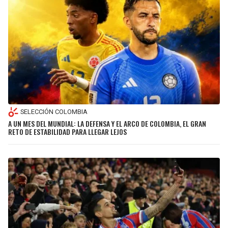
SELECCIÓN COLOMBIA
A UN MES DEL MUNDIAL: LA DEFENSA Y EL ARCO DE COLOMBIA, EL GRAN
RETO DE ESTABILIDAD PARA LLEGAR LEJOS