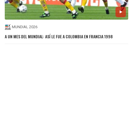
MUNDIAL 2026
A UN MES DEL MUNDIAL: ASÍ LE FUE A COLOMBIA EN FRANCIA 1998