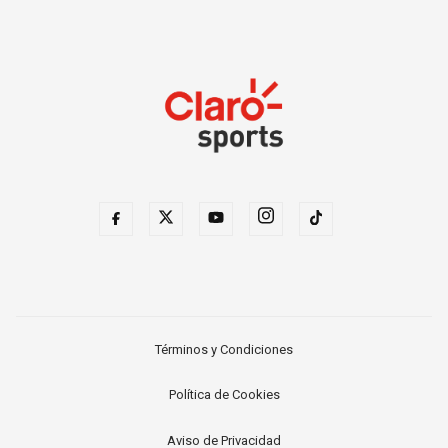
Términos y Condiciones
Política de Cookies
Aviso de Privacidad