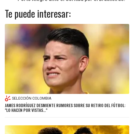
Te puede interesar:
SELECCIÓN COLOMBIA
JAMES RODRÍGUEZ DESMIENTE RUMORES SOBRE SU RETIRO DEL FÚTBOL:
"LO HACEN POR VISTAS…"