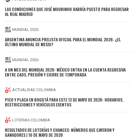
LAS CONDICIONES QUE JOSÉ MOURINHO HABRÍA PUESTO PARA REGRESAR
AL REAL MADRID
MUNDIAL 2026
ARGENTINA ANUNCIA PRELISTA OFICIAL PARA EL MUNDIAL 2026: ¿EL
ÚLTIMO MUNDIAL DE MESSI?
MUNDIAL 2026
A UN MES DEL MUNDIAL 2026: MÉXICO ENTRA EN LA CUENTA REGRESIVA
ENTRE CAOS, PRESIÓN Y CIERRE DE TEMPORADA
ACTUALIDAD COLOMBIA
PICO Y PLACA EN BOGOTÁ PARA ESTE 12 DE MAYO DE 2026: HORARIOS,
RESTRICCIONES Y VEHÍCULOS EXENTOS
LOTERIAS COLOMBIA
RESULTADOS DE LOTERÍAS Y CHANCES: NÚMEROS QUE CAYERON Y
GANADORES | 10 DE MAYO DE 2026