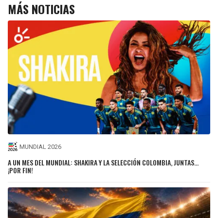
MÁS NOTICIAS
MUNDIAL 2026
A UN MES DEL MUNDIAL: SHAKIRA Y LA SELECCIÓN COLOMBIA, JUNTAS…
¡POR FIN!