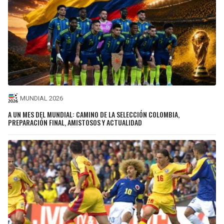
MUNDIAL 2026
A UN MES DEL MUNDIAL: CAMINO DE LA SELECCIÓN COLOMBIA,
PREPARACIÓN FINAL, AMISTOSOS Y ACTUALIDAD