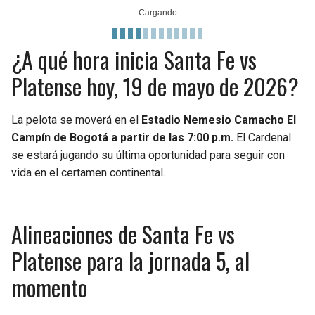
¿A qué hora inicia Santa Fe vs
Platense hoy, 19 de mayo de 2026?
La pelota se moverá en el
Estadio Nemesio Camacho El
Campín de Bogotá a partir de las 7:00 p.m.
El Cardenal
se estará jugando su última oportunidad para seguir con
vida en el certamen continental.
Alineaciones de Santa Fe vs
Platense para la jornada 5, al
momento