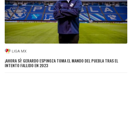
LIGA MX
¡AHORA SÍ! GERARDO ESPINOZA TOMA EL MANDO DEL PUEBLA TRAS EL
INTENTO FALLIDO EN 2023