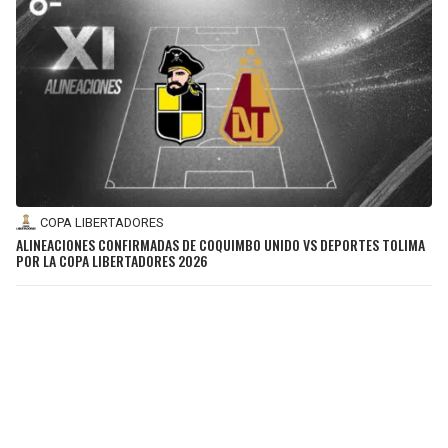
COPA LIBERTADORES
ALINEACIONES CONFIRMADAS DE COQUIMBO UNIDO VS DEPORTES TOLIMA
POR LA COPA LIBERTADORES 2026