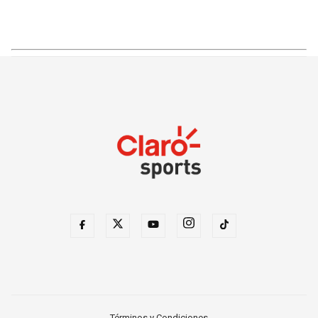
Términos y Condiciones