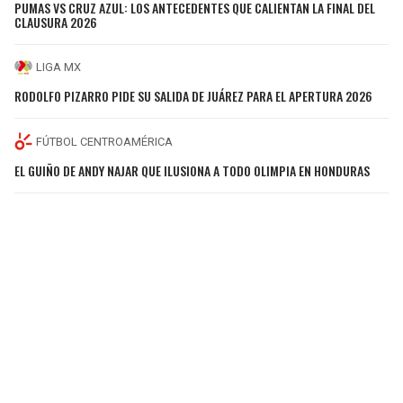
PUMAS VS CRUZ AZUL: LOS ANTECEDENTES QUE CALIENTAN LA FINAL DEL
CLAUSURA 2026
LIGA MX
RODOLFO PIZARRO PIDE SU SALIDA DE JUÁREZ PARA EL APERTURA 2026
FÚTBOL CENTROAMÉRICA
EL GUIÑO DE ANDY NAJAR QUE ILUSIONA A TODO OLIMPIA EN HONDURAS