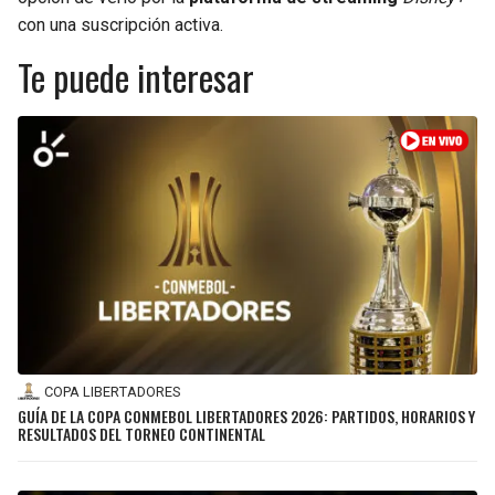
con una suscripción activa.
Te puede interesar
COPA LIBERTADORES
GUÍA DE LA COPA CONMEBOL LIBERTADORES 2026: PARTIDOS, HORARIOS Y
RESULTADOS DEL TORNEO CONTINENTAL