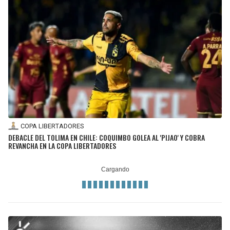
COPA LIBERTADORES
DEBACLE DEL TOLIMA EN CHILE: COQUIMBO GOLEA AL 'PIJAO' Y COBRA
REVANCHA EN LA COPA LIBERTADORES