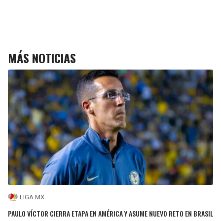
MÁS NOTICIAS
LIGA MX
PAULO VÍCTOR CIERRA ETAPA EN AMÉRICA Y ASUME NUEVO RETO EN BRASIL