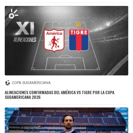
COPA SUDAMERICANA
ALINEACIONES CONFIRMADAS DEL AMÉRICA VS TIGRE POR LA COPA
SUDAMERICANA 2026