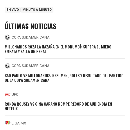
EN VIVO
MINUTO A MINUTO
ÚLTIMAS NOTICIAS
COPA SUDAMERICANA
MILLONARIOS ROZA LA HAZAÑA EN EL MORUMBÍ: SUPERA EL MIEDO,
EMPATA Y FALLA UN PENAL
COPA SUDAMERICANA
SAO PAULO VS MILLONARIOS: RESUMEN, GOLES Y RESULTADO DEL PARTIDO
DE LA COPA SUDAMERICANA
UFC
RONDA ROUSEY VS GINA CARANO ROMPE RÉCORD DE AUDIENCIA EN
NETFLIX
LIGA MX