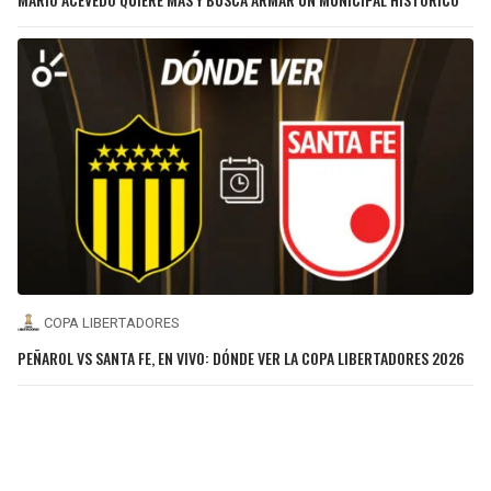
COPA LIBERTADORES
PEÑAROL VS SANTA FE, EN VIVO: DÓNDE VER LA COPA LIBERTADORES 2026