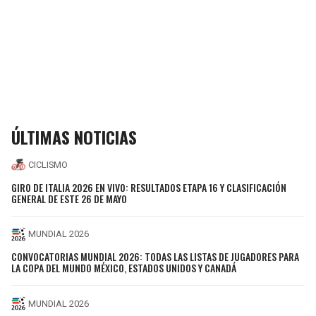
ÚLTIMAS NOTICIAS
CICLISMO
GIRO DE ITALIA 2026 EN VIVO: RESULTADOS ETAPA 16 Y CLASIFICACIÓN
GENERAL DE ESTE 26 DE MAYO
MUNDIAL 2026
CONVOCATORIAS MUNDIAL 2026: TODAS LAS LISTAS DE JUGADORES PARA
LA COPA DEL MUNDO MÉXICO, ESTADOS UNIDOS Y CANADÁ
MUNDIAL 2026