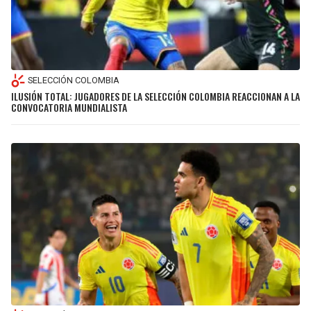
SELECCIÓN COLOMBIA
ILUSIÓN TOTAL: JUGADORES DE LA SELECCIÓN COLOMBIA REACCIONAN A LA
CONVOCATORIA MUNDIALISTA