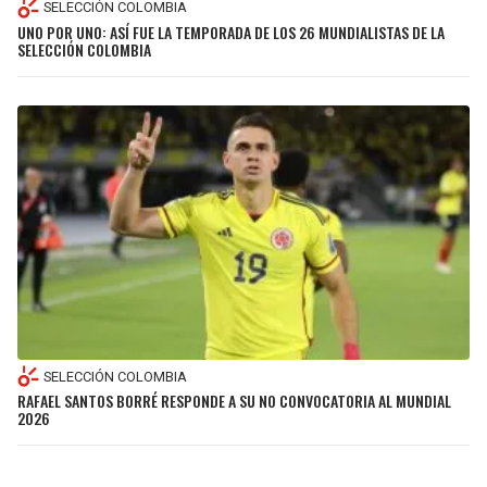
SELECCIÓN COLOMBIA
UNO POR UNO: ASÍ FUE LA TEMPORADA DE LOS 26 MUNDIALISTAS DE LA
SELECCIÓN COLOMBIA
SELECCIÓN COLOMBIA
RAFAEL SANTOS BORRÉ RESPONDE A SU NO CONVOCATORIA AL MUNDIAL
2026