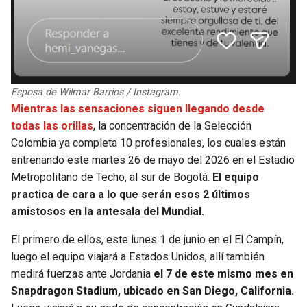
Esposa de Wilmar Barrios / Instagram.
Mientras las sensaciones siguen llegando desde
todas las orillas
, la concentración de la Selección
Colombia ya completa 10 profesionales, los cuales están
entrenando este martes 26 de mayo del 2026 en el Estadio
Metropolitano de Techo, al sur de Bogotá.
El equipo
practica de cara a lo que serán esos 2 últimos
amistosos en la antesala del Mundial.
El primero de ellos, este lunes 1 de junio en el El Campín,
luego el equipo viajará a Estados Unidos, allí también
medirá fuerzas ante Jordania
el 7 de este mismo mes en
Snapdragon Stadium, ubicado en San Diego, California.