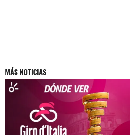
MÁS NOTICIAS