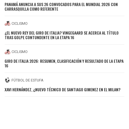
PANAMÁ ANUNCIA A SUS 26 CONVOCADOS PARA EL MUNDIAL 2026 CON
CARRASQUILLA COMO REFERENTE
CICLISMO
¿EL NUEVO REY DEL GIRO DE ITALIA? VINGEGAARD SE ACERCA AL TÍTULO
TRAS GOLPE CONTUNDENTE EN LA ETAPA 16
CICLISMO
GIRO DE ITALIA 2026: RESUMEN, CLASIFICACIÓN Y RESULTADO DE LA ETAPA
16
FÚTBOL DE ESTUFA
XAVI HERNÁNDEZ, ¿NUEVO TÉCNICO DE SANTIAGO GIMENEZ EN EL MILAN?