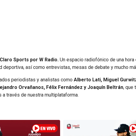
Claro Sports por W Radio.
Un espacio radiofónico de una hora
dad deportiva, así como entrevistas, mesas de debate y mucho má
ados periodistas y analistas como
Alberto Lati, Miguel Gurwit
ejandro Orvañanos, Félix Fernández y Joaquín Beltrán
, que 
 a través de nuestra multiplataforma.