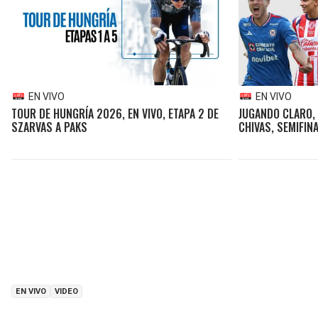
EN VIVO
EN VIVO
TOUR DE HUNGRÍA 2026, EN VIVO, ETAPA 2 DE
JUGANDO CLARO, 
SZARVAS A PAKS
CHIVAS, SEMIFIN
EN VIVO
VIDEO