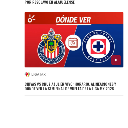
POR RESCLAVO EN ALAJUELENSE
LIGA MX
CHIVAS VS CRUZ AZUL EN VIVO: HORARIO, ALINEACIONES Y
DÓNDE VER LA SEMIFINAL DE VUELTA DE LA LIGA MX 2026