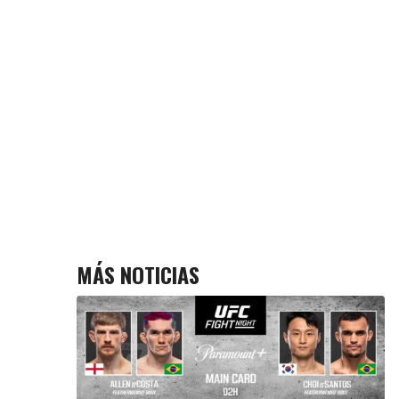
MÁS NOTICIAS