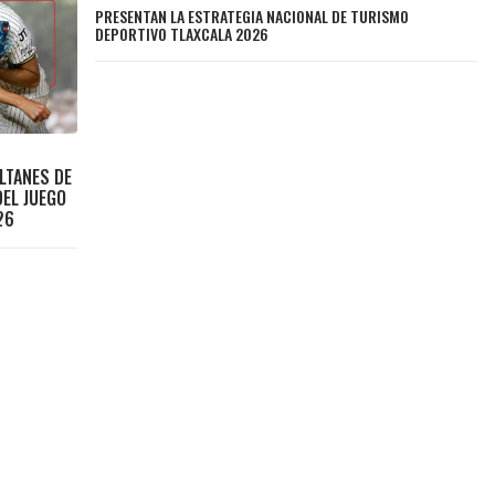
PRESENTAN LA ESTRATEGIA NACIONAL DE TURISMO
DEPORTIVO TLAXCALA 2026
LTANES DE
DEL JUEGO
26