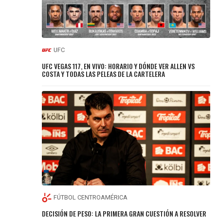
UFC
UFC VEGAS 117, EN VIVO: HORARIO Y DÓNDE VER ALLEN VS
COSTA Y TODAS LAS PELEAS DE LA CARTELERA
FÚTBOL CENTROAMÉRICA
DECISIÓN DE PESO: LA PRIMERA GRAN CUESTIÓN A RESOLVER