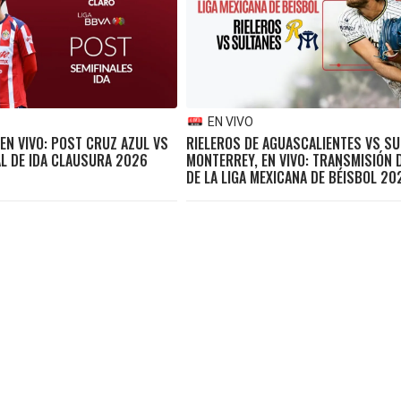
EN VIVO
EN VIVO: POST CRUZ AZUL VS
RIELEROS DE AGUASCALIENTES VS SU
AL DE IDA CLAUSURA 2026
MONTERREY, EN VIVO: TRANSMISIÓN 
DE LA LIGA MEXICANA DE BÉISBOL 20