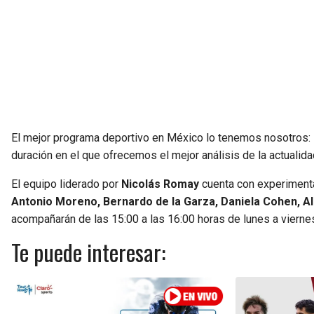
El mejor programa deportivo en México lo tenemos nosotros:
duración en el que ofrecemos el mejor análisis de la actuali
El equipo liderado por
Nicolás Romay
cuenta con experiment
Antonio Moreno, Bernardo de la Garza, Daniela Cohen, Al
acompañarán de las 15:00 a las 16:00 horas de lunes a viernes
Te puede interesar: