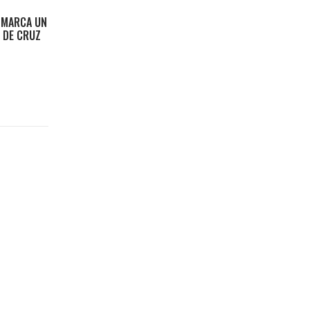
Z MARCA UN
E DE CRUZ