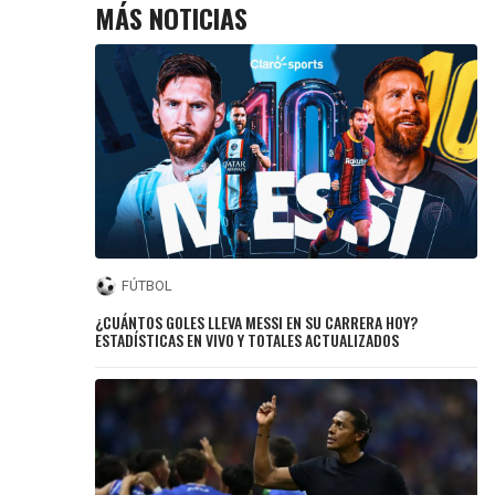
MÁS NOTICIAS
FÚTBOL
¿CUÁNTOS GOLES LLEVA MESSI EN SU CARRERA HOY?
ESTADÍSTICAS EN VIVO Y TOTALES ACTUALIZADOS