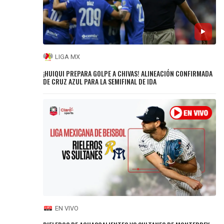
LIGA MX
¡HUIQUI PREPARA GOLPE A CHIVAS! ALINEACIÓN CONFIRMADA
DE CRUZ AZUL PARA LA SEMIFINAL DE IDA
EN VIVO