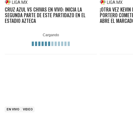
LIGA MX
LIGA MX
CRUZ AZUL VS CHIVAS EN VIVO: INICIA LA
¡OTRA VEZ KEVIN 
SEGUNDA PARTE DE ESTE PARTIDAZO EN EL
PORTERO COMETE
ESTADIO AZTECA
ABRE EL MARCAD
EN VIVO
VIDEO