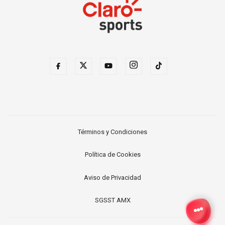
Términos y Condiciones
Política de Cookies
Aviso de Privacidad
SGSST AMX