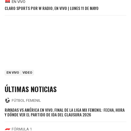
EN VIVO
CLARO SPORTS POR W RADIO, EN VIVO | LUNES 11 DE MAYO
EN VIVO
VIDEO
ÚLTIMAS NOTICIAS
FÚTBOL FEMENIL
RAYADAS VS AMÉRICA EN VIVO, FINAL DE LA LIGA MX FEMENIL: FECHA, HORA
Y DÓNDE VER EL PARTIDO DE IDA DEL CLAUSURA 2026
FÓRMULA 1