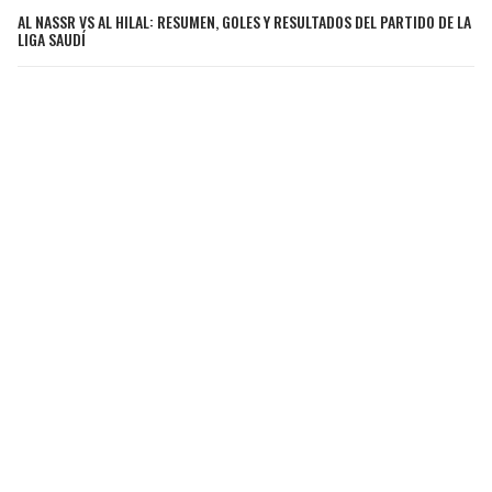
AL NASSR VS AL HILAL: RESUMEN, GOLES Y RESULTADOS DEL PARTIDO DE LA
LIGA SAUDÍ