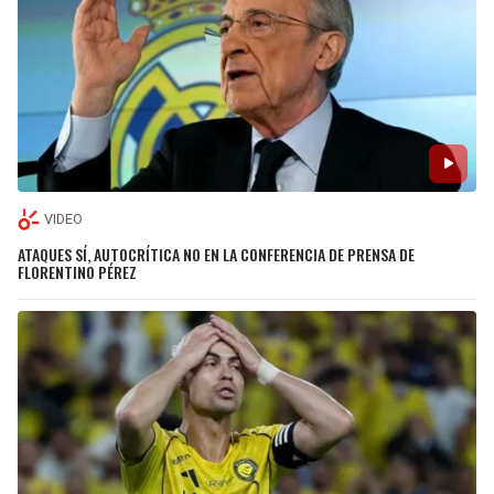
VIDEO
ATAQUES SÍ, AUTOCRÍTICA NO EN LA CONFERENCIA DE PRENSA DE
FLORENTINO PÉREZ