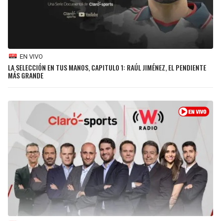
BUCCANEERS
EN VIVO
LA SELECCIÓN EN TUS MANOS, CAPITULO 1: RAÚL JIMÉNEZ, EL PENDIENTE
MÁS GRANDE