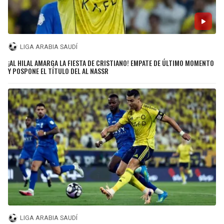
LIGA ARABIA SAUDÍ
¡AL HILAL AMARGA LA FIESTA DE CRISTIANO! EMPATE DE ÚLTIMO MOMENTO
Y POSPONE EL TÍTULO DEL AL NASSR
LIGA ARABIA SAUDÍ