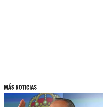
MÁS NOTICIAS